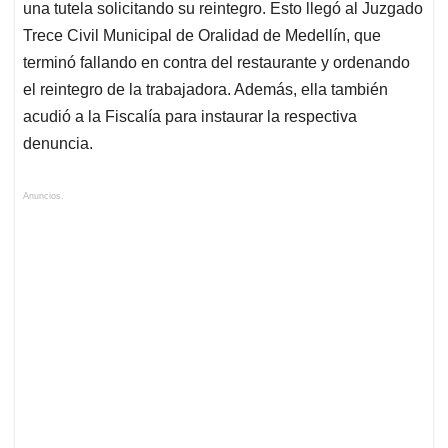
una tutela solicitando su reintegro. Esto llegó al Juzgado
Trece Civil Municipal de Oralidad de Medellín, que
terminó fallando en contra del restaurante y ordenando
el reintegro de la trabajadora. Además, ella también
acudió a la Fiscalía para instaurar la respectiva
denuncia.
Anuncios.