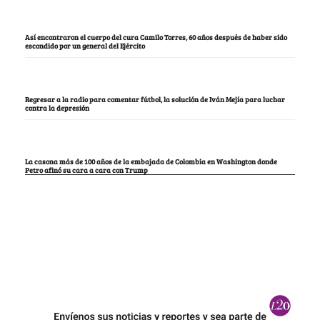
Así encontraron el cuerpo del cura Camilo Torres, 60 años después de haber sido
escondido por un general del Ejército
Regresar a la radio para comentar fútbol, la solución de Iván Mejía para luchar
contra la depresión
La casona más de 100 años de la embajada de Colombia en Washington donde
Petro afinó su cara a cara con Trump