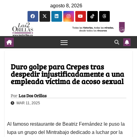
agosto 8, 2026
Duro golpe para Crepes tras
despedir injustificadamente a una
empleada víctima de acoso sexual
Por
Las Dos Orillas
MAR 11, 2025
Al famoso restaurante de Beatriz Fernández le puso la
lupa un grupo del Mintrabajo dedicado a luchar por la