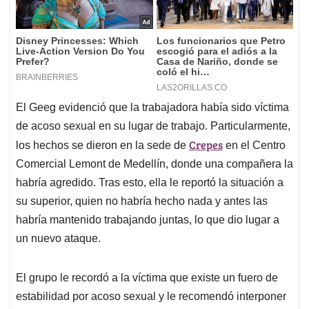
El Geeg evidenció que la trabajadora había sido víctima
de acoso sexual en su lugar de trabajo. Particularmente,
Crepes
los hechos se dieron en la sede de
en el Centro
Comercial Lemont de Medellín, donde una compañera la
habría agredido. Tras esto, ella le reportó la situación a
su superior, quien no habría hecho nada y antes las
habría mantenido trabajando juntas, lo que dio lugar a
un nuevo ataque.
El grupo le recordó a la víctima que existe un fuero de
estabilidad por acoso sexual y le recomendó interponer