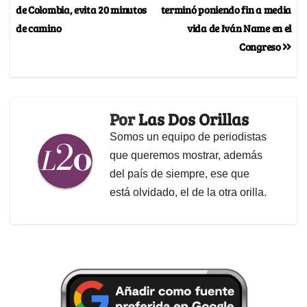
de Colombia, evita 20 minutos
terminó poniendo fin a media
de camino
vida de Iván Name en el
Congreso
Por
Las Dos Orillas
Somos un equipo de periodistas
que queremos mostrar, además
del país de siempre, ese que
está olvidado, el de la otra orilla.