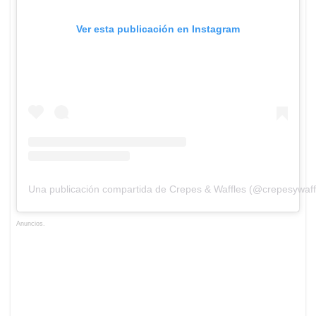
Ver esta publicación en Instagram
Una publicación compartida de Crepes & Waffles (@crepesywaff
Anuncios.