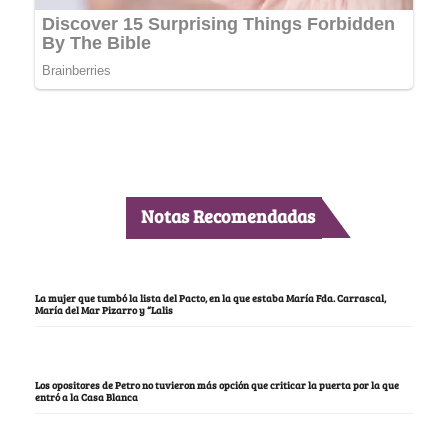
Notas Recomendadas
La mujer que tumbó la lista del Pacto, en la que estaba María Fda. Carrascal,
María del Mar Pizarro y “Lalis
Los opositores de Petro no tuvieron más opción que criticar la puerta por la que
entró a la Casa Blanca