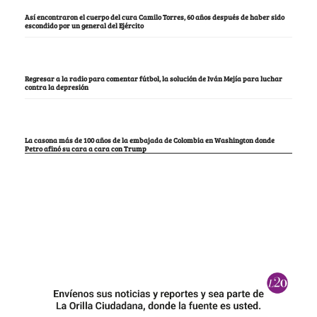
Así encontraron el cuerpo del cura Camilo Torres, 60 años después de haber sido
escondido por un general del Ejército
Regresar a la radio para comentar fútbol, la solución de Iván Mejía para luchar
contra la depresión
La casona más de 100 años de la embajada de Colombia en Washington donde
Petro afinó su cara a cara con Trump