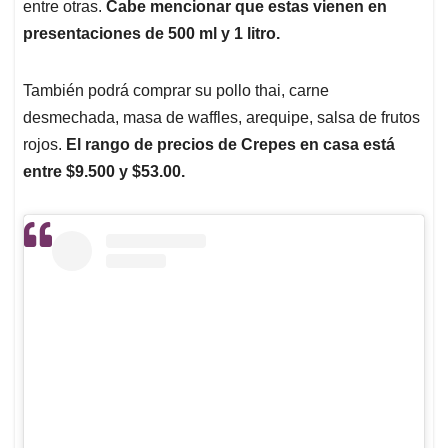
entre otras.
Cabe mencionar que estas vienen en
presentaciones de 500 ml y 1 litro.
También podrá comprar su pollo thai, carne
desmechada, masa de waffles, arequipe, salsa de frutos
rojos.
El rango de precios de Crepes en casa está
entre $9.500 y $53.00.