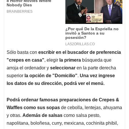
Sólo basta con
escribir en el buscador de preferencia
"crepes en casa"
, elegir
la primera
búsqueda que
arroja el ordenador y
seleccionar
en la parte derecha
superior
la opción de "Domicilio"
.
Una vez ingrese
los datos de su dirección, podrá ver el menú.
Podrá ordenar famosas preparaciones de Crepes &
Waffles como sus sopas
de cebolla, lentejas, ahuyama
y otras.
Además de salsas
como salsa pesto,
napolitana, boloñesa, curry, mexicana, cochinita phibil,