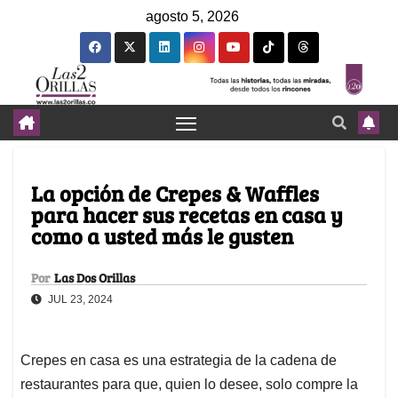
agosto 5, 2026
La opción de Crepes & Waffles
para hacer sus recetas en casa y
como a usted más le gusten
Por
Las Dos Orillas
JUL 23, 2024
Crepes en casa es una estrategia de la cadena de
restaurantes para que, quien lo desee, solo compre la