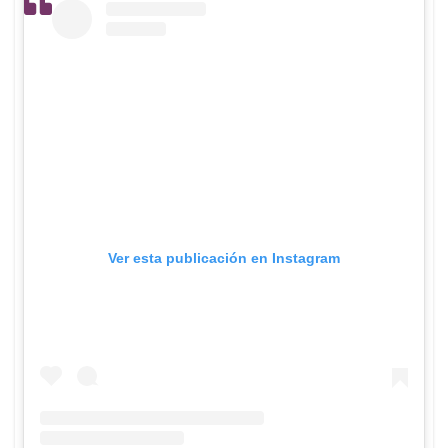
Ver esta publicación en Instagram