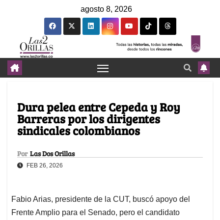
agosto 8, 2026
Dura pelea entre Cepeda y Roy
Barreras por los dirigentes
sindicales colombianos
Por
Las Dos Orillas
FEB 26, 2026
Fabio Arias, presidente de la CUT, buscó apoyo del
Frente Amplio para el Senado, pero el candidato