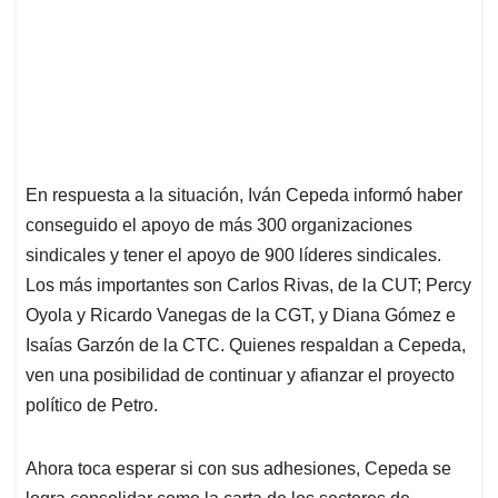
En respuesta a la situación, Iván Cepeda informó haber
conseguido el apoyo de más 300 organizaciones
sindicales y tener el apoyo de 900 líderes sindicales.
Los más importantes son Carlos Rivas, de la CUT; Percy
Oyola y Ricardo Vanegas de la CGT, y Diana Gómez e
Isaías Garzón de la CTC. Quienes respaldan a Cepeda,
ven una posibilidad de continuar y afianzar el proyecto
político de Petro.
Ahora toca esperar si con sus adhesiones, Cepeda se