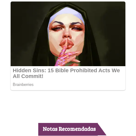
Notas Recomendadas