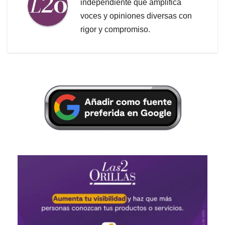
independiente que amplifica
voces y opiniones diversas con
rigor y compromiso.