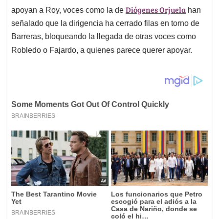
Diógenes Orjuela
apoyan a Roy, voces como la de
han
señalado que la dirigencia ha cerrado filas en torno de
Barreras, bloqueando la llegada de otras voces como
Robledo o Fajardo, a quienes parece querer apoyar.