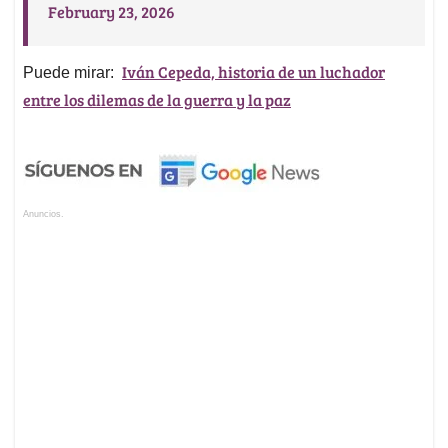
February 23, 2026
Iván Cepeda, historia de un luchador
Puede mirar:
entre los dilemas de la guerra y la paz
Anuncios.