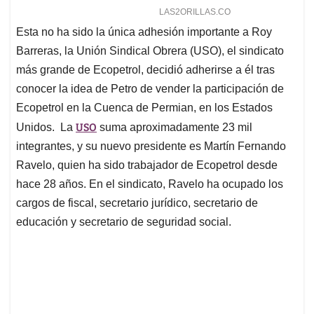
Esta no ha sido la única adhesión importante a Roy
Barreras, la Unión Sindical Obrera (USO), el sindicato
más grande de Ecopetrol, decidió adherirse a él tras
conocer la idea de Petro de vender la participación de
Ecopetrol en la Cuenca de Permian, en los Estados
USO
Unidos. La
suma aproximadamente 23 mil
integrantes, y su nuevo presidente es Martín Fernando
Ravelo, quien ha sido trabajador de Ecopetrol desde
hace 28 años. En el sindicato, Ravelo ha ocupado los
cargos de fiscal, secretario jurídico, secretario de
educación y secretario de seguridad social.