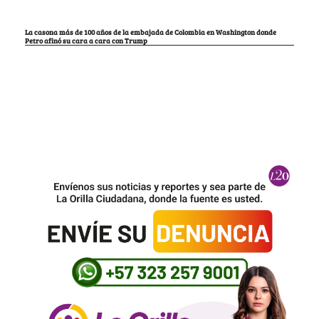
La casona más de 100 años de la embajada de Colombia en Washington donde
Petro afinó su cara a cara con Trump