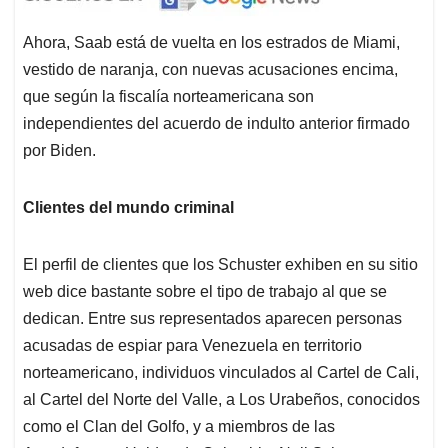
Ahora, Saab está de vuelta en los estrados de Miami,
vestido de naranja, con nuevas acusaciones encima,
que según la fiscalía norteamericana son
independientes del acuerdo de indulto anterior firmado
por Biden.
Clientes del mundo criminal
El perfil de clientes que los Schuster exhiben en su sitio
web dice bastante sobre el tipo de trabajo al que se
dedican. Entre sus representados aparecen personas
acusadas de espiar para Venezuela en territorio
norteamericano, individuos vinculados al Cartel de Cali,
al Cartel del Norte del Valle, a Los Urabeños, conocidos
como el Clan del Golfo, y a miembros de las