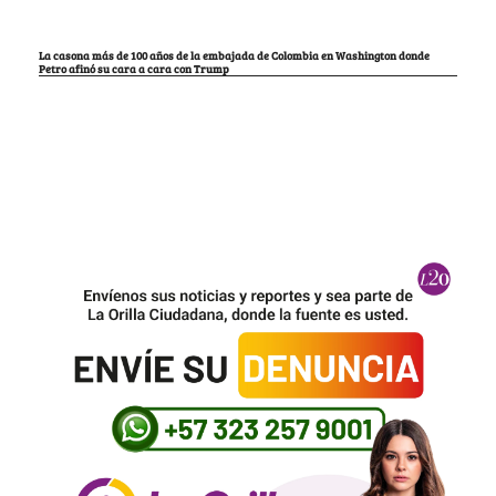
La casona más de 100 años de la embajada de Colombia en Washington donde
Petro afinó su cara a cara con Trump