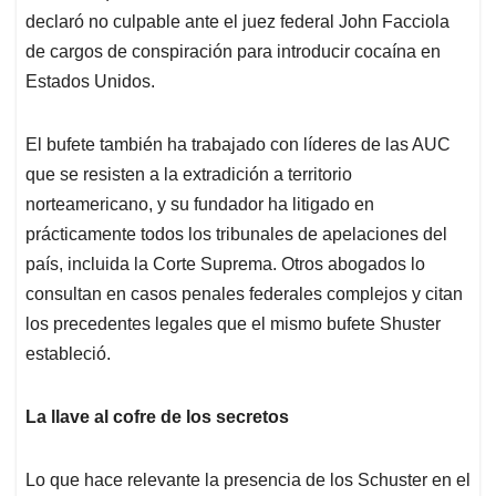
declaró no culpable ante el juez federal John Facciola
de cargos de conspiración para introducir cocaína en
Estados Unidos.
El bufete también ha trabajado con líderes de las AUC
que se resisten a la extradición a territorio
norteamericano, y su fundador ha litigado en
prácticamente todos los tribunales de apelaciones del
país, incluida la Corte Suprema. Otros abogados lo
consultan en casos penales federales complejos y citan
los precedentes legales que el mismo bufete Shuster
estableció.
La llave al cofre de los secretos
Lo que hace relevante la presencia de los Schuster en el