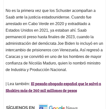
No es la primera vez que los Schuster acompañan a
Saab ante la justicia estadounidense. Cuando fue
arrestado en Cabo Verde en 2020 y extraditado a
Estados Unidos en 2021, ya estaban ahí. Saab
permaneció preso hasta finales de 2023, cuando la
administración del demócrata Joe Biden lo incluyó en un
intercambio de prisioneros con Venezuela. Así regresó a
Caracas y se convirtió en uno de los hombres de mayor
confianza de Nicolás Maduro, quien lo nombró ministro
de Industria y Producción Nacional.
El pesado abogado español que le salvó a
| Lea también:
Shakira más de 260 mil millones de pesos