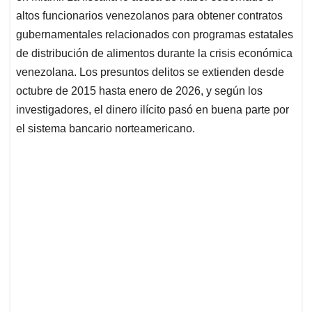
altos funcionarios venezolanos para obtener contratos
gubernamentales relacionados con programas estatales
de distribución de alimentos durante la crisis económica
venezolana. Los presuntos delitos se extienden desde
octubre de 2015 hasta enero de 2026, y según los
investigadores, el dinero ilícito pasó en buena parte por
el sistema bancario norteamericano.