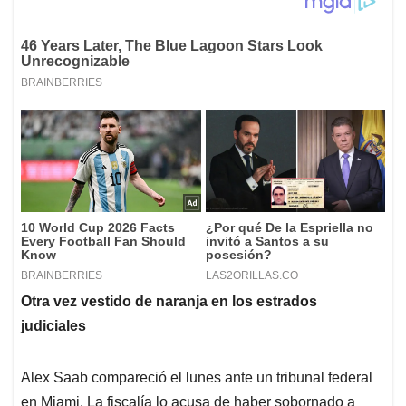
Otra vez vestido de naranja en los estrados
judiciales
Alex Saab compareció el lunes ante un tribunal federal
en Miami. La fiscalía lo acusa de haber sobornado a