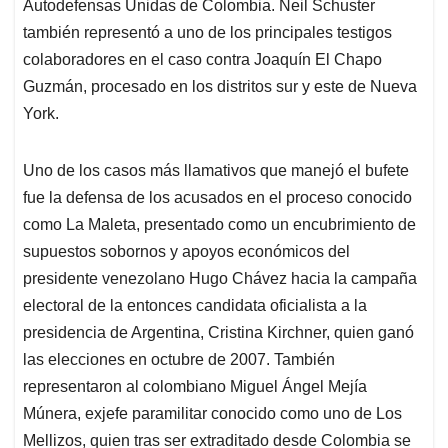
Autodefensas Unidas de Colombia. Neil Schuster
también representó a uno de los principales testigos
colaboradores en el caso contra Joaquín El Chapo
Guzmán, procesado en los distritos sur y este de Nueva
York.
Uno de los casos más llamativos que manejó el bufete
fue la defensa de los acusados en el proceso conocido
como La Maleta, presentado como un encubrimiento de
supuestos sobornos y apoyos económicos del
presidente venezolano Hugo Chávez hacia la campaña
electoral de la entonces candidata oficialista a la
presidencia de Argentina, Cristina Kirchner, quien ganó
las elecciones en octubre de 2007. También
representaron al colombiano Miguel Ángel Mejía
Múnera, exjefe paramilitar conocido como uno de Los
Mellizos, quien tras ser extraditado desde Colombia se