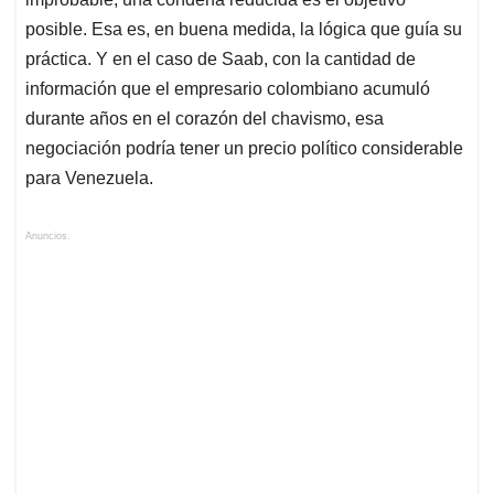
posible. Esa es, en buena medida, la lógica que guía su
práctica. Y en el caso de Saab, con la cantidad de
información que el empresario colombiano acumuló
durante años en el corazón del chavismo, esa
negociación podría tener un precio político considerable
para Venezuela.
Anuncios.