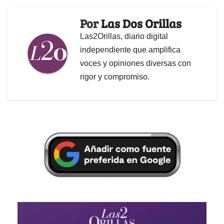
Por
Las Dos Orillas
Las2Orillas, diario digital
independiente que amplifica
voces y opiniones diversas con
rigor y compromiso.