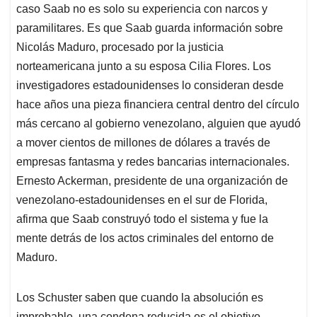
caso Saab no es solo su experiencia con narcos y
paramilitares. Es que Saab guarda información sobre
Nicolás Maduro, procesado por la justicia
norteamericana junto a su esposa Cilia Flores. Los
investigadores estadounidenses lo consideran desde
hace años una pieza financiera central dentro del círculo
más cercano al gobierno venezolano, alguien que ayudó
a mover cientos de millones de dólares a través de
empresas fantasma y redes bancarias internacionales.
Ernesto Ackerman, presidente de una organización de
venezolano-estadounidenses en el sur de Florida,
afirma que Saab construyó todo el sistema y fue la
mente detrás de los actos criminales del entorno de
Maduro.
Los Schuster saben que cuando la absolución es
improbable, una condena reducida es el objetivo