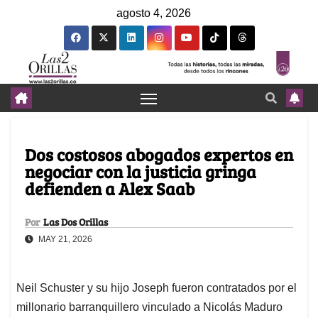
agosto 4, 2026
Dos costosos abogados expertos en
negociar con la justicia gringa
defienden a Alex Saab
Por
Las Dos Orillas
MAY 21, 2026
Neil Schuster y su hijo Joseph fueron contratados por el
millonario barranquillero vinculado a Nicolás Maduro