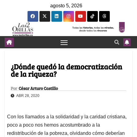
agosto 5, 2026
¿Dónde quedó la democratización
de la riqueza?
Por
César Arturo Castillo
ABR 28, 2020
Con los llamados a la solidaridad y la caridad cristiana,
poco a poco nos hemos acostumbrado a la
redistribución de la pobreza, olvidando cómo deberían