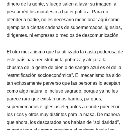
dinero de la gente, y luego salen a lavar su imagen, a
pescar réditos morales o a hacer política. Para no
ofender a nadie, no es necesario mencionar aquí como
ejemplos a ciertas cadenas de supermercados, iglesias,
dirigentes, ni empresas o medios de descomunicación.
El otro mecanismo que ha utilizado la casta poderosa de
este país para redistribuir la pobreza y alejar a la
chusma de la gente de bien o de sangre azul es el de la
“estratificación socioeconómica”. El mecanismo ha sido
tan exitosamente perverso que las personas lo aceptan
como algo natural e incluso sagrado, porque ya no les
parece raro que existan unos barrios, parques,
supermercados e iglesias elegantes a donde pueden ir
los ricos y otros muy distintos para la masa. De manera
que ahora, los descarados nos hablan de “solidaridad”,