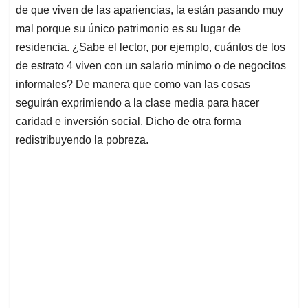
de que viven de las apariencias, la están pasando muy
mal porque su único patrimonio es su lugar de
residencia. ¿Sabe el lector, por ejemplo, cuántos de los
de estrato 4 viven con un salario mínimo o de negocitos
informales? De manera que como van las cosas
seguirán exprimiendo a la clase media para hacer
caridad e inversión social. Dicho de otra forma
redistribuyendo la pobreza.