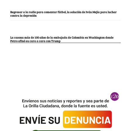
Regresar a la radio para comentar fútbol, la solución de Iván Mejía para luchar
contra la depresión
La casona más de 100 años de la embajada de Colombia en Washington donde
Petro afinó su cara a cara con Trump