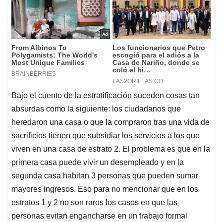
Bajo el cuento de la estratificación suceden cosas tan
absurdas como la siguiente: los ciudadanos que
heredaron una casa o que la compraron tras una vida de
sacrificios tienen que subsidiar los servicios a los que
viven en una casa de estrato 2. El problema es que en la
primera casa puede vivir un desempleado y en la
segunda casa habitan 3 personas que pueden sumar
mayores ingresos. Eso para no mencionar que en los
estratos 1 y 2 no son raros los casos en que las
personas evitan engancharse en un trabajo formal