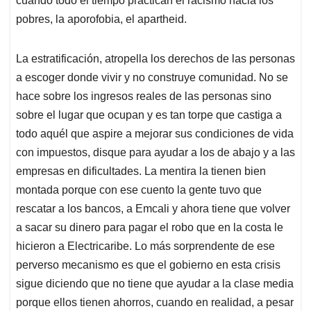
cuando todo el tiempo practican el racismo hacia los
pobres, la aporofobia, el apartheid.
La estratificación, atropella los derechos de las personas
a escoger donde vivir y no construye comunidad. No se
hace sobre los ingresos reales de las personas sino
sobre el lugar que ocupan y es tan torpe que castiga a
todo aquél que aspire a mejorar sus condiciones de vida
con impuestos, disque para ayudar a los de abajo y a las
empresas en dificultades. La mentira la tienen bien
montada porque con ese cuento la gente tuvo que
rescatar a los bancos, a Emcali y ahora tiene que volver
a sacar su dinero para pagar el robo que en la costa le
hicieron a Electricaribe. Lo más sorprendente de ese
perverso mecanismo es que el gobierno en esta crisis
sigue diciendo que no tiene que ayudar a la clase media
porque ellos tienen ahorros, cuando en realidad, a pesar