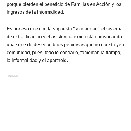
porque pierden el beneficio de Familias en Acción y los
ingresos de la informalidad.
Es por eso que con la supuesta “solidaridad”, el sistema
de estratificación y el asistencialismo están provocando
una serie de desequilibrios perversos que no construyen
comunidad, pues, todo lo contrario, fomentan la trampa,
la informalidad y el apartheid.
Anuncios.