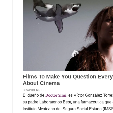
Doctor Simi
El dueño de
, es Víctor González Torr
su padre Laboratorios Best, una farmacéutica qu
Instituto Mexicano del Seguro Social Estado (IMSS)