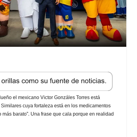
 dueño el mexicano Victor Gonzáles Torres está
 Similares cuya fortaleza está en los medicamentos
más barato”. Una frase que cala porque en realidad