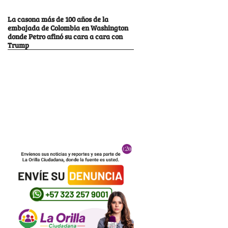
La casona más de 100 años de la
embajada de Colombia en Washington
donde Petro afinó su cara a cara con
Trump