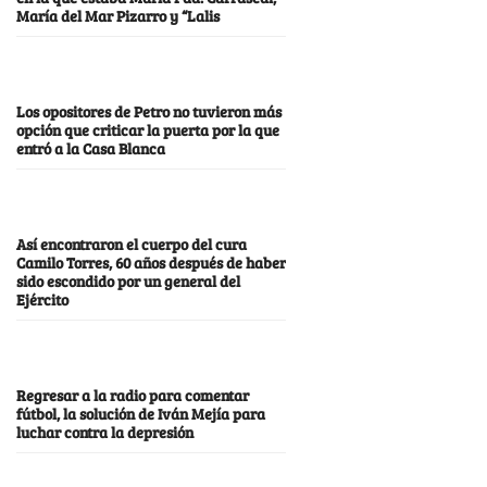
María del Mar Pizarro y “Lalis
Los opositores de Petro no tuvieron más
opción que criticar la puerta por la que
entró a la Casa Blanca
Así encontraron el cuerpo del cura
Camilo Torres, 60 años después de haber
sido escondido por un general del
Ejército
Regresar a la radio para comentar
fútbol, la solución de Iván Mejía para
luchar contra la depresión