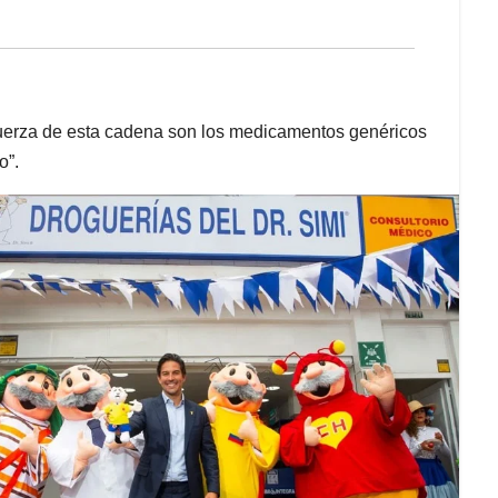
fuerza de esta cadena son los medicamentos genéricos
o”.