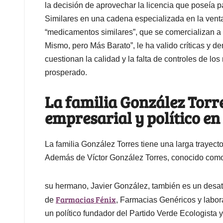
la decisión de aprovechar la licencia que poseía 
Similares en una cadena especializada en la venta
“medicamentos similares”, que se comercializan a p
Mismo, pero Más Barato”, le ha valido críticas y d
cuestionan la calidad y la falta de controles de 
prosperado.
La familia González Torre
empresarial y político en
La familia González Torres tiene una larga trayecto
Además de Víctor González Torres, conocido como 
su hermano, Javier González, también es un desata
Farmacias Fénix
de
, Farmacias Genéricos y labor
un político fundador del Partido Verde Ecologista 