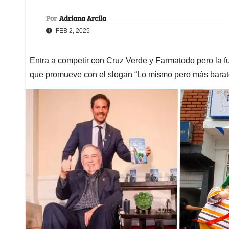
Por
Adriana Arcila
FEB 2, 2025
Entra a competir con Cruz Verde y Farmatodo pero la 
que promueve con el slogan “Lo mismo pero más barat