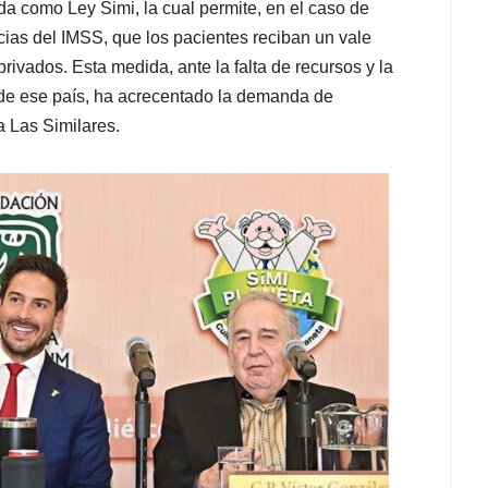
a como Ley Simi, la cual permite, en el caso de
as del IMSS, que los pacientes reciban un vale
ivados. Esta medida, ante la falta de recursos y la
 de ese país, ha acrecentado la demanda de
 Las Similares.