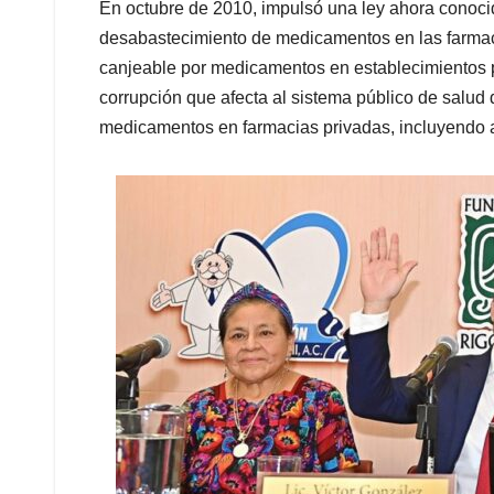
En octubre de 2010, impulsó una ley ahora conocid
desabastecimiento de medicamentos en las farmaci
canjeable por medicamentos en establecimientos pr
corrupción que afecta al sistema público de salud
medicamentos en farmacias privadas, incluyendo a