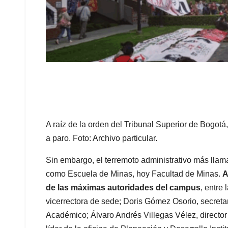
A raíz de la orden del Tribunal Superior de Bogotá
a paro. Foto: Archivo particular.
Sin embargo, el terremoto administrativo más llama
como Escuela de Minas, hoy Facultad de Minas.
A
de las máximas autoridades del campus
, entre
vicerrectora de sede; Doris Gómez Osorio, secretar
Académico; Álvaro Andrés Villegas Vélez, director