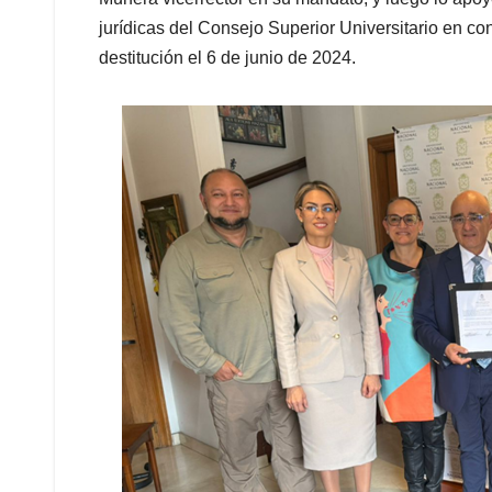
jurídicas del Consejo Superior Universitario en co
destitución el 6 de junio de 2024.