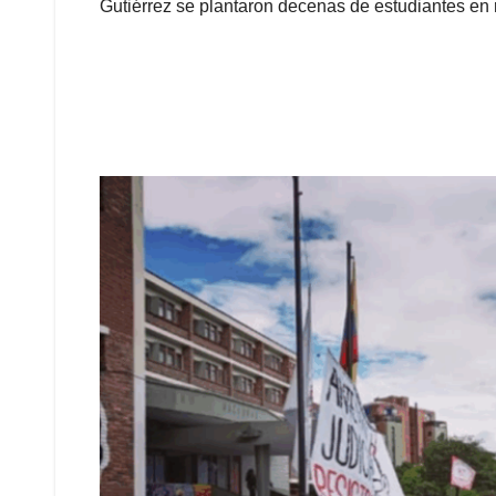
Gutiérrez se plantaron decenas de estudiantes en