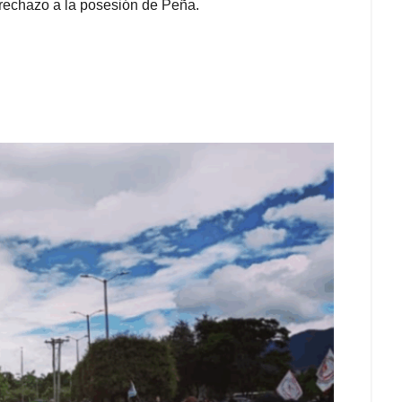
 rechazo a la posesión de Peña.