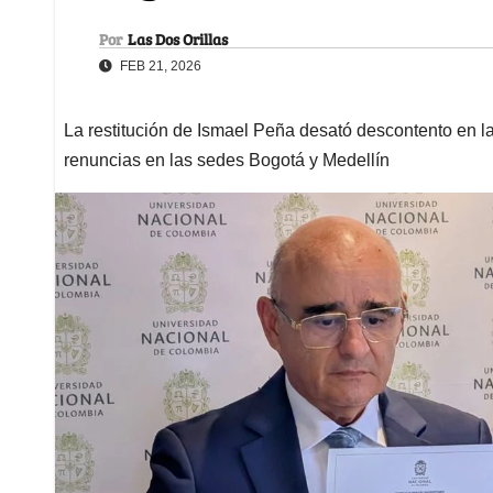
Por
Las Dos Orillas
FEB 21, 2026
La restitución de Ismael Peña desató descontento en l
renuncias en las sedes Bogotá y Medellín