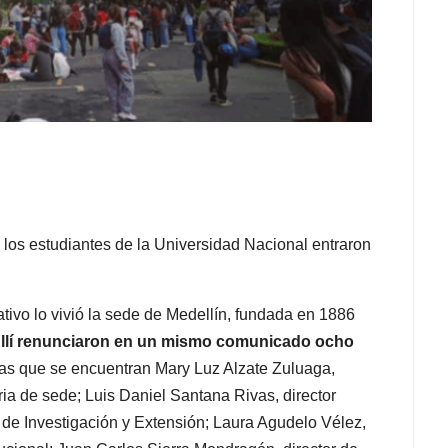
, los estudiantes de la Universidad Nacional entraron
tivo lo vivió la sede de Medellín, fundada en 1886
llí renunciaron en un mismo comunicado ocho
 las que se encuentran Mary Luz Alzate Zuluaga,
ia de sede; Luis Daniel Santana Rivas, director
 de Investigación y Extensión; Laura Agudelo Vélez,