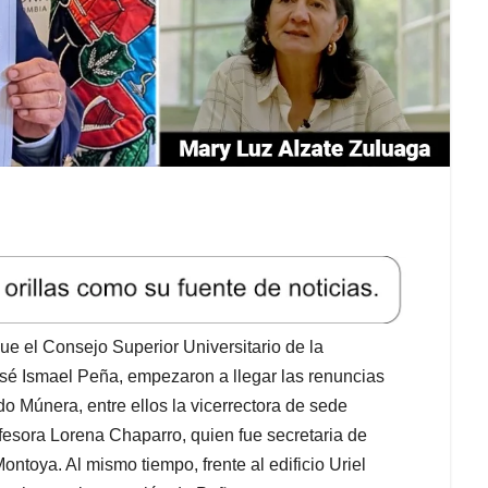
ue el Consejo Superior Universitario de la
José Ismael Peña, empezaron a llegar las renuncias
 Múnera, entre ellos la vicerrectora de sede
ofesora Lorena Chaparro, quien fue secretaria de
ontoya. Al mismo tiempo, frente al edificio Uriel