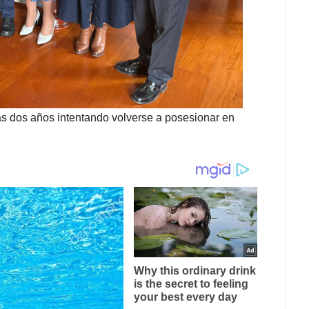
ras dos años intentando volverse a posesionar en