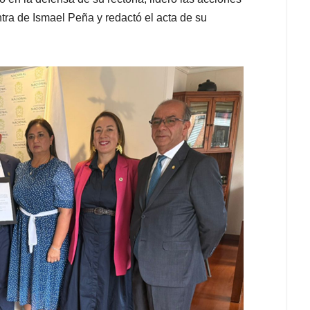
ntra de Ismael Peña y redactó el acta de su