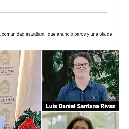
a comunidad estudiantil que anunció paros y una ola de