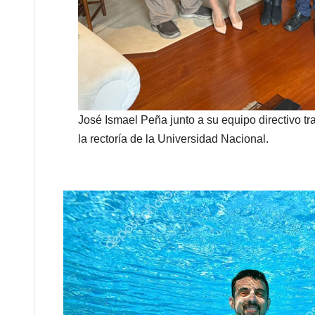
José Ismael Peña junto a su equipo directivo t
la rectoría de la Universidad Nacional.