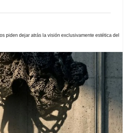
s piden dejar atrás la visión exclusivamente estética del