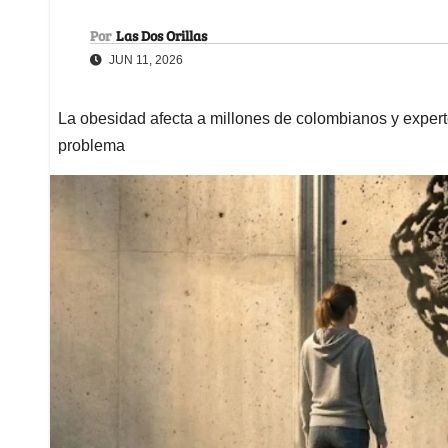
Por
Las Dos Orillas
JUN 11, 2026
La obesidad afecta a millones de colombianos y experto
problema