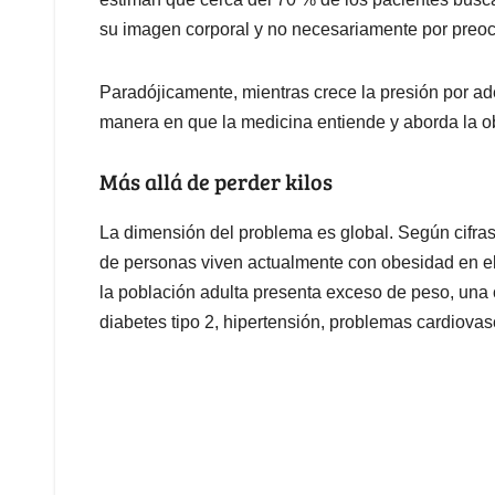
su imagen corporal y no necesariamente por preo
Paradójicamente, mientras crece la presión por a
manera en que la medicina entiende y aborda la o
Más allá de perder kilos
La dimensión del problema es global. Según cifras
de personas viven actualmente con obesidad en e
la población adulta presenta exceso de peso, un
diabetes tipo 2, hipertensión, problemas cardiovas