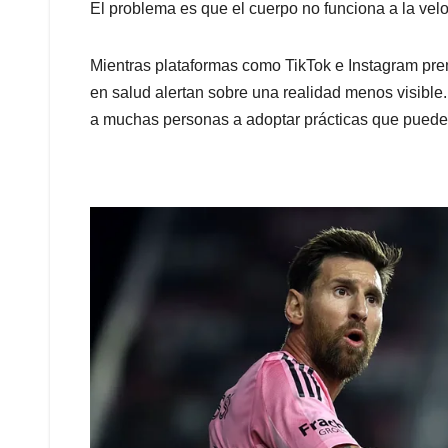
El problema es que el cuerpo no funciona a la velo
Mientras plataformas como TikTok e Instagram prem
en salud alertan sobre una realidad menos visible
a muchas personas a adoptar prácticas que pueden 