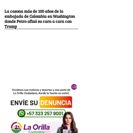
La casona más de 100 años de la
embajada de Colombia en Washington
donde Petro afinó su cara a cara con
Trump