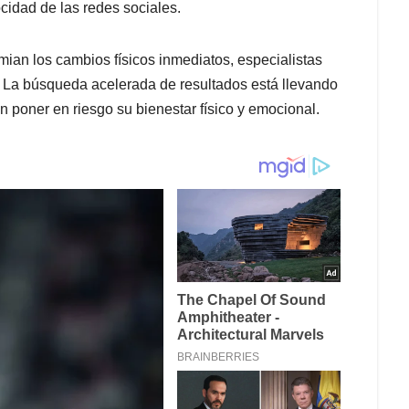
cidad de las redes sociales.
ian los cambios físicos inmediatos, especialistas
. La búsqueda acelerada de resultados está llevando
poner en riesgo su bienestar físico y emocional.