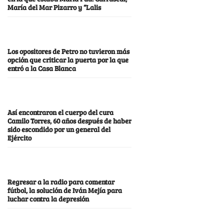
María del Mar Pizarro y “Lalis
Los opositores de Petro no tuvieron más
opción que criticar la puerta por la que
entró a la Casa Blanca
Así encontraron el cuerpo del cura
Camilo Torres, 60 años después de haber
sido escondido por un general del
Ejército
Regresar a la radio para comentar
fútbol, la solución de Iván Mejía para
luchar contra la depresión