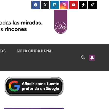
TOS
NOTA CIUDADANA