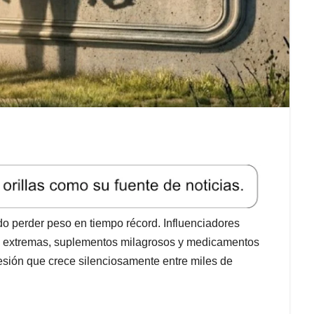
perder peso en tiempo récord. Influenciadores
s extremas, suplementos milagrosos y medicamentos
sión que crece silenciosamente entre miles de