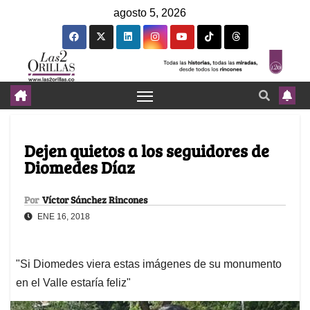
agosto 5, 2026
Dejen quietos a los seguidores de
Diomedes Díaz
Por
Víctor Sánchez Rincones
ENE 16, 2018
"Si Diomedes viera estas imágenes de su monumento
en el Valle estaría feliz"