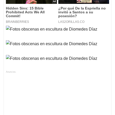
Anuncios.