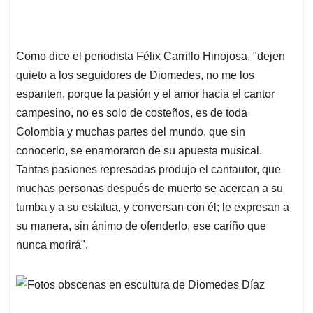
Como dice el periodista Félix Carrillo Hinojosa, "dejen
quieto a los seguidores de Diomedes, no me los
espanten, porque la pasión y el amor hacia el cantor
campesino, no es solo de costeños, es de toda
Colombia y muchas partes del mundo, que sin
conocerlo, se enamoraron de su apuesta musical.
Tantas pasiones represadas produjo el cantautor, que
muchas personas después de muerto se acercan a su
tumba y a su estatua, y conversan con él; le expresan a
su manera, sin ánimo de ofenderlo, ese cariño que
nunca morirá".