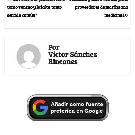
tanto veneno y le falta tanto
proveedores de marihuana
sentido común"
medicinal
Por
Víctor Sánchez
Rincones