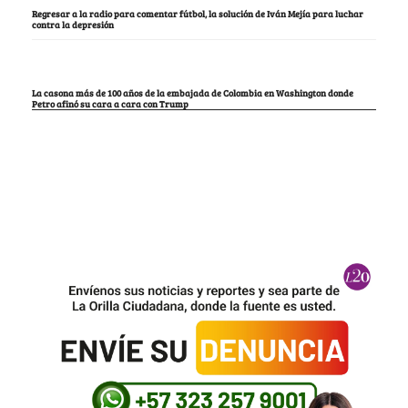
Regresar a la radio para comentar fútbol, la solución de Iván Mejía para luchar
contra la depresión
La casona más de 100 años de la embajada de Colombia en Washington donde
Petro afinó su cara a cara con Trump