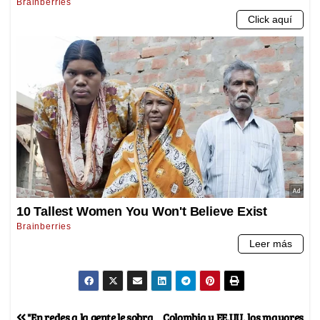
"En redes a la gente le sobra
Colombia y EE.UU, los mayores