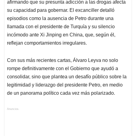
afirmando que su presunta adicción a las drogas afecta
su capacidad para gobernar. El excanciller detalló
episodios como la ausencia de Petro durante una
llamada con el presidente de Turquía y su silencio
incómodo ante Xi Jinping en China, que, según él,
reflejan comportamientos irregulares.
Con sus más recientes cartas, Álvaro Leyva no solo
rompe definitivamente con el Gobierno que ayudó a
consolidar, sino que plantea un desafío público sobre la
legitimidad y liderazgo del presidente Petro, en medio
de un panorama político cada vez más polarizado.
Anuncios.