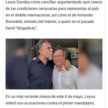
Laura Sarabia como canciller, argumentando que carece
de las condiciones necesarias para representar al país
en el ámbito internacional, así como el de Armando
Benedetti, ministro del Interior, a quien en el pasado
llamó “drogadicto”.
En su más reciente misiva de este 6 de mayo, Leyva
reiteró sus acusaciones contra el primer mandatario,