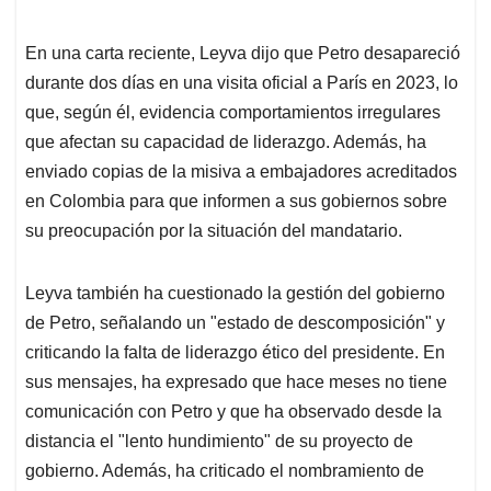
En una carta reciente, Leyva dijo que Petro desapareció
durante dos días en una visita oficial a París en 2023, lo
que, según él, evidencia comportamientos irregulares
que afectan su capacidad de liderazgo. Además, ha
enviado copias de la misiva a embajadores acreditados
en Colombia para que informen a sus gobiernos sobre
su preocupación por la situación del mandatario.
Leyva también ha cuestionado la gestión del gobierno
de Petro, señalando un "estado de descomposición" y
criticando la falta de liderazgo ético del presidente. En
sus mensajes, ha expresado que hace meses no tiene
comunicación con Petro y que ha observado desde la
distancia el "lento hundimiento" de su proyecto de
gobierno. Además, ha criticado el nombramiento de