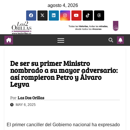
agosto 4, 2026
De ser su primer Ministro
nombrado a su mayor adversario:
así rompieron Petro y Álvaro
Leyva
Por
Las Dos Orillas
MAY 6, 2025
El primer canciller del Gobierno nacional ha expresado