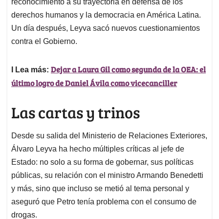
reconocimiento a su trayectoria en defensa de los
derechos humanos y la democracia en América Latina.
Un día después, Leyva sacó nuevos cuestionamientos
contra el Gobierno.
Dejar a Laura Gil como segunda de la OEA: el
I Lea más:
último logro de Daniel Ávila como vicecanciller
Las cartas y trinos
Desde su salida del Ministerio de Relaciones Exteriores,
Álvaro Leyva ha hecho múltiples críticas al jefe de
Estado: no solo a su forma de gobernar, sus políticas
públicas, su relación con el ministro Armando Benedetti
y más, sino que incluso se metió al tema personal y
aseguró que Petro tenía problema con el consumo de
drogas.