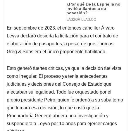
En septiembre de 2023, el entonces canciller Álvaro
Leyva declaró desierta la licitación para el contrato de
elaboración de pasaportes, a pesar de que Thomas
Greg & Sons era el único proponente habilitado.
Esto generó fuertes críticas, ya que la decisión fue vista
como irregular. El proceso ya tenía antecedentes
judiciales y decisiones del Consejo de Estado que
afectaban su legalidad. Todo fue orquestado por el
propio presidente Petro, quien le ordenó a su subalterno
que tomara esa decisión, lo que costó que la
Procuraduría General abriera una investigación y
suspendiera a Leyva por 10 años para ejercer cargos