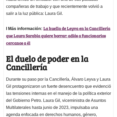
compañeras de trabajo y que recientemente volvió a
salir a la luz pública: Laura Gil.
La huella de Leyva en la Cancillería
I Más información:
que Laura Sarabia quiere borrar: adiós a funcionarios
cercanos a él
El duelo de poder en la
Cancillería
Durante su paso por la Cancillería, Álvaro Leyva y Laura
Gil protagonizaron un fuerte desencuentro que evidenció
las tensiones internas en el manejo de la política exterior
del Gobierno Petro. Laura Gil, viceministra de Asuntos
Multilaterales hasta junio de 2023, impulsaba una
agenda enfocada en derechos humanos, género,