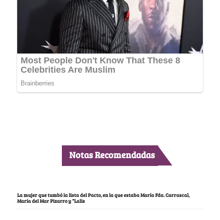
Notas Recomendadas
La mujer que tumbó la lista del Pacto, en la que estaba María Fda. Carrascal,
María del Mar Pizarro y “Lalis