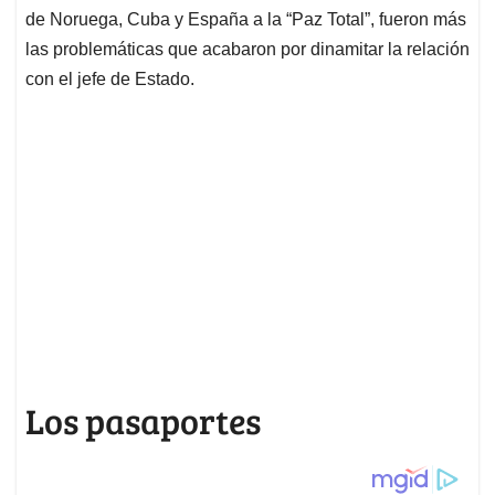
de Noruega, Cuba y España a la “Paz Total”, fueron más
las problemáticas que acabaron por dinamitar la relación
con el jefe de Estado.
Los pasaportes