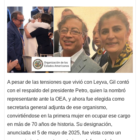
A pesar de las tensiones que vivió con Leyva, Gil contó
con el respaldo del presidente Petro, quien la nombró
representante ante la OEA, y ahora fue elegida como
secretaria general adjunta de ese organismo,
convirtiéndose en la primera mujer en ocupar ese cargo
en más de 70 años de historia. Su designación,
anunciada el 5 de mayo de 2025, fue vista como un