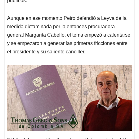
públicos.
Aunque en ese momento Petro defendió a Leyva de la
medida dictaminada por la entonces procuradora
general Margarita Cabello, el tema empezó a calentarse
y se empezaron a generar las primeras fricciones entre
el presidente y su saliente canciller.