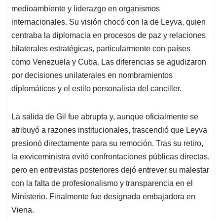
medioambiente y liderazgo en organismos
internacionales. Su visión chocó con la de Leyva, quien
centraba la diplomacia en procesos de paz y relaciones
bilaterales estratégicas, particularmente con países
como Venezuela y Cuba. Las diferencias se agudizaron
por decisiones unilaterales en nombramientos
diplomáticos y el estilo personalista del canciller.
La salida de Gil fue abrupta y, aunque oficialmente se
atribuyó a razones institucionales, trascendió que Leyva
presionó directamente para su remoción. Tras su retiro,
la exviceministra evitó confrontaciones públicas directas,
pero en entrevistas posteriores dejó entrever su malestar
con la falta de profesionalismo y transparencia en el
Ministerio. Finalmente fue designada embajadora en
Viena.