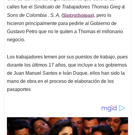
calles fue el
Sindicato de Trabajadores Thomas Greg &
Sintrathomas),
Sons de Colombia . S. A.
(
pero lo
hicieron principalmente para pedirle al Gobierno de
Gustavo Petro que no le quiten a Thomas el millonario
negocio.
Los trabajadores temen por sus puestos de trabajo, pues
durante los últimos 17 años, que incluye a los gobiernos
de Juan Manuel Santos e Iván Duque, ellos han sido la
mano de obra en el proceso de elaboración de los
pasaportes