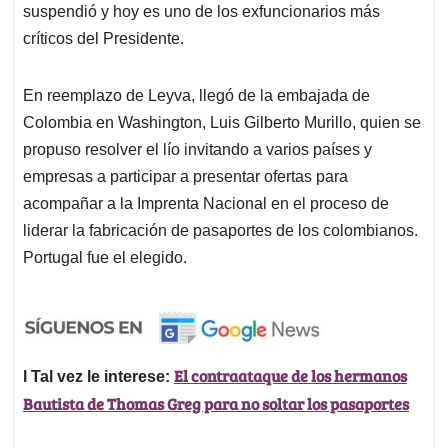
suspendió y hoy es uno de los exfuncionarios más
críticos del Presidente.
En reemplazo de Leyva, llegó de la embajada de
Colombia en Washington, Luis Gilberto Murillo, quien se
propuso resolver el lío invitando a varios países y
empresas a participar a presentar ofertas para
acompañar a la Imprenta Nacional en el proceso de
liderar la fabricación de pasaportes de los colombianos.
Portugal fue el elegido.
El contraataque de los hermanos
l Tal vez le interese:
Bautista de Thomas Greg para no soltar los pasaportes