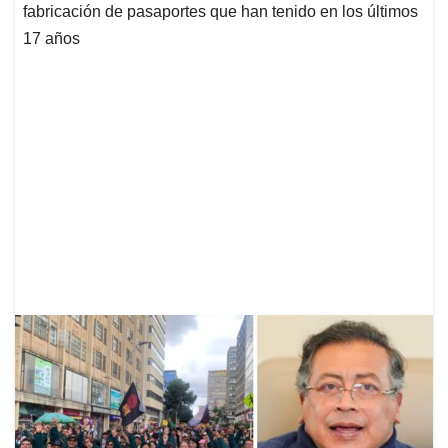
fabricación de pasaportes que han tenido en los últimos
17 años