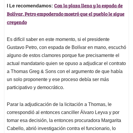
Con la plaza llena y la espada de
l Le recomendamos:
Bolívar, Petro empoderado mostró que el pueblo le sigue
creyendo
Es difícil saber en este momento, si el presidente
Gustavo Petro, con espada de Bolívar en mano, escuchó
alguno de estos clamores porque fue precisamente el
actual mandatario quien se opuso a adjudicar el contrato
a Thomas Greg & Sons con el argumento de que había
un solo proponente y ese proceso debía ser más
participativo y democrático.
Parar la adjudicación de la licitación a Thomas, le
correspondió al entonces canciller Álvaro Leyva y por
tomar esa decisión, la entonces procuradora Margarita
Cabello, abrió investigación contra el funcionario, lo