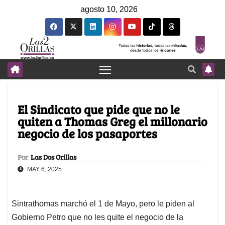
agosto 10, 2026
El Sindicato que pide que no le
quiten a Thomas Greg el millonario
negocio de los pasaportes
Por
Las Dos Orillas
MAY 6, 2025
Sintrathomas marchó el 1 de Mayo, pero le piden al
Gobierno Petro que no les quite el negocio de la