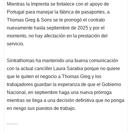
Mientras la Imprenta se fortalece con el apoyo de
Portugal para manejar la fábrica de pasaportes, a
Thomas Greg & Sons se le prorrogó el contrato
nuevamente hasta septiembre de 2025 y por el
momento, no hay afectación en la prestación del
servicio.
Sintrathomas ha mantenido una buena comunicación
con la actual canciller Laura Sarabia porque no quiere
que le quiten el negocio a Thomas Greg y los
trabajadores guardan la esperanza de que el Gobierno
Nacional, en septiembre haga una nueva prórroga
mientras se llega a una decisión definitiva que no ponga
en riesgo sus puestos de trabajo.
Anuncios.