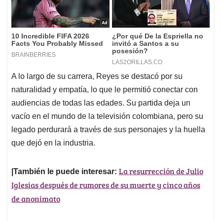
A lo largo de su carrera, Reyes se destacó por su
naturalidad y empatía, lo que le permitió conectar con
audiencias de todas las edades. Su partida deja un
vacío en el mundo de la televisión colombiana, pero su
legado perdurará a través de sus personajes y la huella
que dejó en la industria.
La resurrección de Julio
|También le puede interesar:
Iglesias después de rumores de su muerte y cinco años
de anonimato