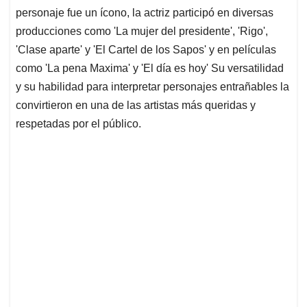
personaje fue un ícono, la actriz participó en diversas
producciones como 'La mujer del presidente', 'Rigo',
'Clase aparte' y 'El Cartel de los Sapos' y en películas
como 'La pena Maxima' y 'El día es hoy' Su versatilidad
y su habilidad para interpretar personajes entrañables la
convirtieron en una de las artistas más queridas y
respetadas por el público.