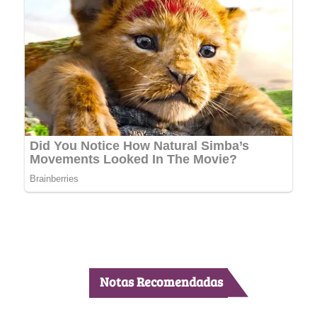
Notas Recomendadas