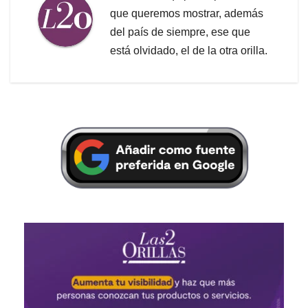
que queremos mostrar, además
del país de siempre, ese que
está olvidado, el de la otra orilla.