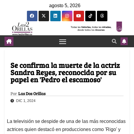
agosto 5, 2026
Se confirma la muerte de la actriz
Sandra Reyes, reconocida por su
papel en 'Pedro el escamoso'
Por
Las Dos Orillas
DIC 1, 2024
La televisión se despide de una de las más reconocidas
actrices quien destacó en producciones como 'Rigo' y