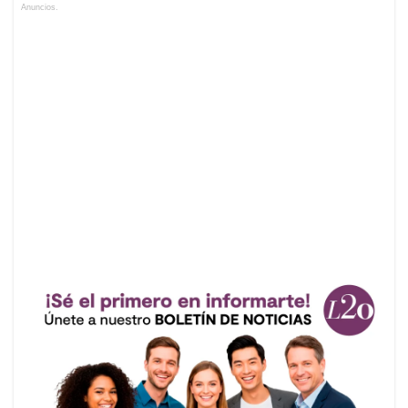
Anuncios.