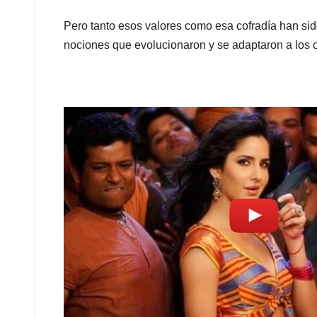
Pero tanto esos valores como esa cofradía han sid
nociones que evolucionaron y se adaptaron a los 