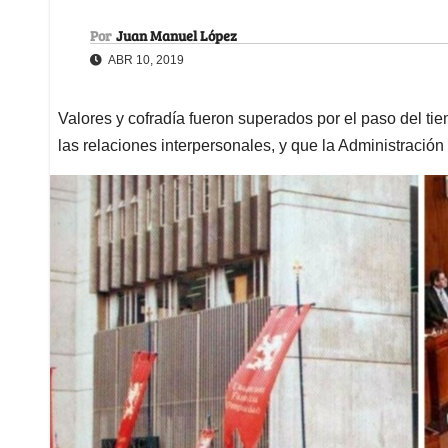
Por
Juan Manuel López
ABR 10, 2019
Valores y cofradía fueron superados por el paso del tie
las relaciones interpersonales, y que la Administración