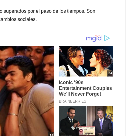
o superados por el paso de los tiempos. Son
cambios sociales.