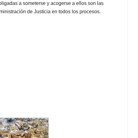
bligadas a someterse y acogerse a ellos son las
dministración de Justicia en todos los procesos.