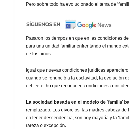
Pero sobre todo ha evolucionado el tema de ‘famili
Pasaron los tiempos en que en las condiciones de
para una unidad familiar enfrentando el mundo exte
de los niños.
Igual que nuevas condiciones jurídicas apareciero
cuando se renunció a la esclavitud, la evolución 
del Derecho que reconocen condiciones coincident
La sociedad basada en el modelo de ‘familia’ ba
remplazado. Los divorcios, las madres cabeza de fa
en tener descendencia, son hoy mayoría y la ‘famili
rareza o excepción.