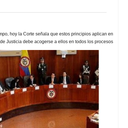
mpo, hoy la Corte señala que estos principios aplican en
 de Justicia debe acogerse a ellos en todos los procesos