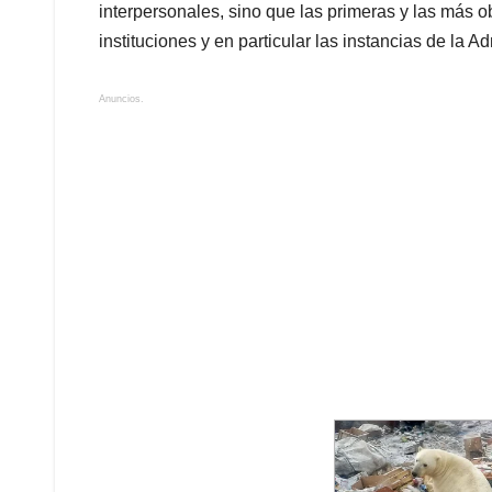
interpersonales, sino que las primeras y las más o
instituciones y en particular las instancias de la A
Anuncios.