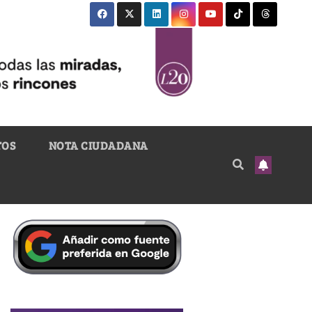
TOS
NOTA CIUDADANA