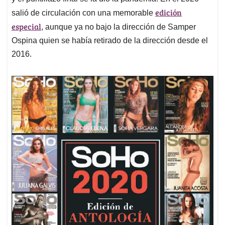
edición
salió de circulación con una memorable
especial
, aunque ya no bajo la dirección de Samper
Ospina quien se había retirado de la dirección desde el
2016.