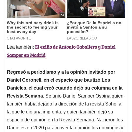
El exilio de Antonio Caballero y Daniel
Lea también:
Samper en Madrid
Regresó a periodismo y a la opinión invitado por
Daniel Coronell, en el espacio que bautizó Los
Danieles, el cual creó cuando dejó su columna en la
Revista Semana.
Se unió Daniel Samper Ospina quien
también había dejado la dirección de la revista Soho, a
la que le dio una impronta, y quien también dejó su
espacio de opinión en la Revista Semana. Nacieron los
Danieles en 2020 para mover la opinión los domingos y