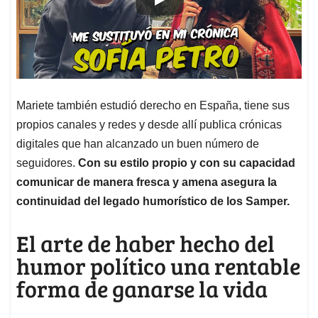
Mariete también estudió derecho en España, tiene sus
propios canales y redes y desde allí publica crónicas
digitales que han alcanzado un buen número de
seguidores.
Con su estilo propio y con su capacidad
comunicar de manera fresca y amena asegura la
continuidad del legado humorístico de los Samper.
El arte de haber hecho del
humor político una rentable
forma de ganarse la vida