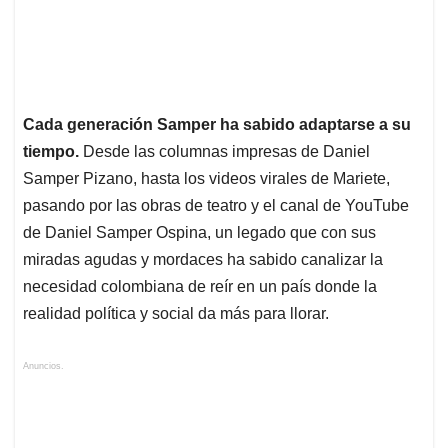
Cada generación Samper ha sabido adaptarse a su
tiempo.
Desde las columnas impresas de Daniel
Samper Pizano, hasta los videos virales de Mariete,
pasando por las obras de teatro y el canal de YouTube
de Daniel Samper Ospina, un legado que con sus
miradas agudas y mordaces ha sabido canalizar la
necesidad colombiana de reír en un país donde la
realidad política y social da más para llorar.
Anuncios.