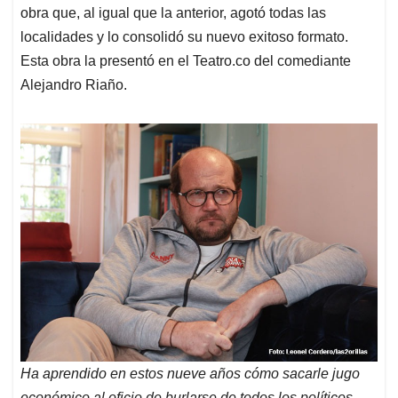
obra que, al igual que la anterior, agotó todas las
localidades y lo consolidó su nuevo exitoso formato.
Esta obra la presentó en el Teatro.co del comediante
Alejandro Riaño.
Ha aprendido en estos nueve años cómo sacarle jugo
económico al oficio de burlarse de todos los políticos