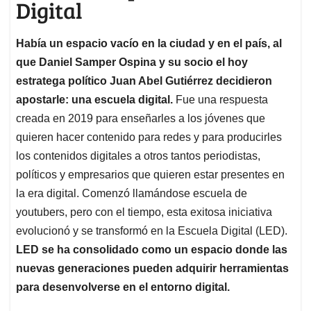
Digital
Había un espacio vacío en la ciudad y en el país, al
que Daniel Samper Ospina y su socio el hoy
estratega político Juan Abel Gutiérrez decidieron
apostarle: una escuela digital.
Fue una respuesta
creada en 2019 para enseñarles a los jóvenes que
quieren hacer contenido para redes y para producirles
los contenidos digitales a otros tantos periodistas,
políticos y empresarios que quieren estar presentes en
la era digital. Comenzó llamándose escuela de
youtubers, pero con el tiempo, esta exitosa iniciativa
evolucionó y se transformó en la Escuela Digital (LED).
LED se ha consolidado como un espacio donde las
nuevas generaciones pueden adquirir herramientas
para desenvolverse en el entorno digital.