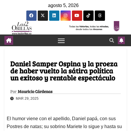
agosto 5, 2026
Daniel Samper Ospina y la proeza
de haber vuelto la sátira política
un exitoso y rentable espectáculo
Por
Mauricio Cárdenas
MAR 29, 2025
El humor viene con el apellido, Daniel papá, con sus
Postres de natas; su sobrino Mariete lo sigue y hasta su