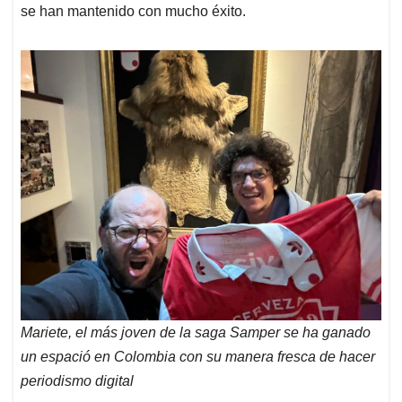
se han mantenido con mucho éxito.
Mariete, el más joven de la saga Samper se ha ganado
un espació en Colombia con su manera fresca de hacer
periodismo digital