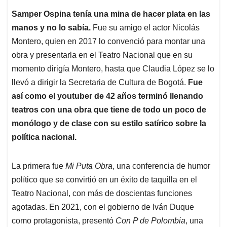
Samper Ospina tenía una mina de hacer plata en las
manos y no lo sabía.
Fue su amigo el actor Nicolás
Montero, quien en 2017 lo convenció para montar una
obra y presentarla en el Teatro Nacional que en su
momento dirigía Montero, hasta que Claudia López se lo
llevó a dirigir la Secretaria de Cultura de Bogotá.
Fue
así como el youtuber de 42 años terminó llenando
teatros con una obra que tiene de todo un poco de
monólogo y de clase con su estilo satírico sobre la
política nacional.
La primera fue
Mi Puta Obra
, una conferencia de humor
político que se convirtió en un éxito de taquilla en el
Teatro Nacional, con más de doscientas funciones
agotadas. En 2021, con el gobierno de Iván Duque
como protagonista, presentó
Con P de Polombia
, una