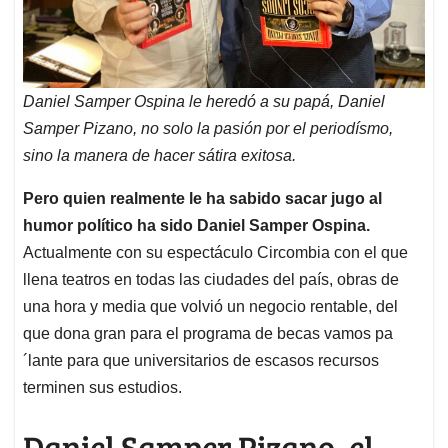
Daniel Samper Ospina le heredó a su papá, Daniel
Samper Pizano, no solo la pasión por el periodísmo,
sino la manera de hacer sátira exitosa.
Pero quien realmente le ha sabido sacar jugo al
humor político ha sido Daniel Samper Ospina.
Actualmente con su espectáculo Circombia con el que
llena teatros en todas las ciudades del país, obras de
una hora y media que volvió un negocio rentable, del
que dona gran para el programa de becas vamos pa
´lante para que universitarios de escasos recursos
terminen sus estudios.
Daniel Samper Pizano, el