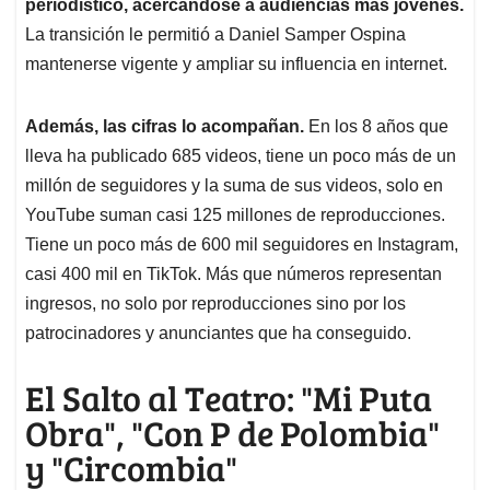
periodístico, acercándose a audiencias más jóvenes.
La transición le permitió a Daniel Samper Ospina
mantenerse vigente y ampliar su influencia en internet.
Además, las cifras lo acompañan.
En los 8 años que
lleva ha publicado 685 videos, tiene un poco más de un
millón de seguidores y la suma de sus videos, solo en
YouTube suman casi 125 millones de reproducciones.
Tiene un poco más de 600 mil seguidores en Instagram,
casi 400 mil en TikTok. Más que números representan
ingresos, no solo por reproducciones sino por los
patrocinadores y anunciantes que ha conseguido.
El Salto al Teatro: "Mi Puta
Obra", "Con P de Polombia"
y "Circombia"