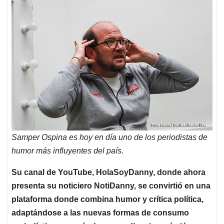
Samper Ospina es hoy en día uno de los periodistas de
humor más influyentes del país.
Su canal de YouTube, HolaSoyDanny, donde ahora
presenta su noticiero NotiDanny, se convirtió en una
plataforma donde combina humor y crítica política,
adaptándose a las nuevas formas de consumo