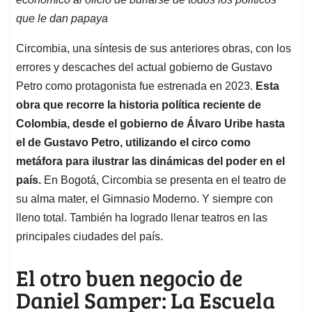
que le dan papaya
Circombia, una síntesis de sus anteriores obras, con los
errores y descaches del actual gobierno de Gustavo
Petro como protagonista fue estrenada en 2023.
Esta
obra que recorre la historia política reciente de
Colombia, desde el gobierno de Álvaro Uribe hasta
el de Gustavo Petro, utilizando el circo como
metáfora para ilustrar las dinámicas del poder en el
país.
En Bogotá, Circombia se presenta en el teatro de
su alma mater, el Gimnasio Moderno. Y siempre con
lleno total. También ha logrado llenar teatros en las
principales ciudades del país.
El otro buen negocio de
Daniel Samper: La Escuela