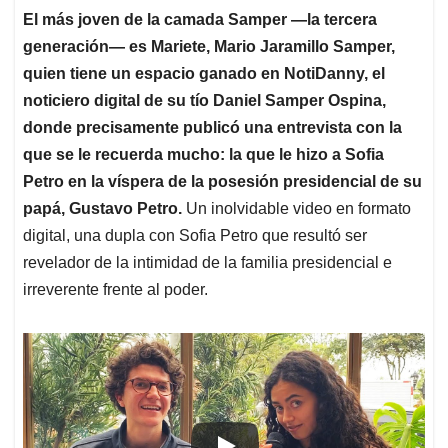
El más joven de la camada Samper —la tercera
generación— es Mariete, Mario Jaramillo Samper,
quien tiene un espacio ganado en NotiDanny, el
noticiero digital de su tío Daniel Samper Ospina,
donde precisamente publicó una entrevista con la
que se le recuerda mucho: la que le hizo a Sofia
Petro en la víspera de la posesión presidencial de su
papá, Gustavo Petro.
Un inolvidable video en formato
digital, una dupla con Sofia Petro que resultó ser
revelador de la intimidad de la familia presidencial e
irreverente frente al poder.