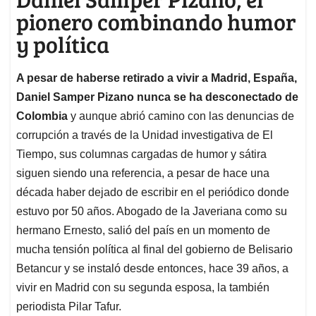
pionero combinando humor
y política
A pesar de haberse retirado a vivir a Madrid, España,
Daniel Samper Pizano nunca se ha desconectado de
Colombia
y aunque abrió camino con las denuncias de
corrupción a través de la Unidad investigativa de El
Tiempo, sus columnas cargadas de humor y sátira
siguen siendo una referencia, a pesar de hace una
década haber dejado de escribir en el periódico donde
estuvo por 50 años. Abogado de la Javeriana como su
hermano Ernesto, salió del país en un momento de
mucha tensión política al final del gobierno de Belisario
Betancur y se instaló desde entonces, hace 39 años, a
vivir en Madrid con su segunda esposa, la también
periodista Pilar Tafur.