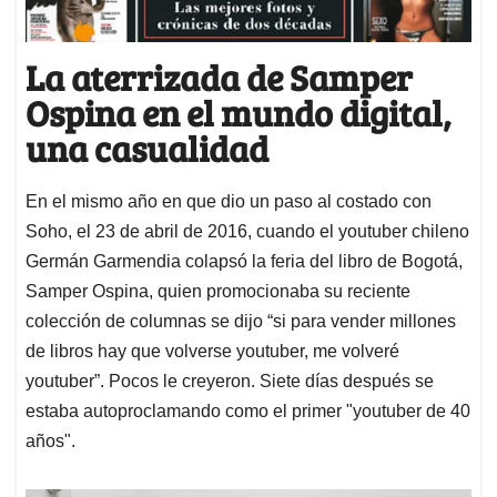
La aterrizada de Samper
Ospina en el mundo digital,
una casualidad
En el mismo año en que dio un paso al costado con
Soho, el 23 de abril de 2016, cuando el youtuber chileno
Germán Garmendia colapsó la feria del libro de Bogotá,
Samper Ospina, quien promocionaba su reciente
colección de columnas se dijo “si para vender millones
de libros hay que volverse youtuber, me volveré
youtuber”. Pocos le creyeron. Siete días después se
estaba autoproclamando como el primer "youtuber de 40
años".