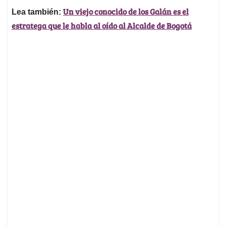
Un viejo conocido de los Galán es el
Lea también:
estratega que le habla al oído al Alcalde de Bogotá