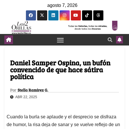
agosto 7, 2026
Daniel Samper Ospina, un bufón
convencido de que hace sátira
política
Por
Stella Ramirez G.
ABR 22, 2025
Cuando la burla se aplaude y el desprecio se disfraza
de humor, la risa deja de sanar y se vuelve reflejo de un