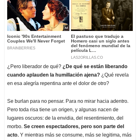
¿Pero liberador de qué?
¿De qué se están liberando
cuando aplauden la humillación ajena?
¿Qué revela
en esa alegría repentina ante el dolor de otro?
Se burlan para no pensar. Para no mirar hacia adentro.
Pero toda risa tiene un origen, y algunas nacen de
lugares oscuros: de la envidia, del resentimiento, del
morbo.
Se creen espectadores, pero son parte del
acto.
Y mientras más se consume, más se legitima, más