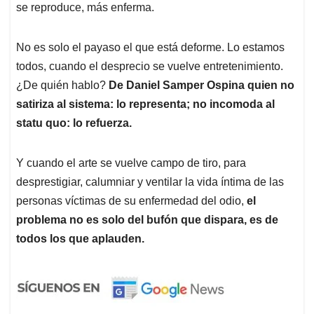
se reproduce, más enferma.
No es solo el payaso el que está deforme. Lo estamos
todos, cuando el desprecio se vuelve entretenimiento.
¿De quién hablo?
De Daniel Samper Ospina quien no
satiriza al sistema: lo representa; no incomoda al
statu quo: lo refuerza.
Y cuando el arte se vuelve campo de tiro, para
desprestigiar, calumniar y ventilar la vida íntima de las
personas víctimas de su enfermedad del odio,
el
problema no es solo del bufón que dispara, es de
todos los que aplauden.