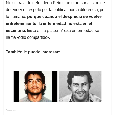
No se trata de defender a Petro como persona, sino de
defender el respeto por la política, por la diferencia, por
lo humano,
porque cuando el desprecio se vuelve
entretenimiento, la enfermedad no está en el
escenario. Está
en la platea. Y esa enfermedad se
llama -odio compartido-.
También le puede interesar:
Anuncios.