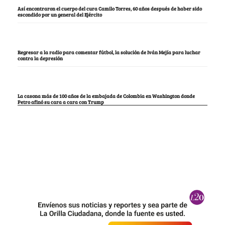
Así encontraron el cuerpo del cura Camilo Torres, 60 años después de haber sido
escondido por un general del Ejército
Regresar a la radio para comentar fútbol, la solución de Iván Mejía para luchar
contra la depresión
La casona más de 100 años de la embajada de Colombia en Washington donde
Petro afinó su cara a cara con Trump