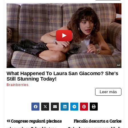
Congreso regulará piscinas
Fiscalía descarta a Carlos