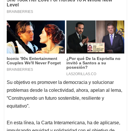
Su objetivo es promover la democracia y solucionar
problemas desde la colectividad, ahora, apelan al lema,
“Construyendo un futuro sostenible, resiliente y
equitativo”.
En esta línea, la Carta Interamericana, ha de aplicarse,
impulsando equidad y solidaridad con el objetivo de