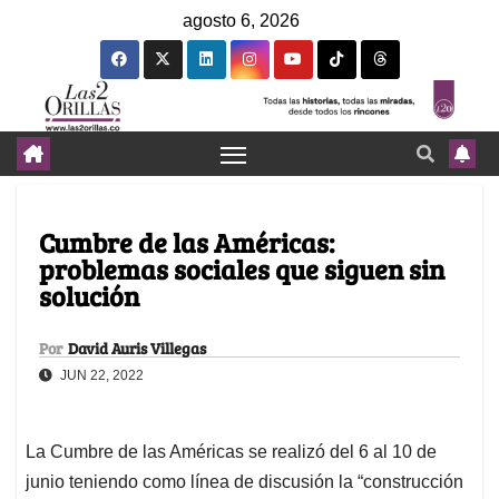
agosto 6, 2026
Cumbre de las Américas:
problemas sociales que siguen sin
solución
Por
David Auris Villegas
JUN 22, 2022
La Cumbre de las Américas se realizó del 6 al 10 de
junio teniendo como línea de discusión la “construcción