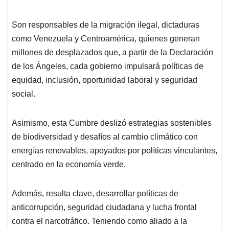
Son responsables de la migración ilegal, dictaduras
como Venezuela y Centroamérica, quienes generan
millones de desplazados que, a partir de la Declaración
de los Ángeles, cada gobierno impulsará políticas de
equidad, inclusión, oportunidad laboral y seguridad
social.
Asimismo, esta Cumbre deslizó estrategias sostenibles
de biodiversidad y desafíos al cambio climático con
energías renovables, apoyados por políticas vinculantes,
centrado en la economía verde.
Además, resulta clave, desarrollar políticas de
anticorrupción, seguridad ciudadana y lucha frontal
contra el narcotráfico. Teniendo como aliado a la