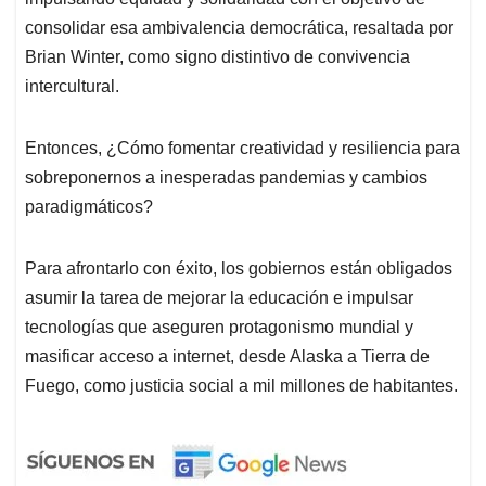
consolidar esa ambivalencia democrática, resaltada por
Brian Winter, como signo distintivo de convivencia
intercultural.
Entonces, ¿Cómo fomentar creatividad y resiliencia para
sobreponernos a inesperadas pandemias y cambios
paradigmáticos?
Para afrontarlo con éxito, los gobiernos están obligados
asumir la tarea de mejorar la educación e impulsar
tecnologías que aseguren protagonismo mundial y
masificar acceso a internet, desde Alaska a Tierra de
Fuego, como justicia social a mil millones de habitantes.