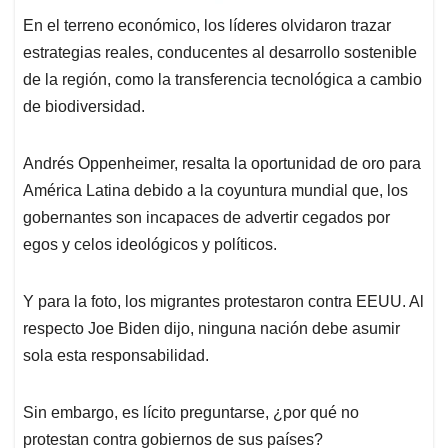
En el terreno económico, los líderes olvidaron trazar
estrategias reales, conducentes al desarrollo sostenible
de la región, como la transferencia tecnológica a cambio
de biodiversidad.
Andrés Oppenheimer, resalta la oportunidad de oro para
América Latina debido a la coyuntura mundial que, los
gobernantes son incapaces de advertir cegados por
egos y celos ideológicos y políticos.
Y para la foto, los migrantes protestaron contra EEUU. Al
respecto Joe Biden dijo, ninguna nación debe asumir
sola esta responsabilidad.
Sin embargo, es lícito preguntarse, ¿por qué no
protestan contra gobiernos de sus países?