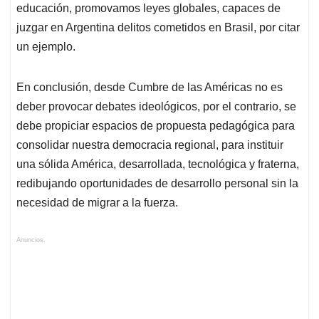
educación, promovamos leyes globales, capaces de
juzgar en Argentina delitos cometidos en Brasil, por citar
un ejemplo.
En conclusión, desde Cumbre de las Américas no es
deber provocar debates ideológicos, por el contrario, se
debe propiciar espacios de propuesta pedagógica para
consolidar nuestra democracia regional, para instituir
una sólida América, desarrollada, tecnológica y fraterna,
redibujando oportunidades de desarrollo personal sin la
necesidad de migrar a la fuerza.
Anuncios.