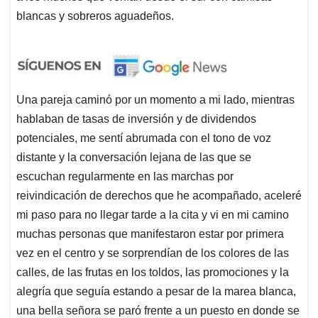
blancas y sobreros aguadeños.
Una pareja caminó por un momento a mi lado, mientras
hablaban de tasas de inversión y de dividendos
potenciales, me sentí abrumada con el tono de voz
distante y la conversación lejana de las que se
escuchan regularmente en las marchas por
reivindicación de derechos que he acompañado, aceleré
mi paso para no llegar tarde a la cita y vi en mi camino
muchas personas que manifestaron estar por primera
vez en el centro y se sorprendían de los colores de las
calles, de las frutas en los toldos, las promociones y la
alegría que seguía estando a pesar de la marea blanca,
una bella señora se paró frente a un puesto en donde se