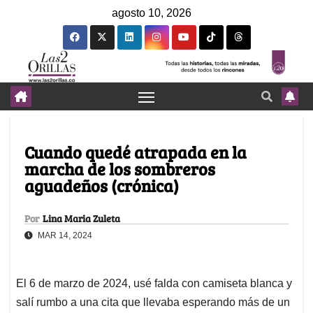
agosto 10, 2026
Cuando quedé atrapada en la
marcha de los sombreros
aguadeños (crónica)
Por
Lina Maria Zuleta
MAR 14, 2024
El 6 de marzo de 2024, usé falda con camiseta blanca y
salí rumbo a una cita que llevaba esperando más de un