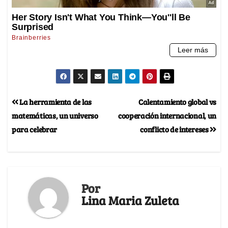
La herramienta de las
Calentamiento global vs
matemáticas, un universo
cooperación internacional, un
para celebrar
conflicto de intereses
Por
Lina Maria Zuleta