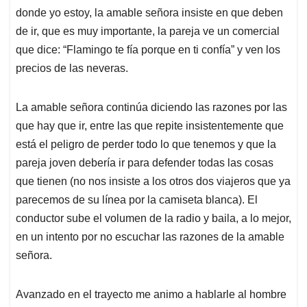
donde yo estoy, la amable señora insiste en que deben
de ir, que es muy importante, la pareja ve un comercial
que dice: “Flamingo te fía porque en ti confía” y ven los
precios de las neveras.
La amable señora continúa diciendo las razones por las
que hay que ir, entre las que repite insistentemente que
está el peligro de perder todo lo que tenemos y que la
pareja joven debería ir para defender todas las cosas
que tienen (no nos insiste a los otros dos viajeros que ya
parecemos de su línea por la camiseta blanca). El
conductor sube el volumen de la radio y baila, a lo mejor,
en un intento por no escuchar las razones de la amable
señora.
Avanzado en el trayecto me animo a hablarle al hombre