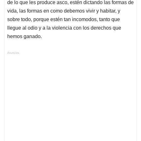
de lo que les produce asco, estén dictando las formas de
vida, las formas en como debemos vivir y habitar, y
sobre todo, porque estén tan incomodos, tanto que
llegue al odio y a la violencia con los derechos que
hemos ganado.
Anuncios.