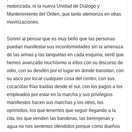
motorizada, ni la nueva Unidad de Diálogo y
Mantenimiento del Orden, que tanto atemoriza en otras
movilizaciones.
Sonreí al pensar que es muy bello que las personas
puedan manifestar sus inconformidades sin la amenaza
de las armas y las tanquetas en cada esquina, sentí que
hemos avanzado muchísimo si ellos con su discurso de
odio, con su desdén por el lugar en donde transitan, con
su asco por tocar cualquier cosa del centro, con sus
cocacolas frías traídas desde el sur, con los pagos a los
empleados por estar en la marcha y sus privilegios
manifiestos hacen sus marchas y los otros, los
oprimidos, los que tenemos que seguir llegando a la
cita, los que venden las banderas, las berenjenas y
agua no nos sentimos ofendidos porque como dueños