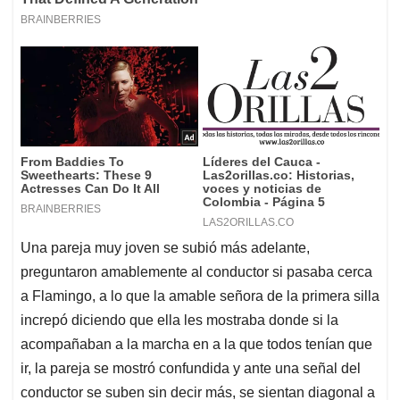
Una pareja muy joven se subió más adelante,
preguntaron amablemente al conductor si pasaba cerca
a Flamingo, a lo que la amable señora de la primera silla
increpó diciendo que ella les mostraba donde si la
acompañaban a la marcha en a la que todos tenían que
ir, la pareja se mostró confundida y ante una señal del
conductor se suben sin decir más, se sientan diagonal a