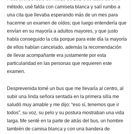
método, usé falda con camiseta blanca y salí rumbo a
una cita que llevaba esperando más de un mes para
hacerme un examen de oídos; que luego entendería que
envían en su mayoría a adultos mayores, y que justo
había conseguido la cita porque para este día la mayoría
de ellos habían cancelado, además la recomendación
de llevar acompañante era justamente por esta
particularidad en las personas que requieren este
examen.
Desprevenida tomé un bus que me llevaría al centro, al
subir una linda señora sentada en la primera silla me
saludó muy amable y me dijo: “eso sí, tenemos que ir
todos”, su voz, su pelo y su postura mostraban una vida
larga. Me senté en la parte de atrás del bus, un hombre
también de camisa blanca y con una bandera de