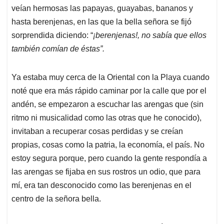
veían hermosas las papayas, guayabas, bananos y
hasta berenjenas, en las que la bella señora se fijó
sorprendida diciendo: “
¡berenjenas!, no sabía que ellos
también comían de éstas”.
Ya estaba muy cerca de la Oriental con la Playa cuando
noté que era más rápido caminar por la calle que por el
andén, se empezaron a escuchar las arengas que (sin
ritmo ni musicalidad como las otras que he conocido),
invitaban a recuperar cosas perdidas y se creían
propias, cosas como la patria, la economía, el país. No
estoy segura porque, pero cuando la gente respondía a
las arengas se fijaba en sus rostros un odio, que para
mí, era tan desconocido como las berenjenas en el
centro de la señora bella.