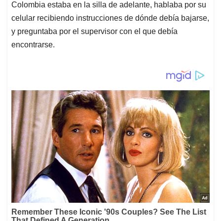
Colombia estaba en la silla de adelante, hablaba por su
celular recibiendo instrucciones de dónde debía bajarse,
y preguntaba por el supervisor con el que debía
encontrarse.