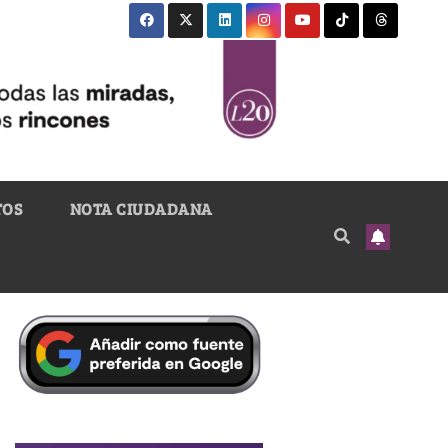
TOS
NOTA CIUDADANA