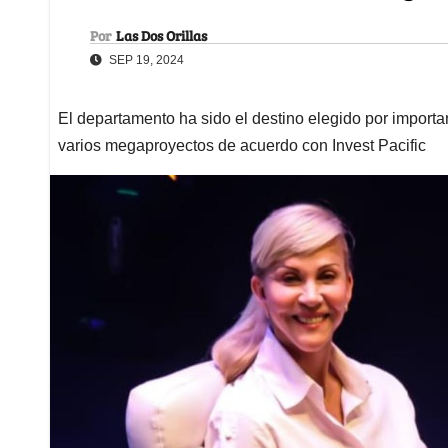
Por
Las Dos Orillas
SEP 19, 2024
El departamento ha sido el destino elegido por importa
varios megaproyectos de acuerdo con Invest Pacific