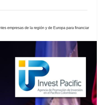
ntes empresas de la región y de Europa para financiar