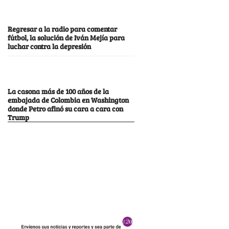
Regresar a la radio para comentar
fútbol, la solución de Iván Mejía para
luchar contra la depresión
La casona más de 100 años de la
embajada de Colombia en Washington
donde Petro afinó su cara a cara con
Trump