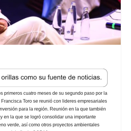
os primeros cuatro meses de su segundo paso por la
 Francisca Toro se reunió con lideres empresariales
nversión para la región. Reunión en la que también
 y en la que se logró consolidar una importante
geno verde, así como otros proyectos ambientales