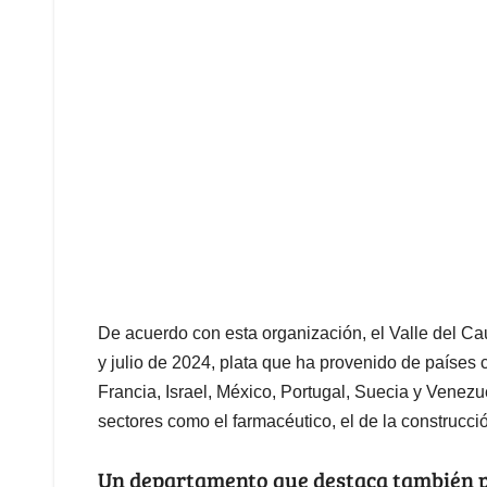
De acuerdo con esta organización, el Valle del Ca
y julio de 2024, plata que ha provenido de países
Francia, Israel, México, Portugal, Suecia y Venezu
sectores como el farmacéutico, el de la construcció
Un departamento que destaca también p