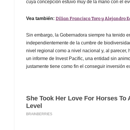
cuya concepción estuvo muy de la mano con el ev
Dilian Francisca Toro y Alejandro E
Vea también:
Sin embargo, la Gobernadora siempre ha tenido en 
independientemente de la cumbre de biodiversidad,
nivel regional como a nivel nacional y, al parecer
un informe de Invest Pacific, una entidad sin ani
justamente tiene como fin el conseguir inversión ex