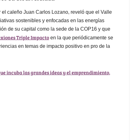
r el caleño Juan Carlos Lozano, reveló que el Valle
iciativas sostenibles y enfocadas en las energías
ción de su capital como la sede de la COP16 y que
xiones Triple Impacto
en la que periódicamente se
iencias en temas de impacto positivo en pro de la
ue incuba las grandes ideas y el emprendimiento,