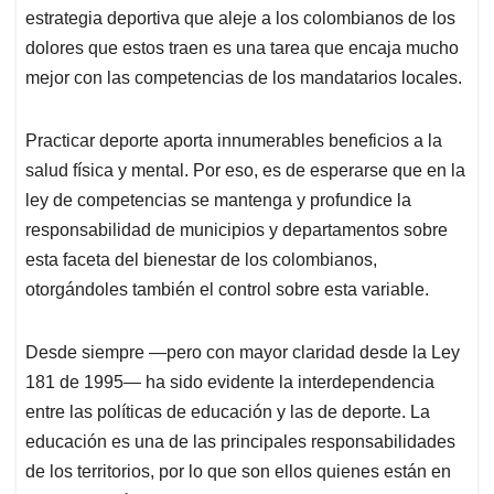
estrategia deportiva que aleje a los colombianos de los
dolores que estos traen es una tarea que encaja mucho
mejor con las competencias de los mandatarios locales.
Practicar deporte aporta innumerables beneficios a la
salud física y mental. Por eso, es de esperarse que en la
ley de competencias se mantenga y profundice la
responsabilidad de municipios y departamentos sobre
esta faceta del bienestar de los colombianos,
otorgándoles también el control sobre esta variable.
Desde siempre —pero con mayor claridad desde la Ley
181 de 1995— ha sido evidente la interdependencia
entre las políticas de educación y las de deporte. La
educación es una de las principales responsabilidades
de los territorios, por lo que son ellos quienes están en