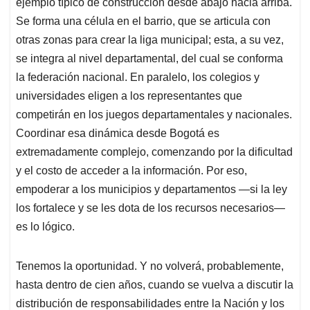
ejemplo típico de construcción desde abajo hacia arriba.
Se forma una célula en el barrio, que se articula con
otras zonas para crear la liga municipal; esta, a su vez,
se integra al nivel departamental, del cual se conforma
la federación nacional. En paralelo, los colegios y
universidades eligen a los representantes que
competirán en los juegos departamentales y nacionales.
Coordinar esa dinámica desde Bogotá es
extremadamente complejo, comenzando por la dificultad
y el costo de acceder a la información. Por eso,
empoderar a los municipios y departamentos —si la ley
los fortalece y se les dota de los recursos necesarios—
es lo lógico.
Tenemos la oportunidad. Y no volverá, probablemente,
hasta dentro de cien años, cuando se vuelva a discutir la
distribución de responsabilidades entre la Nación y los