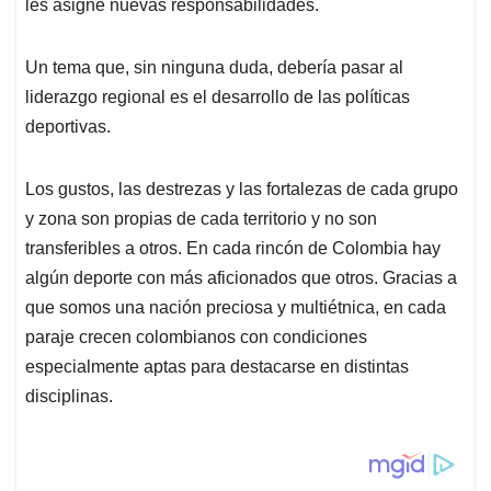
p
k
n
les asigne nuevas responsabilidades.
Un tema que, sin ninguna duda, debería pasar al
liderazgo regional es el desarrollo de las políticas
deportivas.
Los gustos, las destrezas y las fortalezas de cada grupo
y zona son propias de cada territorio y no son
transferibles a otros. En cada rincón de Colombia hay
algún deporte con más aficionados que otros. Gracias a
que somos una nación preciosa y multiétnica, en cada
paraje crecen colombianos con condiciones
especialmente aptas para destacarse en distintas
disciplinas.