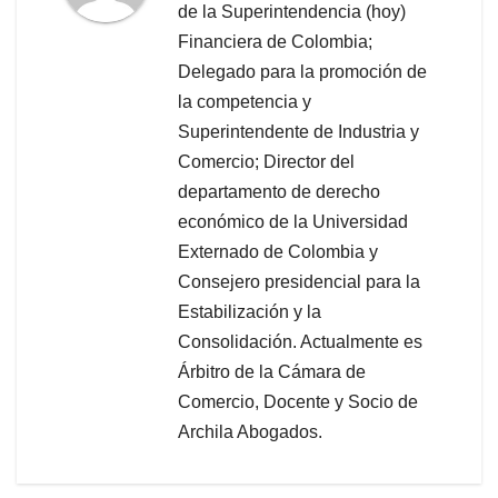
de la Superintendencia (hoy)
Financiera de Colombia;
Delegado para la promoción de
la competencia y
Superintendente de Industria y
Comercio; Director del
departamento de derecho
económico de la Universidad
Externado de Colombia y
Consejero presidencial para la
Estabilización y la
Consolidación. Actualmente es
Árbitro de la Cámara de
Comercio, Docente y Socio de
Archila Abogados.