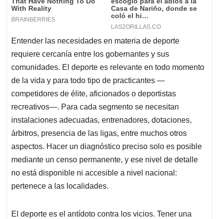
Entender las necesidades en materia de deporte
requiere cercanía entre los gobernantes y sus
comunidades. El deporte es relevante en todo momento
de la vida y para todo tipo de practicantes —
competidores de élite, aficionados o deportistas
recreativos—. Para cada segmento se necesitan
instalaciones adecuadas, entrenadores, dotaciones,
árbitros, presencia de las ligas, entre muchos otros
aspectos. Hacer un diagnóstico preciso solo es posible
mediante un censo permanente, y ese nivel de detalle
no está disponible ni accesible a nivel nacional:
pertenece a las localidades.
El deporte es el antídoto contra los vicios. Tener una