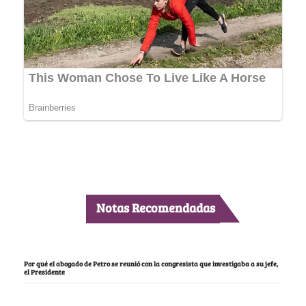
Notas Recomendadas
Por qué el abogado de Petro se reunió con la congresista que investigaba a su jefe,
el Presidente