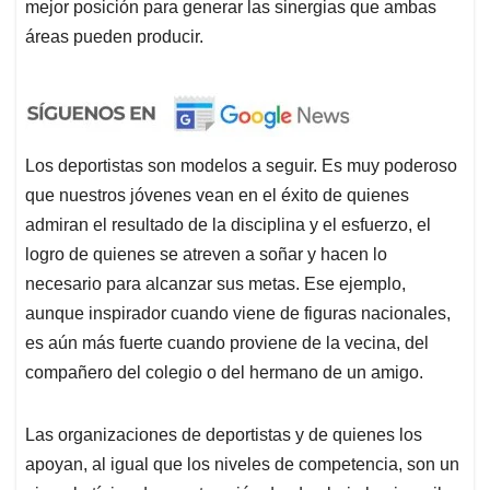
mejor posición para generar las sinergias que ambas
áreas pueden producir.
Los deportistas son modelos a seguir. Es muy poderoso
que nuestros jóvenes vean en el éxito de quienes
admiran el resultado de la disciplina y el esfuerzo, el
logro de quienes se atreven a soñar y hacen lo
necesario para alcanzar sus metas. Ese ejemplo,
aunque inspirador cuando viene de figuras nacionales,
es aún más fuerte cuando proviene de la vecina, del
compañero del colegio o del hermano de un amigo.
Las organizaciones de deportistas y de quienes los
apoyan, al igual que los niveles de competencia, son un