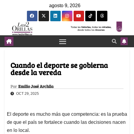
agosto 9, 2026
Cuando el deporte se gobierna
desde la vereda
Por
Emilio José Archila
OCT 29, 2025
El deporte es mucho más que competencia: es la prueba
de que el país se fortalece cuando las decisiones nacen
en lo local.