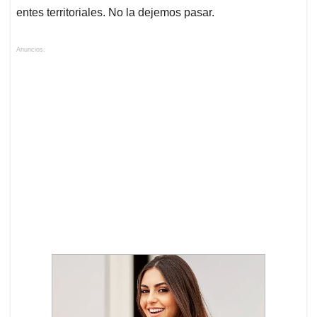
entes territoriales. No la dejemos pasar.
Anuncios.