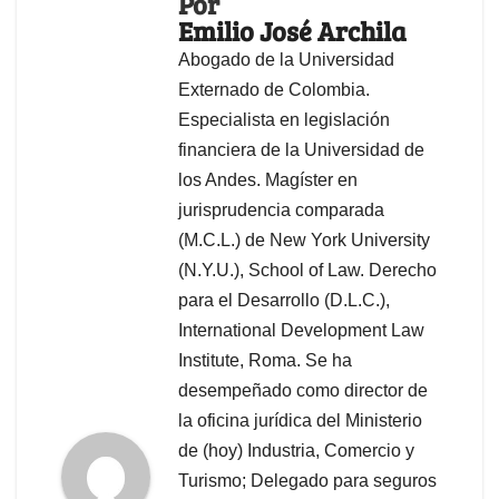
Por
Emilio José Archila
Abogado de la Universidad
Externado de Colombia.
Especialista en legislación
financiera de la Universidad de
los Andes. Magíster en
jurisprudencia comparada
(M.C.L.) de New York University
(N.Y.U.), School of Law. Derecho
para el Desarrollo (D.L.C.),
International Development Law
Institute, Roma. Se ha
desempeñado como director de
la oficina jurídica del Ministerio
de (hoy) Industria, Comercio y
Turismo; Delegado para seguros