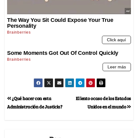
¿Qué hacer con esta
El lento ocaso de los Estados
Administración de Justicia?
Unidos en el mundo