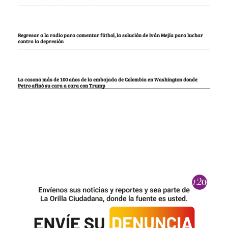
Regresar a la radio para comentar fútbol, la solución de Iván Mejía para luchar
contra la depresión
La casona más de 100 años de la embajada de Colombia en Washington donde
Petro afinó su cara a cara con Trump