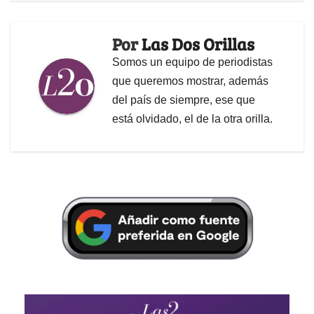
Por
Las Dos Orillas
Somos un equipo de periodistas
que queremos mostrar, además
del país de siempre, ese que
está olvidado, el de la otra orilla.