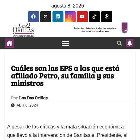
agosto 8, 2026
Cuáles son las EPS a las que está
afiliado Petro, su familia y sus
ministros
Por
Las Dos Orillas
ABR 8, 2024
A pesar de las criticas y la mala situación económica
que llevó a la intervención de Sanitas el Presidente, el