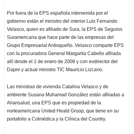
Por fuera de la EPS española intervenida por el
gobierno están el ministro del interior Luis Fernando
Velasco, quien es afiliado de Sura, la EPS de Seguros
Suramericana que hace parte de las empresas del
Grupo Empresarial Antioqueño. Velasco comparte EPS
con la procuradora General Margarita Cabello afiliada
allí desde el 1 de enero de 2008 y con exdirector del
Dapre y actual ministro TIC Mauricio Lizcano.
Las ministras de vivienda Catalina Velasco y de
ambiente Susana Muhamad González están afiliadas a
Aliansalud, una EPS que es propiedad de la
norteamericana United Heald Gruop, que tiene en su
portafolio a Colmédica y la Clínica del Country.