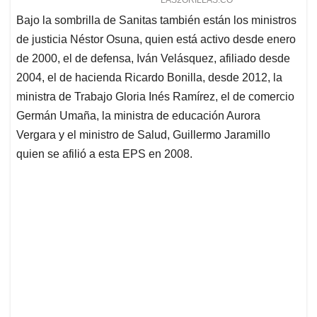
Bajo la sombrilla de Sanitas también están los ministros
de justicia Néstor Osuna, quien está activo desde enero
de 2000, el de defensa, Iván Velásquez, afiliado desde
2004, el de hacienda Ricardo Bonilla, desde 2012, la
ministra de Trabajo Gloria Inés Ramírez, el de comercio
Germán Umaña, la ministra de educación Aurora
Vergara y el ministro de Salud, Guillermo Jaramillo
quien se afilió a esta EPS en 2008.