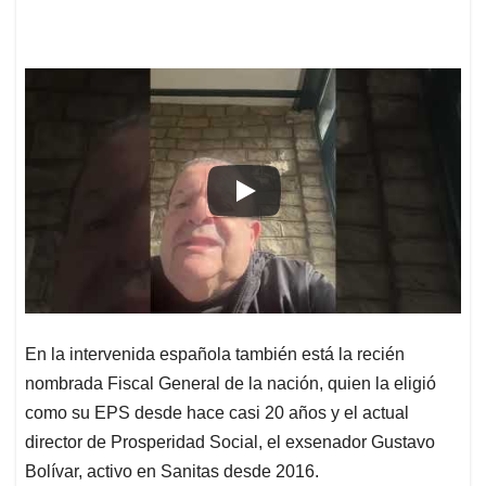
En la intervenida española también está la recién
nombrada Fiscal General de la nación, quien la eligió
como su EPS desde hace casi 20 años y el actual
director de Prosperidad Social, el exsenador Gustavo
Bolívar, activo en Sanitas desde 2016.