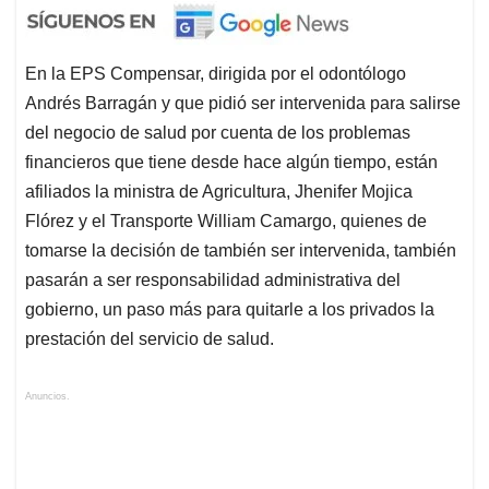
En la EPS Compensar, dirigida por el odontólogo
Andrés Barragán y que pidió ser intervenida para salirse
del negocio de salud por cuenta de los problemas
financieros que tiene desde hace algún tiempo, están
afiliados la ministra de Agricultura, Jhenifer Mojica
Flórez y el Transporte William Camargo, quienes de
tomarse la decisión de también ser intervenida, también
pasarán a ser responsabilidad administrativa del
gobierno, un paso más para quitarle a los privados la
prestación del servicio de salud.
Anuncios.