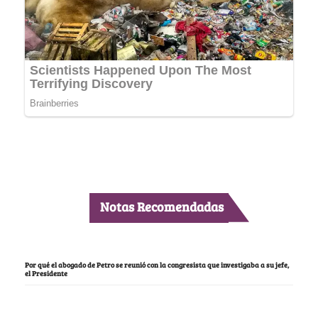
Notas Recomendadas
Por qué el abogado de Petro se reunió con la congresista que investigaba a su jefe,
el Presidente