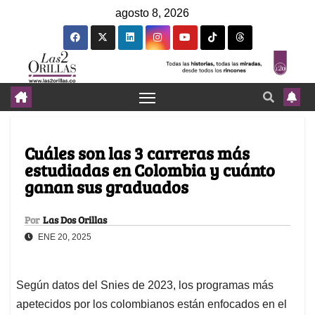
agosto 8, 2026
Cuáles son las 3 carreras más
estudiadas en Colombia y cuánto
ganan sus graduados
Por
Las Dos Orillas
ENE 20, 2025
Según datos del Snies de 2023, los programas más
apetecidos por los colombianos están enfocados en el