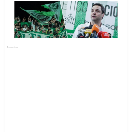
Anuncios.