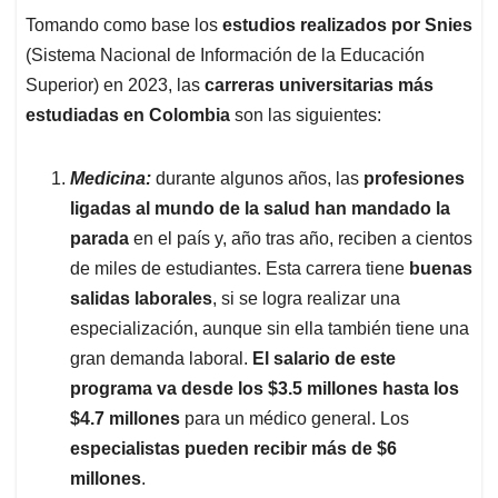
Tomando como base los
estudios realizados por Snies
(Sistema Nacional de Información de la Educación
Superior) en 2023, las
carreras universitarias más
estudiadas en Colombia
son las siguientes:
Medicina:
durante algunos años, las
profesiones
ligadas al mundo de la salud han mandado la
parada
en el país y, año tras año, reciben a cientos
de miles de estudiantes. Esta carrera tiene
buenas
salidas laborales
, si se logra realizar una
especialización, aunque sin ella también tiene una
gran demanda laboral.
El salario de este
programa va desde los $3.5 millones hasta los
$4.7 millones
para un médico general. Los
especialistas pueden recibir más de $6
millones
.