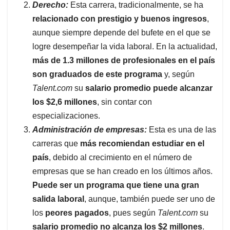
Derecho:
Esta carrera, tradicionalmente, se ha
relacionado con prestigio y buenos ingresos
,
aunque siempre depende del bufete en el que se
logre desempeñar la vida laboral. En la actualidad,
más de 1.3 millones de profesionales en el país
son graduados de este programa
y, según
Talent.com
su
salario promedio puede alcanzar
los $2,6 millones
, sin contar con
especializaciones.
Administración de empresas:
Esta es una de las
carreras que
más recomiendan estudiar en el
país
, debido al crecimiento en el número de
empresas que se han creado en los últimos años.
Puede ser un programa que tiene una gran
salida laboral
, aunque, también puede ser uno de
los
peores pagados
, pues según
Talent.com
su
salario promedio no alcanza los $2 millones
.