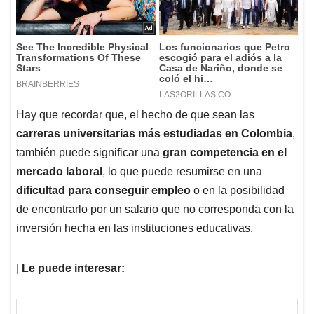
Hay que recordar que, el hecho de que sean las
carreras universitarias más estudiadas en Colombia
,
también puede significar una
gran competencia en el
mercado laboral
, lo que puede resumirse en una
dificultad para conseguir empleo
o en la posibilidad
de encontrarlo por un salario que no corresponda con la
inversión hecha en las instituciones educativas.
|
Le puede interesar: