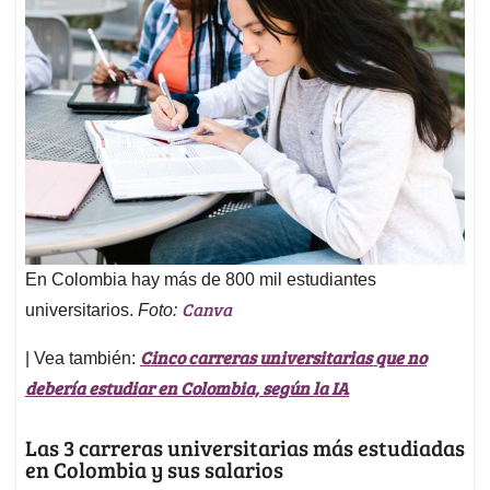
En Colombia hay más de 800 mil estudiantes
Canva
universitarios.
Foto:
Cinco carreras universitarias que no
| Vea también:
debería estudiar en Colombia, según la IA
Las 3 carreras universitarias más estudiadas
en Colombia y sus salarios