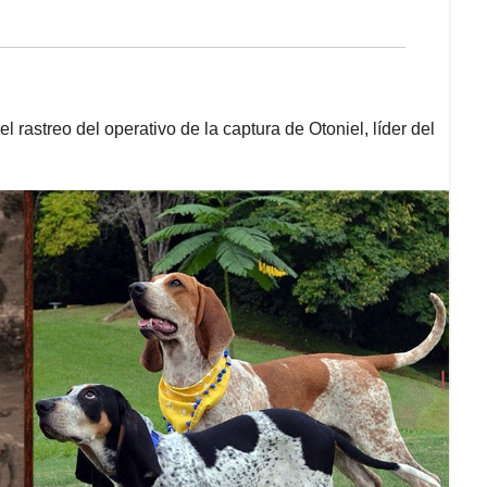
l rastreo del operativo de la captura de Otoniel, líder del