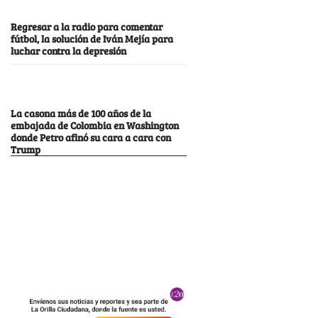
Regresar a la radio para comentar
fútbol, la solución de Iván Mejía para
luchar contra la depresión
La casona más de 100 años de la
embajada de Colombia en Washington
donde Petro afinó su cara a cara con
Trump