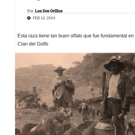
Por
Las Dos Orillas
FEB 10, 2024
Esta raza tiene tan buen olfato que fue fundamental en e
Clan del Golfo