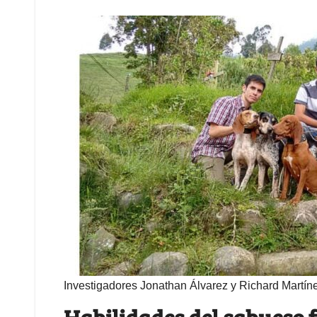
Investigadores Jonathan Álvarez y Richard Martín