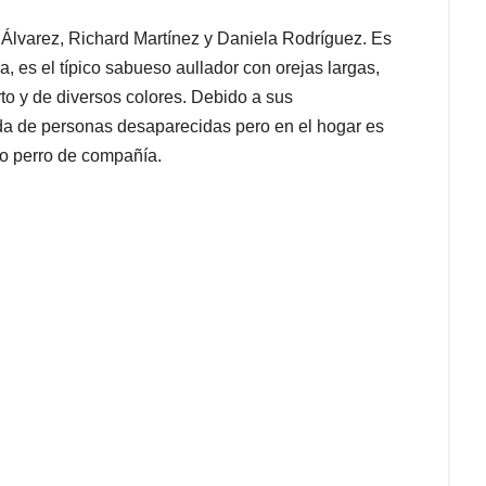
n Álvarez, Richard Martínez y Daniela Rodríguez. Es
, es el típico sabueso aullador con orejas largas,
to y de diversos colores. Debido a sus
ueda de personas desaparecidas pero en el hogar es
o perro de compañía.