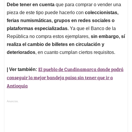
Debe tener en cuenta
que para comprar o vender una
pieza de este tipo puede hacerlo con
coleccionistas,
ferias numismáticas, grupos en redes sociales o
plataformas especializadas.
Ya que el Banco de la
República no compra estos ejemplares,
sin embargo, sí
realiza el cambio de billetes en circulación y
deteriorados
, en cuanto cumplan ciertos requisitos.
El pueblo de Cundinamarca donde podrá
| Ver también:
conseguir la mejor bandeja paisa sin tener que ir a
Antioquia
Anuncios.