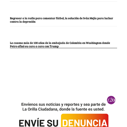
Regresar a la radio para comentar fútbol, la solución de Iván Mejía para luchar
contra la depresión
La casona más de 100 años de la embajada de Colombia en Washington donde
Petro afinó su cara a cara con Trump