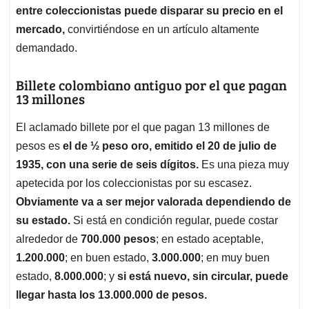
entre coleccionistas puede disparar su precio en el
mercado,
convirtiéndose en un artículo altamente
demandado.
Billete colombiano antiguo por el que pagan
13 millones
El aclamado billete por el que pagan 13 millones de
pesos es
el de ½ peso oro, emitido el 20 de julio de
1935, con una serie de seis dígitos.
Es una pieza muy
apetecida por los coleccionistas por su escasez.
Obviamente va a ser mejor valorada dependiendo de
su estado.
Si está en condición regular, puede costar
alrededor de
700.000 pesos
; en estado aceptable,
1.200.000
; en buen estado,
3.000.000
; en muy buen
estado,
8.000.000
; y
si está nuevo, sin circular, puede
llegar hasta los 13.000.000 de pesos.