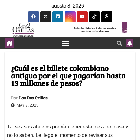
agosto 8, 2026
¿Cuál es el billete colombiano
antiguo por el que pagarían hasta
13 millones de pesos?
Por
Las Dos Orillas
MAY 7, 2025
Tal vez sus abuelos podrían tener esta pieza en casa y
no lo saben. Le llegó el momento de revisar sus