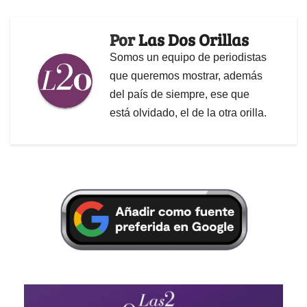
Por
Las Dos Orillas
Somos un equipo de periodistas
que queremos mostrar, además
del país de siempre, ese que
está olvidado, el de la otra orilla.