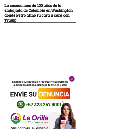
La casona más de 100 años de la
embajada de Colombia en Washington
donde Petro afinó su cara a cara con
Trump