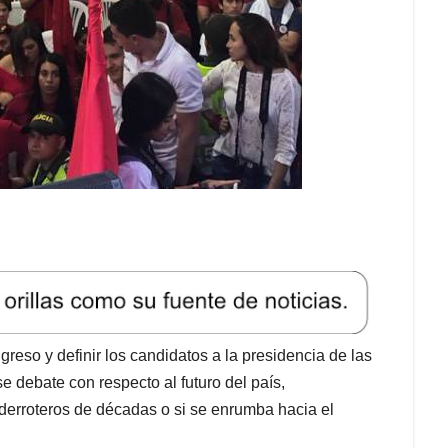
reso y definir los candidatos a la presidencia de las
 debate con respecto al futuro del país,
derroteros de décadas o si se enrumba hacia el