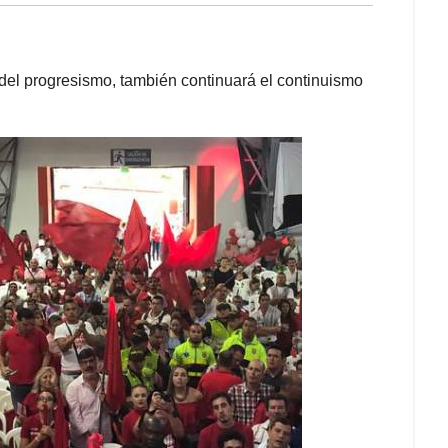
 del progresismo, también continuará el continuismo