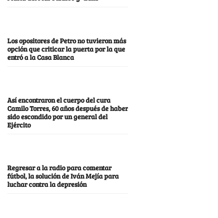
Los opositores de Petro no tuvieron más
opción que criticar la puerta por la que
entró a la Casa Blanca
Así encontraron el cuerpo del cura
Camilo Torres, 60 años después de haber
sido escondido por un general del
Ejército
Regresar a la radio para comentar
fútbol, la solución de Iván Mejía para
luchar contra la depresión