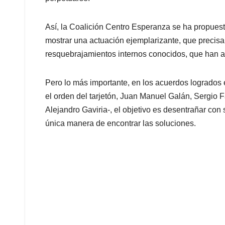
Así, la Coalición Centro Esperanza se ha propues
mostrar una actuación ejemplarizante, que precisa
resquebrajamientos internos conocidos, que han a
Pero lo más importante, en los acuerdos logrados 
el orden del tarjetón, Juan Manuel Galán, Sergio
Alejandro Gaviria-, el objetivo es desentrañar con
única manera de encontrar las soluciones.