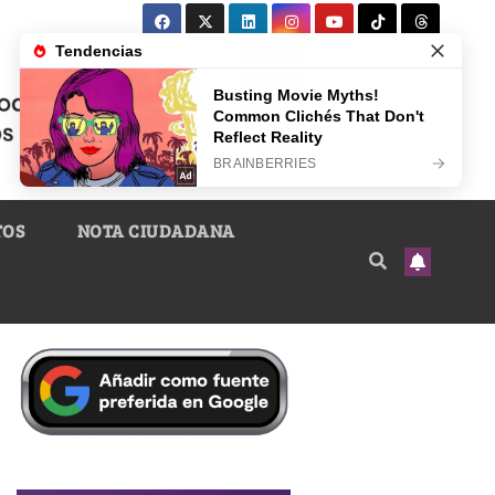
TOS
NOTA CIUDADANA