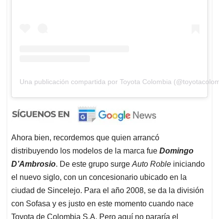
Una publicación compartida por Toyota Colombia (@toyotacolom
Ahora bien, recordemos que quien arrancó
distribuyendo los modelos de la marca fue
Domingo
D’Ambrosio
. De este grupo surge
Auto Roble
iniciando
el nuevo siglo, con un concesionario ubicado en la
ciudad de Sincelejo. Para el año 2008, se da la división
con Sofasa y es justo en este momento cuando nace
Toyota de Colombia S.A. Pero aquí no pararía el