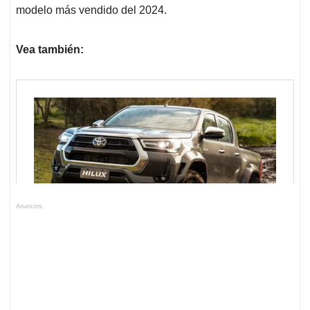
modelo más vendido del 2024.
Vea también:
Anuncios.