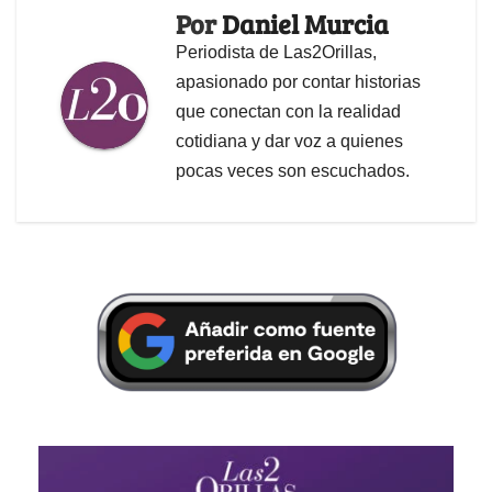
Por
Daniel Murcia
Periodista de Las2Orillas,
apasionado por contar historias
que conectan con la realidad
cotidiana y dar voz a quienes
pocas veces son escuchados.