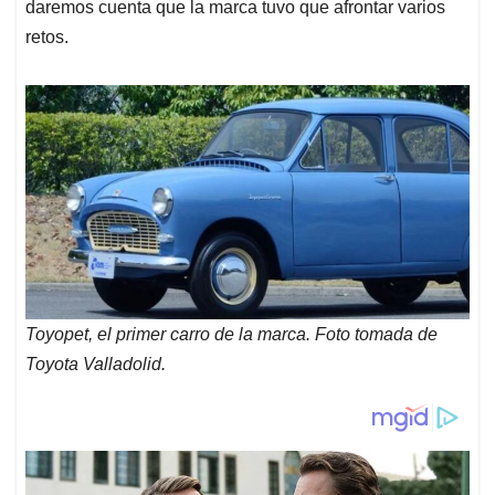
daremos cuenta que la marca tuvo que afrontar varios
retos.
Toyopet, el primer carro de la marca. Foto tomada de
Toyota Valladolid.