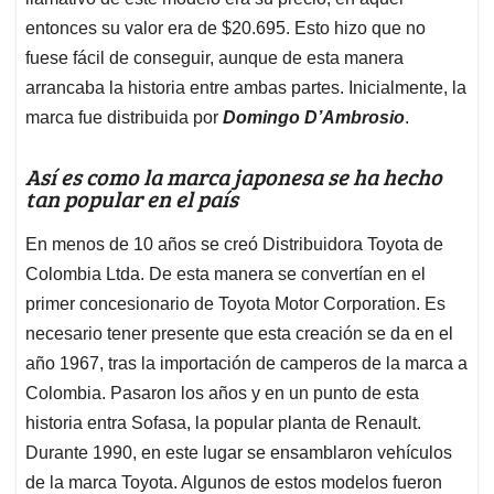
entonces su valor era de $20.695. Esto hizo que no
fuese fácil de conseguir, aunque de esta manera
arrancaba la historia entre ambas partes. Inicialmente, la
marca fue distribuida por
Domingo D’Ambrosio
.
Así es como la marca japonesa se ha hecho
tan popular en el país
En menos de 10 años se creó Distribuidora Toyota de
Colombia Ltda. De esta manera se convertían en el
primer concesionario de Toyota Motor Corporation. Es
necesario tener presente que esta creación se da en el
año 1967, tras la importación de camperos de la marca a
Colombia. Pasaron los años y en un punto de esta
historia entra Sofasa, la popular planta de Renault.
Durante 1990, en este lugar se ensamblaron vehículos
de la marca Toyota. Algunos de estos modelos fueron