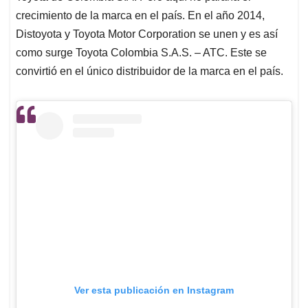
crecimiento de la marca en el país. En el año 2014,
Distoyota y Toyota Motor Corporation se unen y es así
como surge Toyota Colombia S.A.S. – ATC. Este se
convirtió en el único distribuidor de la marca en el país.
Ver esta publicación en Instagram