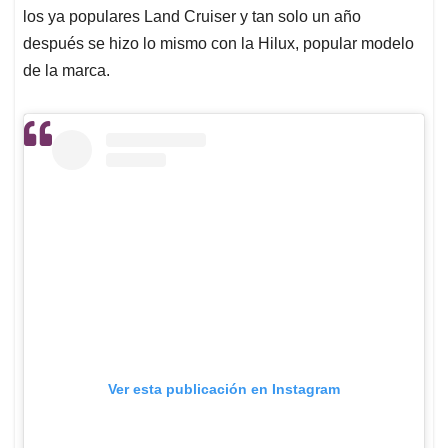
los ya populares Land Cruiser y tan solo un año
después se hizo lo mismo con la Hilux, popular modelo
de la marca.
Ver esta publicación en Instagram