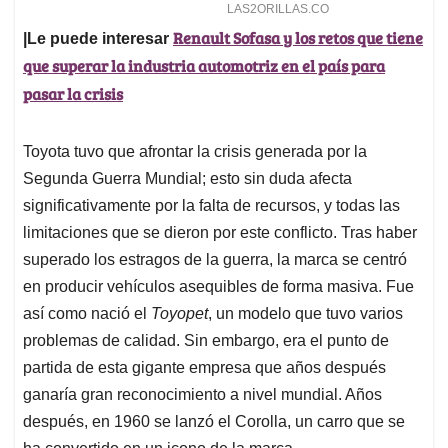
Renault Sofasa y los retos que tiene
|Le puede interesar
que superar la industria automotriz en el país para
pasar la crisis
Toyota tuvo que afrontar la crisis generada por la
Segunda Guerra Mundial; esto sin duda afecta
significativamente por la falta de recursos, y todas las
limitaciones que se dieron por este conflicto. Tras haber
superado los estragos de la guerra, la marca se centró
en producir vehículos asequibles de forma masiva. Fue
así como nació el
Toyopet
, un modelo que tuvo varios
problemas de calidad. Sin embargo, era el punto de
partida de esta gigante empresa que años después
ganaría gran reconocimiento a nivel mundial. Años
después, en 1960 se lanzó el Corolla, un carro que se