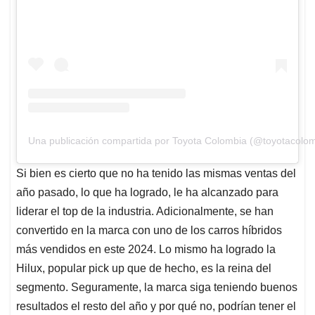
Una publicación compartida por Toyota Colombia (@toyotacolom
Si bien es cierto que no ha tenido las mismas ventas del
año pasado, lo que ha logrado, le ha alcanzado para
liderar el top de la industria. Adicionalmente, se han
convertido en la marca con uno de los carros híbridos
más vendidos en este 2024. Lo mismo ha logrado la
Hilux, popular pick up que de hecho, es la reina del
segmento. Seguramente, la marca siga teniendo buenos
resultados el resto del año y por qué no, podrían tener el