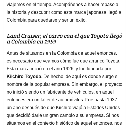
viajemos en el tiempo. Acompáñenos a hacer repaso a
la historia y descubrir cómo esta marca japonesa llegó a
Colombia para quedarse y ser un éxito.
Land Cruiser, el carro con el que Toyota llegó
a Colombia en 1959
Antes de situarnos en la Colombia de aquel entonces,
es necesario que veamos cómo fue que arrancó Toyota.
Esta marca inició en el año 1926, y fue fundada por
Kiichiro Toyoda
. De hecho, de aquí es donde surge el
nombre de la popular empresa. Sin embargo, el proyecto
no inició siendo un fabricante de vehículos, en aquel
entonces era un taller de automóviles. Fue hasta 1937,
un año después de que Kiichiro viajó a Estados Unidos
que decidió darle un gran cambio a su empresa. Si nos
situamos en el contexto histórico de aquel entonces, nos