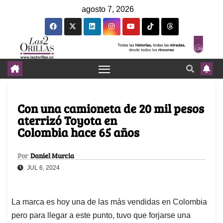
agosto 7, 2026
Con una camioneta de 20 mil pesos
aterrizó Toyota en
Colombia hace 65 años
Por
Daniel Murcia
JUL 6, 2024
La marca es hoy una de las más vendidas en Colombia
pero para llegar a este punto, tuvo que forjarse una