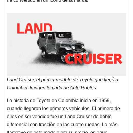
ha convertido en un icono de la marca.
Land Cruiser, el primer modelo de Toyota que llegó a
Colombia. Imagen tomada de Auto Robles.
La historia de Toyota en Colombia inicia en 1959,
cuando llegaron los primeros vehículos. El primero de
ellos en ser vendido fue un Land Cruiser de doble
diferencial con tracción en las cuatro ruedas. Lo más
llamativo de este modelo era su precio, en aquel