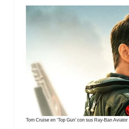
Tom Cruise en ‘Top Gun’ con sus Ray-Ban Aviator