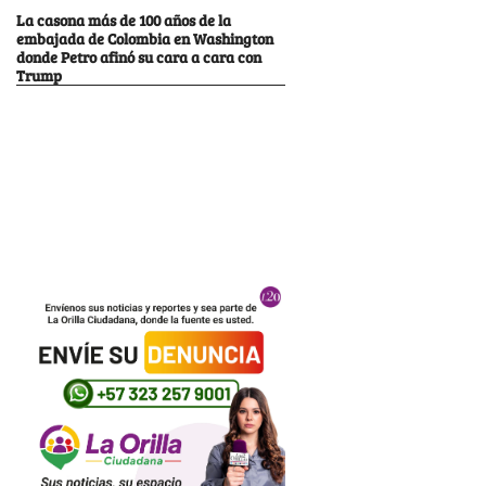
La casona más de 100 años de la
embajada de Colombia en Washington
donde Petro afinó su cara a cara con
Trump