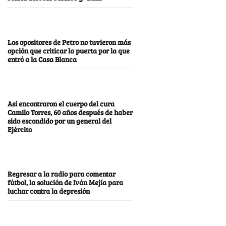
Los opositores de Petro no tuvieron más
opción que criticar la puerta por la que
entró a la Casa Blanca
Así encontraron el cuerpo del cura
Camilo Torres, 60 años después de haber
sido escondido por un general del
Ejército
Regresar a la radio para comentar
fútbol, la solución de Iván Mejía para
luchar contra la depresión