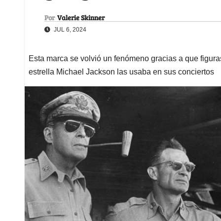
Por
Valerie Skinner
JUL 6, 2024
Esta marca se volvió un fenómeno gracias a que figur
estrella Michael Jackson las usaba en sus conciertos