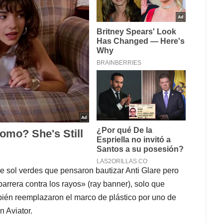
e sol verdes que pensaron bautizar Anti Glare pero
arrera contra los rayos» (ray banner), solo que
bién reemplazaron el marco de plástico por uno de
 Aviator.