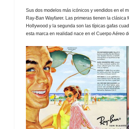
Sus dos modelos más icónicos y vendidos en el mu
Ray-Ban Wayfarer. Las primeras tienen la clásica 
Hollywood y la segunda son las típicas gafas cuadra
esta marca en realidad nace en el Cuerpo Aéreo de