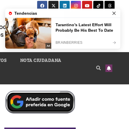
TOS
NOTA CIUDADANA