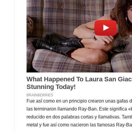
Fue así como en un principio crearon unas gafas d
las terminaron llamando Ray-Ban. Este significa «b
reducido en dos palabras cortas y llamativas. Tam
metal y fue así como nacieron las famosas Ray-Ban