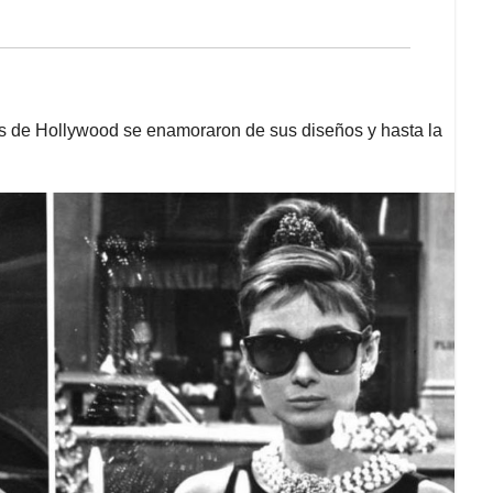
as de Hollywood se enamoraron de sus diseños y hasta la