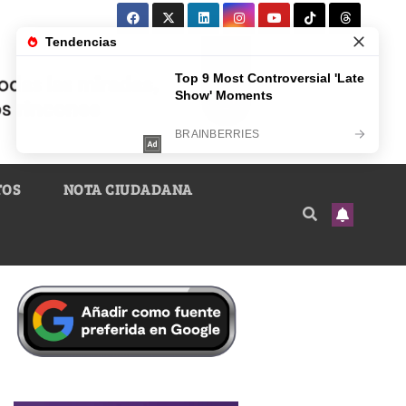
TOS
NOTA CIUDADANA