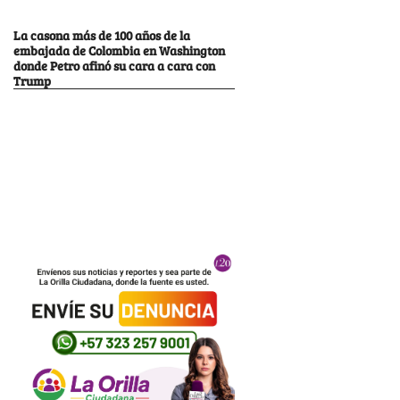
La casona más de 100 años de la
embajada de Colombia en Washington
donde Petro afinó su cara a cara con
Trump