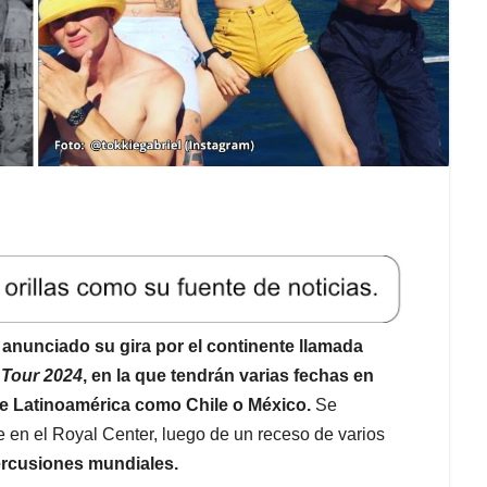
anunciado su gira por el continente llamada
 Tour 2024
, en la que tendrán varias fechas en
e Latinoamérica como Chile o México.
Se
 en el Royal Center, luego de un receso de varios
ercusiones mundiales.