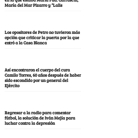
María del Mar Pizarro y “Lalis
Los opositores de Petro no tuvieron más
opción que criticar la puerta por la que
entró a la Casa Blanca
Así encontraron el cuerpo del cura
Camilo Torres, 60 años después de haber
sido escondido por un general del
Ejército
Regresar a la radio para comentar
fútbol, la solución de Iván Mejía para
luchar contra la depresión