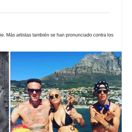
ie. Más artistas también se han pronunciado contra los