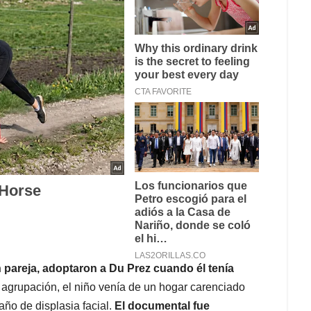
pareja, adoptaron a Du Prez cuando él tenía
agrupación, el niño venía de un hogar carenciado
ño de displasia facial.
El documental fue