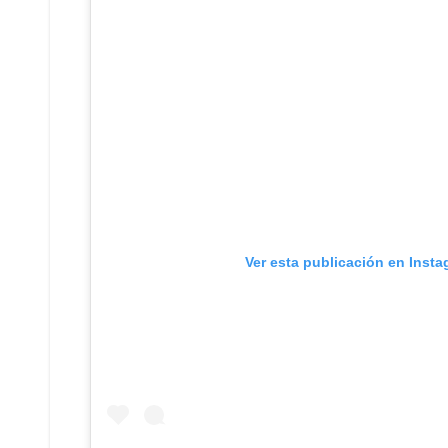
Ver esta publicación en Inst