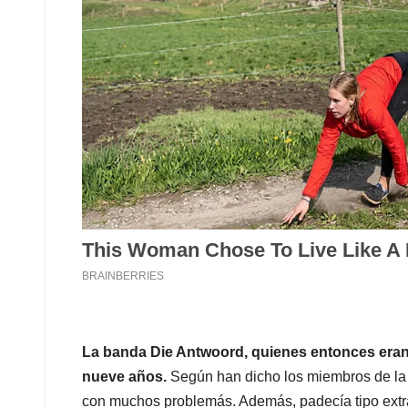
La banda Die Antwoord, quienes entonces eran 
nueve años.
Según han dicho los miembros de la 
con muchos problemás. Además, padecía tipo extra