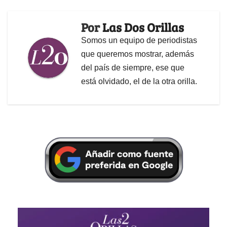
Por
Las Dos Orillas
Somos un equipo de periodistas
que queremos mostrar, además
del país de siempre, ese que
está olvidado, el de la otra orilla.