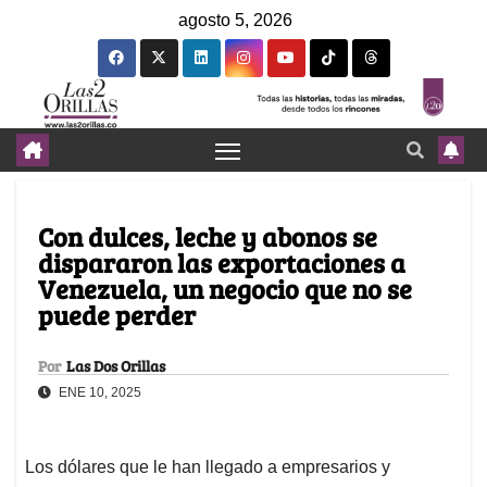
agosto 5, 2026
Con dulces, leche y abonos se
dispararon las exportaciones a
Venezuela, un negocio que no se
puede perder
Por
Las Dos Orillas
ENE 10, 2025
Los dólares que le han llegado a empresarios y