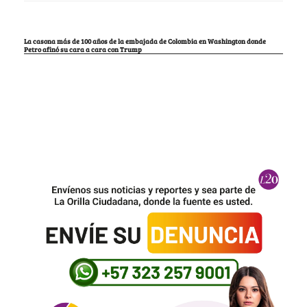
La casona más de 100 años de la embajada de Colombia en Washington donde
Petro afinó su cara a cara con Trump