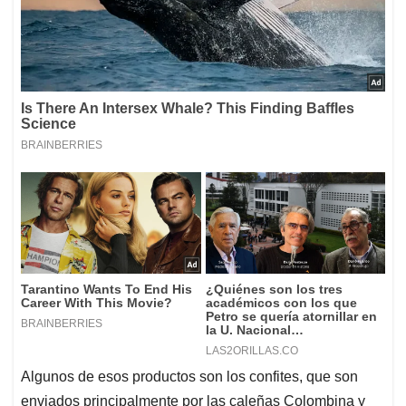
Algunos de esos productos son los confites, que son
enviados principalmente por las caleñas Colombina y