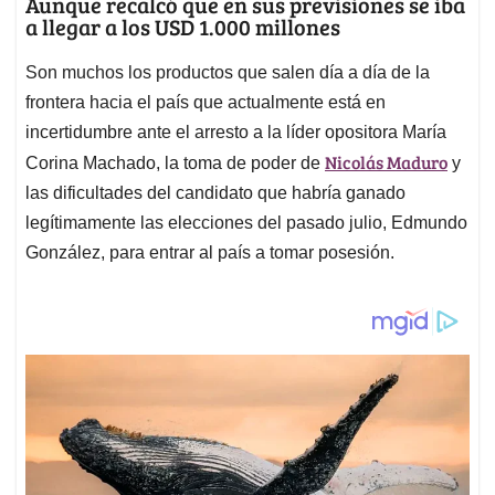
Aunque recalcó que en sus previsiones se iba
a llegar a los USD 1.000 millones
Son muchos los productos que salen día a día de la
frontera hacia el país que actualmente está en
incertidumbre ante el arresto a la líder opositora María
Nicolás Maduro
Corina Machado, la toma de poder de
y
las dificultades del candidato que habría ganado
legítimamente las elecciones del pasado julio, Edmundo
González, para entrar al país a tomar posesión.