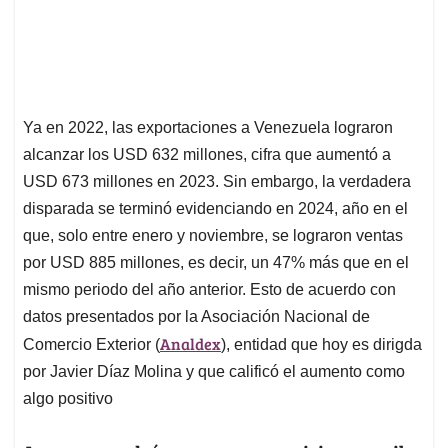
Ya en 2022, las exportaciones a Venezuela lograron
alcanzar los USD 632 millones, cifra que aumentó a
USD 673 millones en 2023. Sin embargo, la verdadera
disparada se terminó evidenciando en 2024, año en el
que, solo entre enero y noviembre, se lograron ventas
por USD 885 millones, es decir, un 47% más que en el
mismo periodo del año anterior. Esto de acuerdo con
datos presentados por la Asociación Nacional de
Analdex
Comercio Exterior (
), entidad que hoy es dirigda
por Javier Díaz Molina y que calificó el aumento como
algo positivo