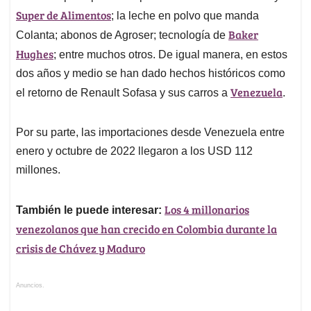
Super de Alimentos
; la leche en polvo que manda
Baker
Colanta; abonos de Agroser; tecnología de
Hughes
; entre muchos otros. De igual manera, en estos
dos años y medio se han dado hechos históricos como
Venezuela
el retorno de Renault Sofasa y sus carros a
.
Por su parte, las importaciones desde Venezuela entre
enero y octubre de 2022 llegaron a los USD 112
millones.
Los 4 millonarios
También le puede interesar:
venezolanos que han crecido en Colombia durante la
crisis de Chávez y Maduro
Anuncios.