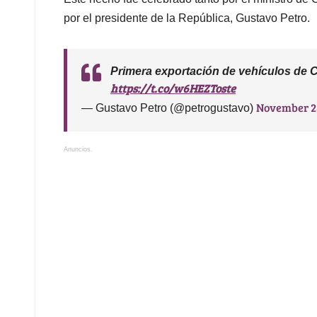
por el presidente de la República, Gustavo Petro.
Primera exportación de vehículos de
https://t.co/w6HEZToste
November 2
— Gustavo Petro (@petrogustavo)
Anuncios.