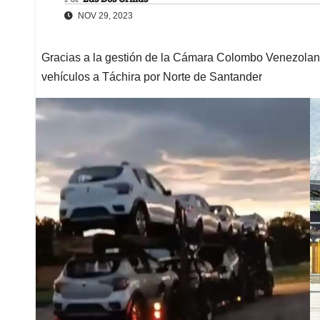
NOV 29, 2023
Gracias a la gestión de la Cámara Colombo Venezola
vehículos a Táchira por Norte de Santander