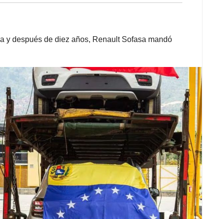
na y después de diez años, Renault Sofasa mandó