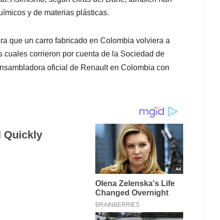
uímicos y de materias plásticas.
ra que un carro fabricado en Colombia volviera a
os cuales corrieron por cuenta de la Sociedad de
 ensambladora oficial de Renault en Colombia con