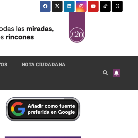
TOS
NOTA CIUDADANA