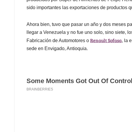
sido importantes las exportaciones de productos q
Ahora bien, tuvo que pasar un año y dos meses pa
llegar a Venezuela y no fue uno solo, sino siete, l
Renault Sofasa
Fabricación de Automotores o
, la
sede en Envigado, Antioquia.