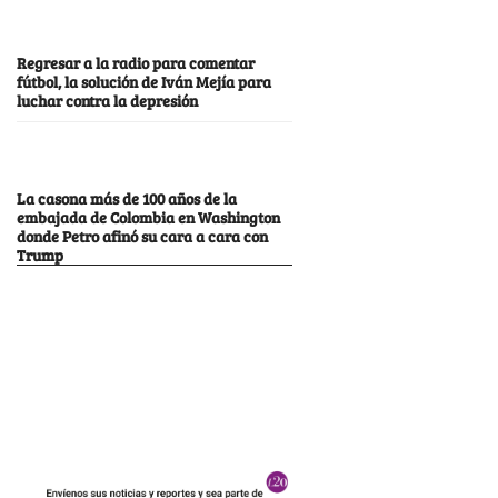
Regresar a la radio para comentar
fútbol, la solución de Iván Mejía para
luchar contra la depresión
La casona más de 100 años de la
embajada de Colombia en Washington
donde Petro afinó su cara a cara con
Trump