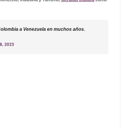
 Colombia a Venezuela en muchos años.
8, 2023