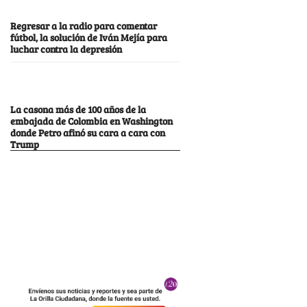
Regresar a la radio para comentar
fútbol, la solución de Iván Mejía para
luchar contra la depresión
La casona más de 100 años de la
embajada de Colombia en Washington
donde Petro afinó su cara a cara con
Trump