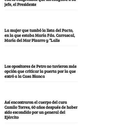
jefe, el Presidente
La mujer que tumbó la lista del Pacto,
en la que estaba María Fda. Carrascal,
María del Mar Pizarro y “Lalis
Los opositores de Petro no tuvieron más
opción que criticar la puerta por la que
entró a la Casa Blanca
Así encontraron el cuerpo del cura
Camilo Torres, 60 años después de haber
sido escondido por un general del
Ejército