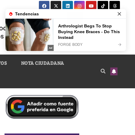
TOS
NOTA CIUDADANA