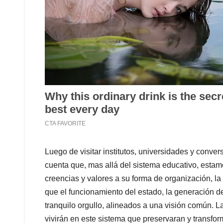
Luego de visitar institutos, universidades y conv
cuenta que, mas allá del sistema educativo, estam
creencias y valores a su forma de organización, la 
que el funcionamiento del estado, la generación d
tranquilo orgullo, alineados a una visión común. 
vivirán en este sistema que preservaran y transfor