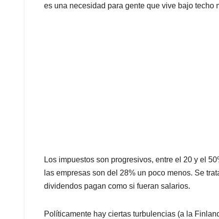
es una necesidad para gente que vive bajo techo
Los impuestos son progresivos, entre el 20 y el 5
las empresas son del 28% un poco menos. Se trat
dividendos pagan como si fueran salarios.
Políticamente hay ciertas turbulencias (a la Finl