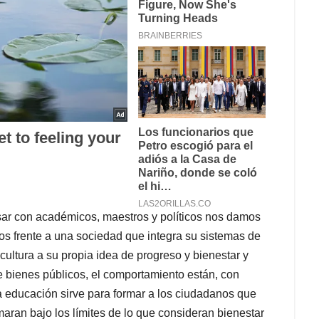
ersar con académicos, maestros y políticos nos damos
os frente a una sociedad que integra su sistemas de
cultura a su propia idea de progreso y bienestar y
e bienes públicos, el comportamiento están, con
La educación sirve para formar a los ciudadanos que
maran bajo los límites de lo que consideran bienestar