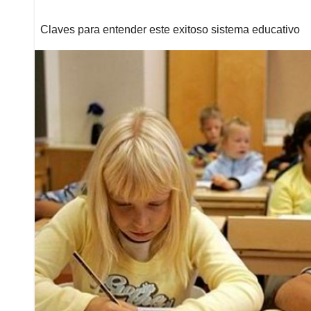
Claves para entender este exitoso sistema educativo