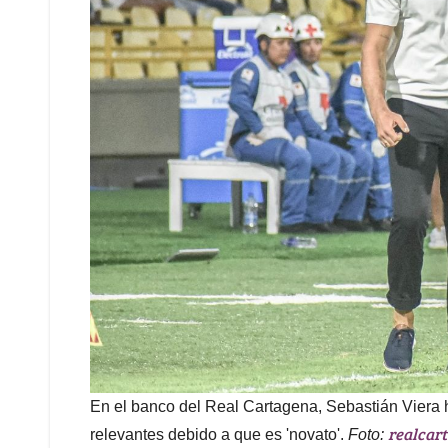
En el banco del Real Cartagena, Sebastián Viera 
realcar
relevantes debido a que es 'novato'.
Foto: