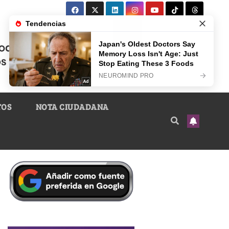
TOS
NOTA CIUDADANA