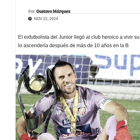
Por
Gustavo Márquez
NOV 22, 2024
El exfutbolista del Junior llegó al club heroico a vivir 
lo ascendería después de más de 10 años en la B