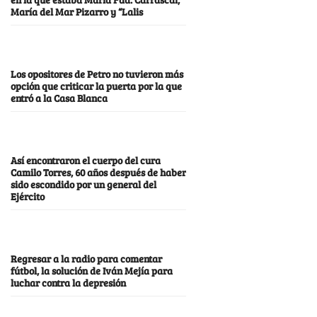
María del Mar Pizarro y “Lalis
Los opositores de Petro no tuvieron más
opción que criticar la puerta por la que
entró a la Casa Blanca
Así encontraron el cuerpo del cura
Camilo Torres, 60 años después de haber
sido escondido por un general del
Ejército
Regresar a la radio para comentar
fútbol, la solución de Iván Mejía para
luchar contra la depresión