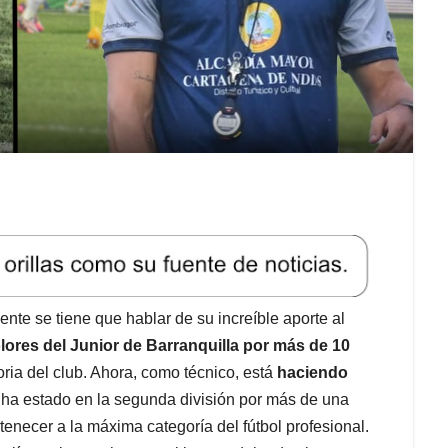
ente se tiene que hablar de su increíble aporte al
lores del Junior de Barranquilla por más de 10
oria del club. Ahora, como técnico, está
haciendo
ha estado en la segunda división por más de una
rtenecer a la máxima categoría del fútbol profesional.