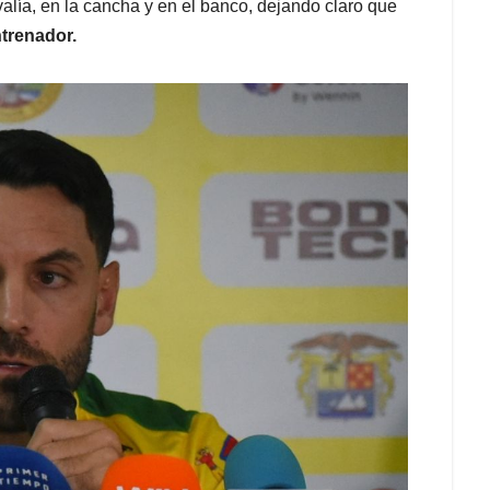
alía, en la cancha y en el banco, dejando claro que
trenador.