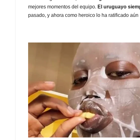
mejores momentos del equipo.
El uruguayo siemp
pasado, y ahora como heroico lo ha ratificado aún