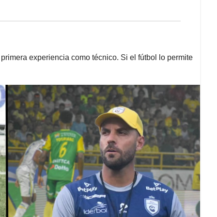
su primera experiencia como técnico. Si el fútbol lo permite