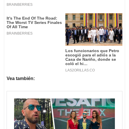
Vea también: