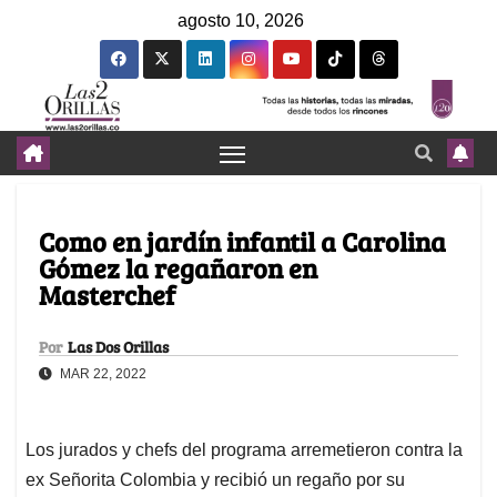
agosto 10, 2026
Como en jardín infantil a Carolina
Gómez la regañaron en
Masterchef
Por
Las Dos Orillas
MAR 22, 2022
Los jurados y chefs del programa arremetieron contra la
ex Señorita Colombia y recibió un regaño por su