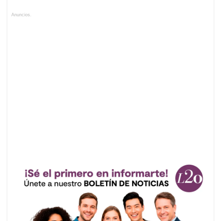
Anuncios.