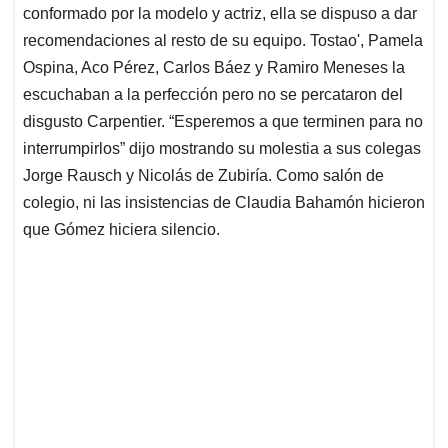
conformado por la modelo y actriz, ella se dispuso a dar
recomendaciones al resto de su equipo. Tostao', Pamela
Ospina, Aco Pérez, Carlos Báez y Ramiro Meneses la
escuchaban a la perfección pero no se percataron del
disgusto Carpentier. “Esperemos a que terminen para no
interrumpirlos” dijo mostrando su molestia a sus colegas
Jorge Rausch y Nicolás de Zubiría. Como salón de
colegio, ni las insistencias de Claudia Bahamón hicieron
que Gómez hiciera silencio.