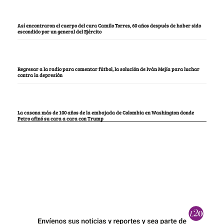
Así encontraron el cuerpo del cura Camilo Torres, 60 años después de haber sido
escondido por un general del Ejército
Regresar a la radio para comentar fútbol, la solución de Iván Mejía para luchar
contra la depresión
La casona más de 100 años de la embajada de Colombia en Washington donde
Petro afinó su cara a cara con Trump