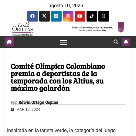
agosto 10, 2026
Comité Olímpico Colombiano
premia a deportistas de la
temporada con los Altius, su
máximo galardón
Por
Edwin Ortega Ospina
MAR 12, 2024
Inspirada en la tarjeta verde, la categoría del juego