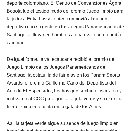
deporte colombiano. El Centro de Convenciones Ágora
Bogotá fue el testigo mudo del premio Juego limpio para
la judoca Erika Lasso, quien conmovió al mundo
deportivo con su gesto en los Juegos Panamericanos de
Santiago, al llevar en hombros a una rival que no podía
caminar.
De igual forma, la vallecaucana recibió el premio del
Juego Limpio de los Juegos Panamericanos de
Santiago, la estatuilla de fair play en los Panam Sports
Awards, el premio Guillermo Cano del Deportista del
Año de El Espectador, hechos que también inspiraron y
motivaron al COC para que la tarjeta verde y su esencia
fuera tenida en cuenta en la gala de los Altius.
Así, la tarjeta verde sigue su senda de juego limpio en