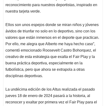
reconocimiento para nuestros deportistas, inspirado en
nuestra tarjeta verde.
Ellos son unos espejos donde se miran niños y jóvenes
ávidos de triunfar no solo en lo deportivo, sino con los
valores que están inmersos en el deporte que practican.
Por ello, me alegra que Alberto me haya hecho caso”,
comentó emocionado Roosevelt Castro Bohorquez, el
creativo de esta estrategia que exalta el Fair Play y la
buena práctica deportiva, especialmente en la
futbolística, pero que ahora se extrapola a otras
disciplinas deportivas.
La undécima edición de los Altus realizada el pasado
jueves 18 de enero de 2024 pasará a la historia, al
reconocer y exaltar por primera vez el Fair Play para el