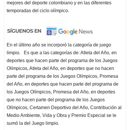
mejores del deporte colombiano y en las diferentes
temporadas del ciclo olímpico.
En el último año se incorporó la categoría de juego
limpio. Es que a las categorías de: Atleta del Año, en
deportes que hacen parte del programa de los Juegos
Olímpicos, Atleta del Año, en deportes que no hacen
parte del programa de los Juegos Olímpicos, Promesa
del Año, en deportes que hacen parte del programa de
los Juegos Olímpicos, Promesa del Año, en deportes
que no hacen parte del programa de los Juegos
Olímpicos, Certamen Deportivo del Año, Contribución al
Medio Ambiente, Vida y Obra y Premio Especial se le
sumó la del Juego limpio.