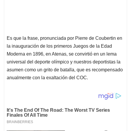
Es que la frase, pronunciada por Pierre de Coubertin en
la inauguración de los primeros Juegos de la Edad
Moderna en 1896, en Atenas, se convirtió en un lema
universal del deporte olímpico y nuestros deportistas la
asumen como un grito de batalla, que es recompensado
anualmente con la exaltación del COC.