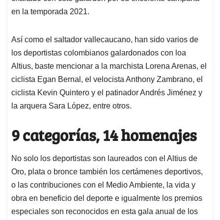
en la temporada 2021.
Así como el saltador vallecaucano, han sido varios de
los deportistas colombianos galardonados con loa
Altius, baste mencionar a la marchista Lorena Arenas, el
ciclista Egan Bernal, el velocista Anthony Zambrano, el
ciclista Kevin Quintero y el patinador Andrés Jiménez y
la arquera Sara López, entre otros.
9 categorías, 14 homenajes
No solo los deportistas son laureados con el Altius de
Oro, plata o bronce también los certámenes deportivos,
o las contribuciones con el Medio Ambiente, la vida y
obra en beneficio del deporte e igualmente los premios
especiales son reconocidos en esta gala anual de los