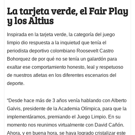
La tarjeta verde, el Fair Play
y los Altius
Inspirada en la tarjeta verde, la categoría del juego
limpio dio respuesta a la inquietud que tenía el
periodista deportivo colombiano Roosevelt Castro
Bohorquez de por qué no se tenía un galardón para
exaltar ese comportamiento honesto, leal y respetuoso
de nuestros atletas en los diferentes escenarios del
deporte.
“Desde hace más de 3 años venía hablando con Alberto
Galvis, presidente de la Academia Olímpica, para que la
implementáramos, premiando el Juego Limpio. En su
momento nos reunimos virtualmente con David Cañón.
Ahora, y en buena hora, se haya logrado cristalizar este