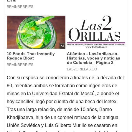
Con su esposa se conocieron a finales de la década del
80, mientras ambos se formaban como ingenieros de
minas en la Universidad Estatal de Moscú, a donde el
hoy canciller llegó por cuenta de una beca del Icetex.
Tras una larga relación, de más de 10 años, Barno
Khadjibaeva, hija de un coronel retirado de la antigua
Unión Soviética y Luis Gilberto Murillo se casaron en