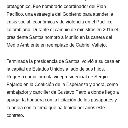
protagónico. Fue nombrado coordinador del Plan
Pacífico, una estrategia del Gobierno para atender la
crisis social, económica y de violencia en el Pacífico
colombiano. Durante el cambio de ministros en 2016 el
presidente Santos nombró a Murillo en la cartera del
Medio Ambiente en reemplazo de Gabriel Vallejo.
Terminada la presidencia de Santos, volvió a su casa en
la capital de Estados Unidos a lado de sus hijos.
Regresó como fórmula vicepresidencial de Sergio
Fajardo en la Coalición de la Esperanza y ahora, como
embajador y canciller de Gustavo Petro a donde llegó a
apagar la hoguera con la licitación de los pasaportes y
la pelea con la firma que ha tenido por años este
contrato.