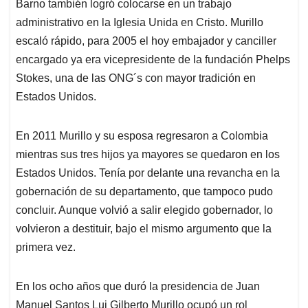
Barno también logró colocarse en un trabajo
administrativo en la Iglesia Unida en Cristo. Murillo
escaló rápido, para 2005 el hoy embajador y canciller
encargado ya era vicepresidente de la fundación Phelps
Stokes, una de las ONG´s con mayor tradición en
Estados Unidos.
En 2011 Murillo y su esposa regresaron a Colombia
mientras sus tres hijos ya mayores se quedaron en los
Estados Unidos. Tenía por delante una revancha en la
gobernación de su departamento, que tampoco pudo
concluir. Aunque volvió a salir elegido gobernador, lo
volvieron a destituir, bajo el mismo argumento que la
primera vez.
En los ocho años que duró la presidencia de Juan
Manuel Santos Lui Gilberto Murillo ocupó un rol