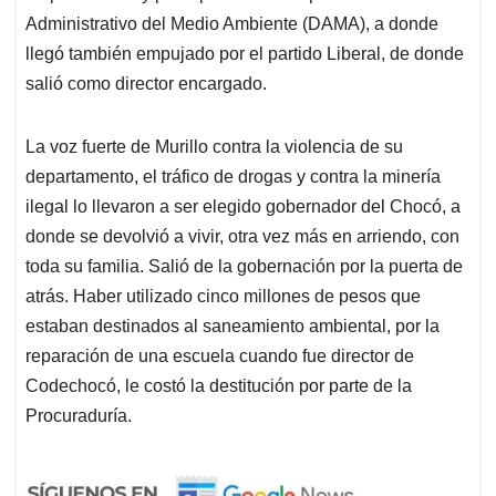
Administrativo del Medio Ambiente (DAMA), a donde
llegó también empujado por el partido Liberal, de donde
salió como director encargado.
La voz fuerte de Murillo contra la violencia de su
departamento, el tráfico de drogas y contra la minería
ilegal lo llevaron a ser elegido gobernador del Chocó, a
donde se devolvió a vivir, otra vez más en arriendo, con
toda su familia. Salió de la gobernación por la puerta de
atrás. Haber utilizado cinco millones de pesos que
estaban destinados al saneamiento ambiental, por la
reparación de una escuela cuando fue director de
Codechocó, le costó la destitución por parte de la
Procuraduría.