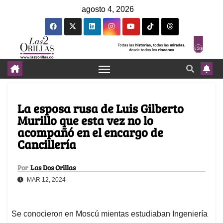
agosto 4, 2026
La esposa rusa de Luis Gilberto
Murillo que esta vez no lo
acompañó en el encargo de
Cancillería
Por
Las Dos Orillas
MAR 12, 2024
Se conocieron en Moscú mientas estudiaban Ingeniería