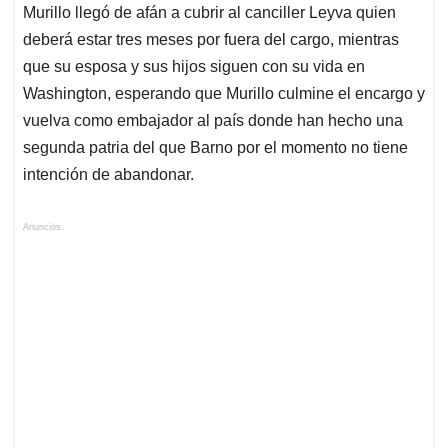
Murillo llegó de afán a cubrir al canciller Leyva quien
deberá estar tres meses por fuera del cargo, mientras
que su esposa y sus hijos siguen con su vida en
Washington, esperando que Murillo culmine el encargo y
vuelva como embajador al país donde han hecho una
segunda patria del que Barno por el momento no tiene
intención de abandonar.
Anuncios.