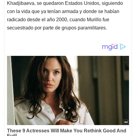
Khadjibaeva, se quedaron Estados Unidos, siguiendo
con la vida que ya tenían armada y donde se habían
radicado desde el año 2000, cuando Murillo fue
secuestrado por parte de grupos paramilitares.