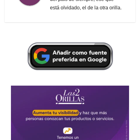
está olvidado, el de la otra orilla.