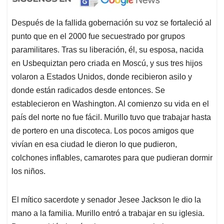
Después de la fallida gobernación su voz se fortaleció al
punto que en el 2000 fue secuestrado por grupos
paramilitares. Tras su liberación, él, su esposa, nacida
en Usbequiztan pero criada en Moscú, y sus tres hijos
volaron a Estados Unidos, donde recibieron asilo y
donde están radicados desde entonces. Se
establecieron en Washington. Al comienzo su vida en el
país del norte no fue fácil. Murillo tuvo que trabajar hasta
de portero en una discoteca. Los pocos amigos que
vivían en esa ciudad le dieron lo que pudieron,
colchones inflables, camarotes para que pudieran dormir
los niños.
El mítico sacerdote y senador Jesee Jackson le dio la
mano a la familia. Murillo entró a trabajar en su iglesia.