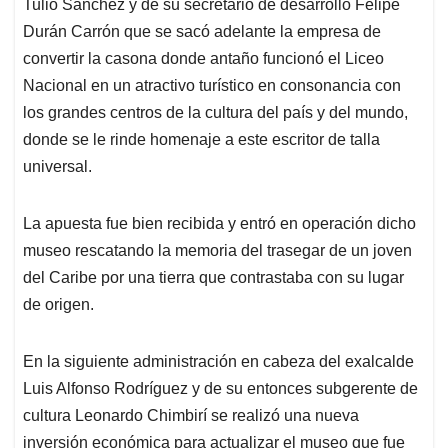
Tulio Sánchez y de su secretario de desarrollo Felipe
Durán Carrón que se sacó adelante la empresa de
convertir la casona donde antaño funcionó el Liceo
Nacional en un atractivo turístico en consonancia con
los grandes centros de la cultura del país y del mundo,
donde se le rinde homenaje a este escritor de talla
universal.
La apuesta fue bien recibida y entró en operación dicho
museo rescatando la memoria del trasegar de un joven
del Caribe por una tierra que contrastaba con su lugar
de origen.
En la siguiente administración en cabeza del exalcalde
Luis Alfonso Rodríguez y de su entonces subgerente de
cultura Leonardo Chimbirí se realizó una nueva
inversión económica para actualizar el museo que fue