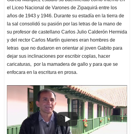
el Liceo Nacional de Varones de Zipaquirá entre los
años de 1943 y 1946. Durante su estadía en la tierra de
la sal consolidó su pasión por las letras de la mano de
su profesor de castellano Carlos Julio Calderón Hermida
y del rector Carlos Martín quienes eran hombres de
letras que no dudaron en orientar al joven Gabito para
dejar sus inclinaciones por escribir coplas, hacer
caricaturas, por la mamadera de gallo y para que se
enfocara en la escritura en prosa.