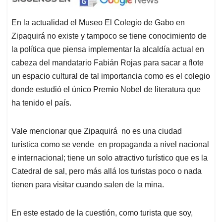
En la actualidad el Museo El Colegio de Gabo en
Zipaquirá no existe y tampoco se tiene conocimiento de
la política que piensa implementar la alcaldía actual en
cabeza del mandatario Fabián Rojas para sacar a flote
un espacio cultural de tal importancia como es el colegio
donde estudió el único Premio Nobel de literatura que
ha tenido el país.
Vale mencionar que Zipaquirá no es una ciudad
turística como se vende en propaganda a nivel nacional
e internacional; tiene un solo atractivo turístico que es la
Catedral de sal, pero más allá los turistas poco o nada
tienen para visitar cuando salen de la mina.
En este estado de la cuestión, como turista que soy,