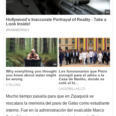
Mucho tiempo pasaría para que en Zipaquirá se
rescatara la memoria del paso de Gabo como estudiante
interno. Fue en la administración del exalcalde Marco