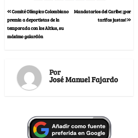
Comité Olímpico Colombiano
Mandatarios del Caribe: ¡por
premia a deportistas de la
tarifas justas!
temporada con los Altius, su
máximo galardón
Por
José Manuel Fajardo