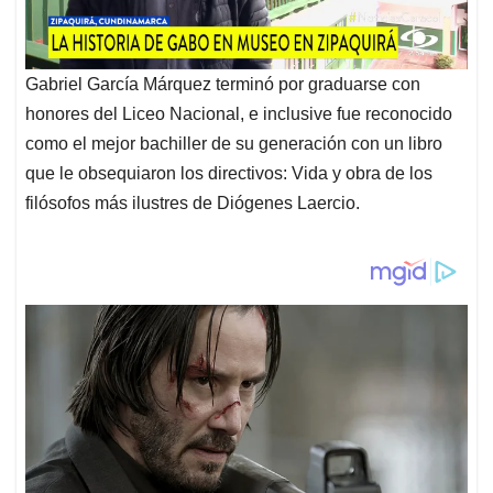
Gabriel García Márquez terminó por graduarse con
honores del Liceo Nacional, e inclusive fue reconocido
como el mejor bachiller de su generación con un libro
que le obsequiaron los directivos: Vida y obra de los
filósofos más ilustres de Diógenes Laercio.