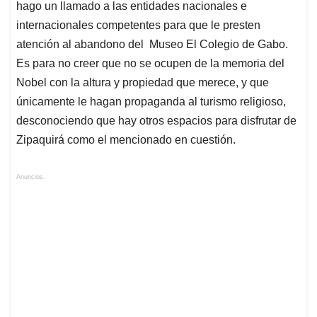
hago un llamado a las entidades nacionales e
internacionales competentes para que le presten
atención al abandono del Museo El Colegio de Gabo.
Es para no creer que no se ocupen de la memoria del
Nobel con la altura y propiedad que merece, y que
únicamente le hagan propaganda al turismo religioso,
desconociendo que hay otros espacios para disfrutar de
Zipaquirá como el mencionado en cuestión.
Anuncios.