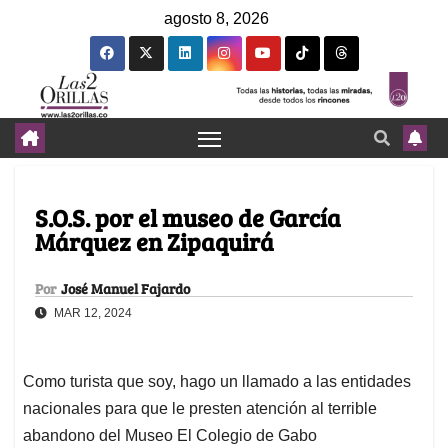
agosto 8, 2026
S.O.S. por el museo de García
Márquez en Zipaquirá
Por
José Manuel Fajardo
MAR 12, 2024
Como turista que soy, hago un llamado a las entidades
nacionales para que le presten atención al terrible
abandono del Museo El Colegio de Gabo