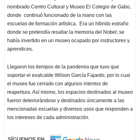
nombrado Centro Cultural y Museo El Colegio de Gabo,
donde continuó funcionado de la mano con las
escuelas de formación artística. Era un híbrido extraño
donde se pretendía resaltar la memoria del Nobel; se
había invertido en un museo ocupado por instructores y
aprendices.
Llegaron los tiempos de la pandemia que tuvo que
soportar el exalcalde Wilson García Fajardo, por lo cual
el museo fue cerrado con algunos intentos de
reapertura. Así mismo, los espacios destinados al museo
fueron deteriorándose y destinados únicamente a las
mencionadas escuelas y diversos usos que responden a
los intereses de cada administración.