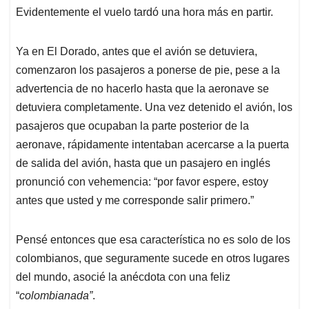
Evidentemente el vuelo tardó una hora más en partir.
Ya en El Dorado, antes que el avión se detuviera,
comenzaron los pasajeros a ponerse de pie, pese a la
advertencia de no hacerlo hasta que la aeronave se
detuviera completamente. Una vez detenido el avión, los
pasajeros que ocupaban la parte posterior de la
aeronave, rápidamente intentaban acercarse a la puerta
de salida del avión, hasta que un pasajero en inglés
pronunció con vehemencia: “por favor espere, estoy
antes que usted y me corresponde salir primero.”
Pensé entonces que esa característica no es solo de los
colombianos, que seguramente sucede en otros lugares
del mundo, asocié la anécdota con una feliz
“
colombianada”
.