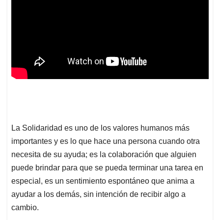
La Solidaridad es uno de los valores humanos más
importantes y es lo que hace una persona cuando otra
necesita de su ayuda; es la colaboración que alguien
puede brindar para que se pueda terminar una tarea en
especial, es un sentimiento espontáneo que anima a
ayudar a los demás, sin intención de recibir algo a
cambio.