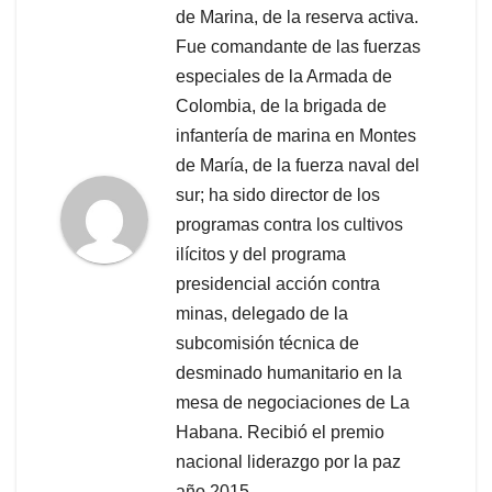
de Marina, de la reserva activa.
Fue comandante de las fuerzas
especiales de la Armada de
Colombia, de la brigada de
infantería de marina en Montes
de María, de la fuerza naval del
sur; ha sido director de los
programas contra los cultivos
ilícitos y del programa
presidencial acción contra
minas, delegado de la
subcomisión técnica de
desminado humanitario en la
mesa de negociaciones de La
Habana. Recibió el premio
nacional liderazgo por la paz
año 2015.