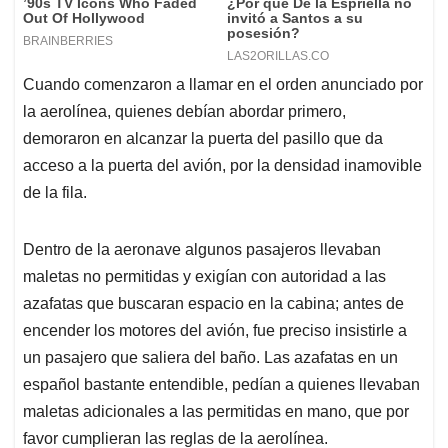
Cuando comenzaron a llamar en el orden anunciado por
la aerolínea, quienes debían abordar primero,
demoraron en alcanzar la puerta del pasillo que da
acceso a la puerta del avión, por la densidad inamovible
de la fila.
Dentro de la aeronave algunos pasajeros llevaban
maletas no permitidas y exigían con autoridad a las
azafatas que buscaran espacio en la cabina; antes de
encender los motores del avión, fue preciso insistirle a
un pasajero que saliera del baño. Las azafatas en un
español bastante entendible, pedían a quienes llevaban
maletas adicionales a las permitidas en mano, que por
favor cumplieran las reglas de la aerolínea.