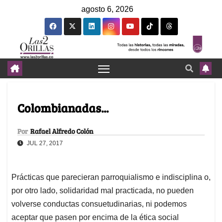
agosto 6, 2026
Colombianadas...
Por
Rafael Alfredo Colón
JUL 27, 2017
Prácticas que parecieran parroquialismo e indisciplina o,
por otro lado, solidaridad mal practicada, no pueden
volverse conductas consuetudinarias, ni podemos
aceptar que pasen por encima de la ética social