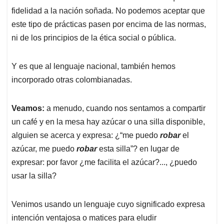
fidelidad a la nación soñada. No podemos aceptar que
este tipo de prácticas pasen por encima de las normas,
ni de los principios de la ética social o pública.
Y es que al lenguaje nacional, también hemos
incorporado otras colombianadas.
Veamos:
a menudo, cuando nos sentamos a compartir
un café y en la mesa hay azúcar o una silla disponible,
alguien se acerca y expresa: ¿“me puedo
robar
el
azúcar, me puedo
robar
esta silla”? en lugar de
expresar: por favor ¿me facilita el azúcar?..., ¿puedo
usar la silla?
Venimos usando un lenguaje cuyo significado expresa
intención ventajosa o matices para eludir