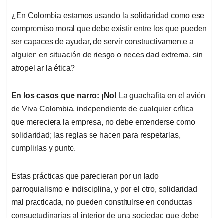
¿En Colombia estamos usando la solidaridad como ese
compromiso moral que debe existir entre los que pueden
ser capaces de ayudar, de servir constructivamente a
alguien en situación de riesgo o necesidad extrema, sin
atropellar la ética?
En los casos que narro: ¡No!
La guachafita en el avión
de Viva Colombia, independiente de cualquier crítica
que mereciera la empresa, no debe entenderse como
solidaridad; las reglas se hacen para respetarlas,
cumplirlas y punto.
Estas prácticas que parecieran por un lado
parroquialismo e indisciplina, y por el otro, solidaridad
mal practicada, no pueden constituirse en conductas
consuetudinarias al interior de una sociedad que debe