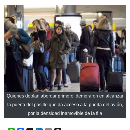
Quienes debían abordar primero, demoraron en alcanzar
la puerta del pasillo que da acceso a la puerta del avión,
por la densidad inamovible de la fila