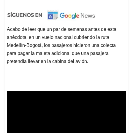
Acabo de leer que un par de semanas antes de esta
anécdota, en un vuelo nacional cubriendo la ruta
Medellín-Bogotá, los pasajeros hicieron una colecta
para pagar la maleta adicional que una pasajera
pretendía llevar en la cabina del avión.