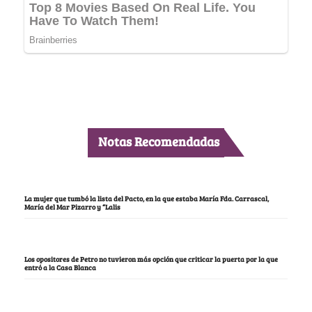
Notas Recomendadas
La mujer que tumbó la lista del Pacto, en la que estaba María Fda. Carrascal,
María del Mar Pizarro y “Lalis
Los opositores de Petro no tuvieron más opción que criticar la puerta por la que
entró a la Casa Blanca