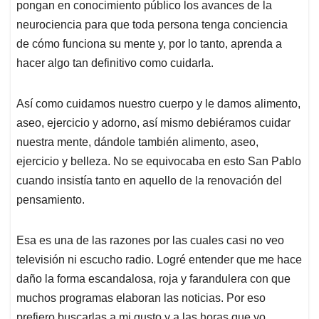
pongan en conocimiento público los avances de la
neurociencia para que toda persona tenga conciencia
de cómo funciona su mente y, por lo tanto, aprenda a
hacer algo tan definitivo como cuidarla.
Así como cuidamos nuestro cuerpo y le damos alimento,
aseo, ejercicio y adorno, así mismo debiéramos cuidar
nuestra mente, dándole también alimento, aseo,
ejercicio y belleza. No se equivocaba en esto San Pablo
cuando insistía tanto en aquello de la renovación del
pensamiento.
Esa es una de las razones por las cuales casi no veo
televisión ni escucho radio. Logré entender que me hace
daño la forma escandalosa, roja y farandulera con que
muchos programas elaboran las noticias. Por eso
prefiero buscarlas a mi gusto y a las horas que yo