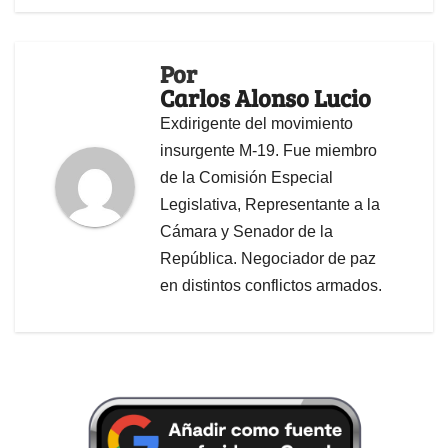
Por
Carlos Alonso Lucio
Exdirigente del movimiento
insurgente M-19. Fue miembro
de la Comisión Especial
Legislativa, Representante a la
Cámara y Senador de la
República. Negociador de paz
en distintos conflictos armados.