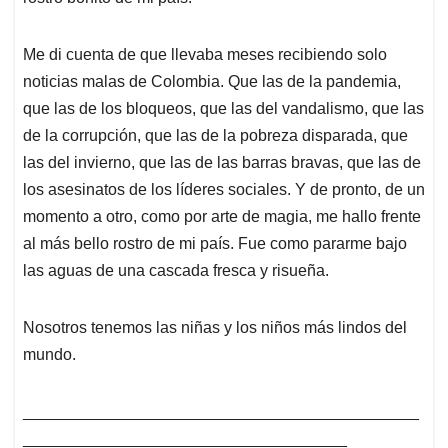
Me di cuenta de que llevaba meses recibiendo solo
noticias malas de Colombia. Que las de la pandemia,
que las de los bloqueos, que las del vandalismo, que las
de la corrupción, que las de la pobreza disparada, que
las del invierno, que las de las barras bravas, que las de
los asesinatos de los líderes sociales. Y de pronto, de un
momento a otro, como por arte de magia, me hallo frente
al más bello rostro de mi país. Fue como pararme bajo
las aguas de una cascada fresca y risueña.
Nosotros tenemos las niñas y los niños más lindos del
mundo.
____________________________________________
____________________________________