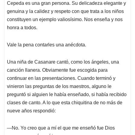
Cepeda es una gran persona. Su delicadeza elegante y
genuina y la calidez y respeto con que trata a los niños
constituyen un ejemplo valiosísimo. Nos enseña y nos
honra a todos.
Vale la pena contarles una anécdota.
Una niña de Casanare cantó, como los ángeles, una
canción llanera. Obviamente fue escogida para
continuar en las presentaciones. Cuando terminó y
vinieron las preguntas de los maestros, alguno le
preguntó si alguien le había enseñado, si había recibido
clases de canto. A lo que esta chiquitina de no más de
nueve años respondió:
—No. Yo creo que a mí el que me enseñó fue Dios