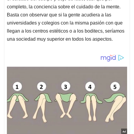
completo, la conciencia sobre el cuidado de la mente.
Basta con observar que si la gente acudiera a las
universidades y colegios con la misma pasión con que
llegan a los centros estéticos o a los boditecs, seríamos
una sociedad muy superior en todos los aspectos.