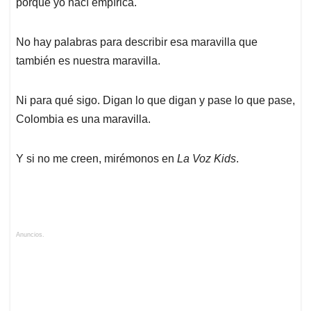
porque yo nací empírica.
No hay palabras para describir esa maravilla que
también es nuestra maravilla.
Ni para qué sigo. Digan lo que digan y pase lo que pase,
Colombia es una maravilla.
Y si no me creen, mirémonos en
La Voz Kids
.
Anuncios.