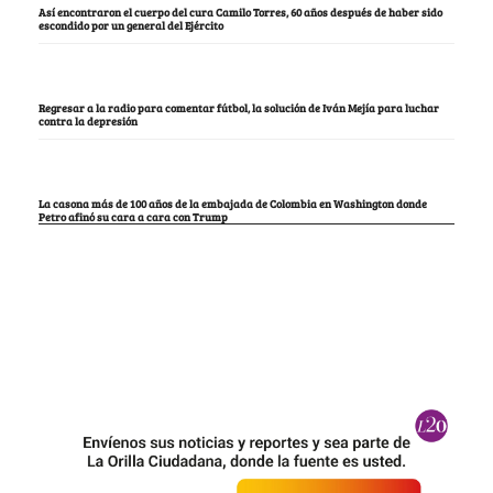
Así encontraron el cuerpo del cura Camilo Torres, 60 años después de haber sido
escondido por un general del Ejército
Regresar a la radio para comentar fútbol, la solución de Iván Mejía para luchar
contra la depresión
La casona más de 100 años de la embajada de Colombia en Washington donde
Petro afinó su cara a cara con Trump