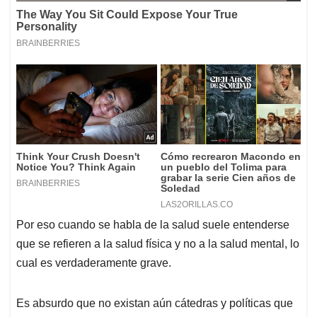
Por eso cuando se habla de la salud suele entenderse
que se refieren a la salud física y no a la salud mental, lo
cual es verdaderamente grave.
Es absurdo que no existan aún cátedras y políticas que