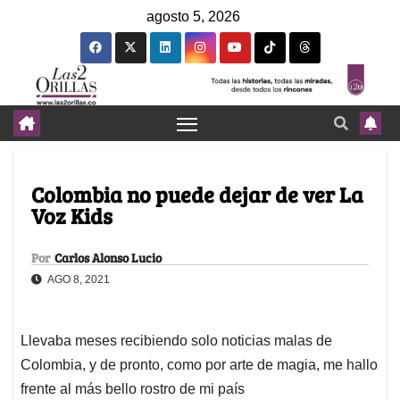
agosto 5, 2026
Colombia no puede dejar de ver La
Voz Kids
Por
Carlos Alonso Lucio
AGO 8, 2021
Llevaba meses recibiendo solo noticias malas de
Colombia, y de pronto, como por arte de magia, me hallo
frente al más bello rostro de mi país