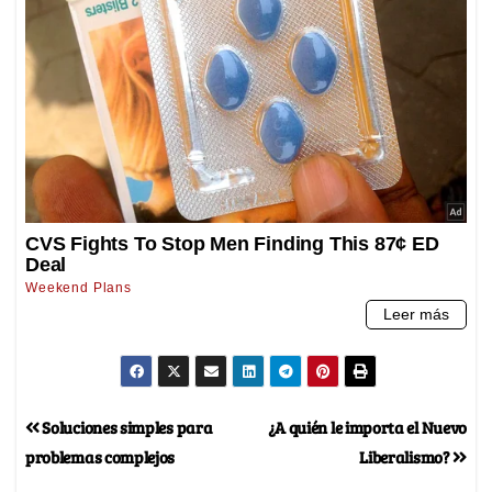
Soluciones simples para
¿A quién le importa el Nuevo
problemas complejos
Liberalismo?