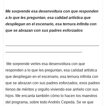
Me sorprende esa desenvoltura con que responden
a lo que les preguntan, esa calidad artística que
despliegan en el escenario, esa ternura infinita con
que se abrazan con sus padres esforzados
____________________________________________
____________________________________
Me sorprende verles esa desenvoltura con que
responden a lo que les preguntan, esa calidad artística
que despliegan en el escenario, esa ternura infinita con
que se abrazan con sus padres esforzados, esos padres
llenos de méritos y orgullo viviendo ese anhelo con sus
hijos. Me encanta también cómo lo hacen los maestros
del programa, sobre todo Andrés Cepeda. Se ve que