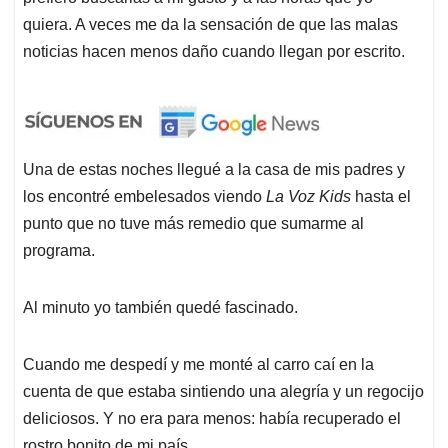
quiera. A veces me da la sensación de que las malas
noticias hacen menos daño cuando llegan por escrito.
Una de estas noches llegué a la casa de mis padres y
los encontré embelesados viendo
La Voz Kids
hasta el
punto que no tuve más remedio que sumarme al
programa.
Al minuto yo también quedé fascinado.
Cuando me despedí y me monté al carro caí en la
cuenta de que estaba sintiendo una alegría y un regocijo
deliciosos. Y no era para menos: había recuperado el
rostro bonito de mi país.