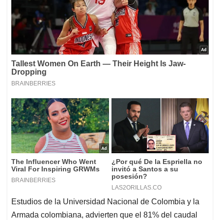
Estudios de la Universidad Nacional de Colombia y la
Armada colombiana, advierten que el 81% del caudal