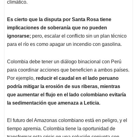
climático.
Es cierto que la disputa por Santa Rosa tiene
implicaciones de soberanía que no pueden
ignorarse;
pero, escalar el conflicto sin un plan técnico
para el río es como apagar un incendio con gasolina.
Colombia debe tener un diálogo binacional con Perú
para coordinar acciones que beneficien a ambos países.
Por ejemplo,
reducir el caudal en el lado peruano
podría mitigar la erosión de sus riberas, mientras
que aumentar el flujo en el lado colombiano evitaría
la sedimentación que amenaza a Leticia.
El futuro del Amazonas colombiano está en peligro, y el
tiempo apremia. Colombia tiene la oportunidad de
transformar esta crisis en una solución conjunta con