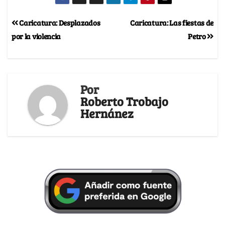
Caricatura: Desplazados
Caricatura: Las fiestas de
por la violencia
Petro
Por
Roberto Trobajo
Hernánez