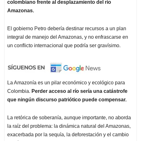
colombiano frente al desplazamiento del río
Amazonas.
El gobierno Petro debería destinar recursos a un plan
integral de manejo del Amazonas, y no enfrascarse en
un conflicto internacional que podría ser gravísimo.
La Amazonía es un pilar económico y ecológico para
Colombia.
Perder acceso al río sería una catástrofe
que ningún discurso patriótico puede compensar.
La retórica de soberanía, aunque importante, no aborda
la raíz del problema: la dinámica natural del Amazonas,
exacerbada por la sequía, la deforestación y el cambio