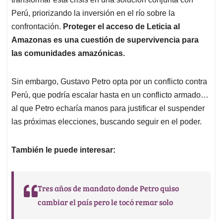
Perú, priorizando la inversión en el río sobre la
confrontación.
Proteger el acceso de Leticia al
Amazonas es una cuestión de supervivencia para
las comunidades amazónicas.
Sin embargo, Gustavo Petro opta por un conflicto contra
Perú, que podría escalar hasta en un conflicto armado…
al que Petro echaría manos para justificar el suspender
las próximas elecciones, buscando seguir en el poder.
También le puede interesar:
Tres años de mandato donde Petro quiso
cambiar el país pero le tocó remar solo