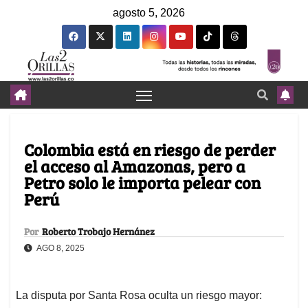
agosto 5, 2026
Colombia está en riesgo de perder
el acceso al Amazonas, pero a
Petro solo le importa pelear con
Perú
Por
Roberto Trobajo Hernánez
AGO 8, 2025
La disputa por Santa Rosa oculta un riesgo mayor: