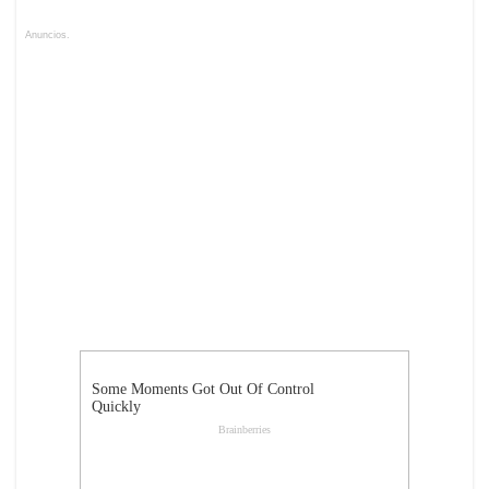
Anuncios.