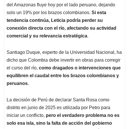
del Amazonas fluye hoy por el lado peruano, dejando
solo un 19% por los brazos colombianos.
Si esta
tendencia continúa, Leticia podría perder su
conexión directa con el río, afectando su actividad
comercial y su relevancia estratégica
.
Santiago Duque, experto de la Universidad Nacional, ha
dicho que Colombia debe invertir en obras para corregir
el curso del río,
como dragados o intervenciones que
equilibren el caudal entre los brazos colombianos y
peruanos.
La decisión de Perú de declarar Santa Rosa como
distrito en junio de 2025 es utilizada por Petro para
iniciar un conflicto,
pero el verdadero problema no es
solo esa isla, sino la falta de acción del gobierno