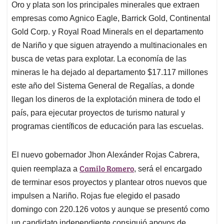
Oro y plata son los principales minerales que extraen
empresas como Agnico Eagle, Barrick Gold, Continental
Gold Corp. y Royal Road Minerals en el departamento
de Nariño y que siguen atrayendo a multinacionales en
busca de vetas para explotar. La economía de las
mineras le ha dejado al departamento $17.117 millones
este año del Sistema General de Regalías, a donde
llegan los dineros de la explotación minera de todo el
país, para ejecutar proyectos de turismo natural y
programas científicos de educación para las escuelas.
El nuevo gobernador Jhon Alexánder Rojas Cabrera,
Camilo Romero
quien reemplaza a
, será el encargado
de terminar esos proyectos y plantear otros nuevos que
impulsen a Nariño. Rojas fue elegido el pasado
domingo con 220.126 votos y aunque se presentó como
un candidato independiente consiguió apoyos de