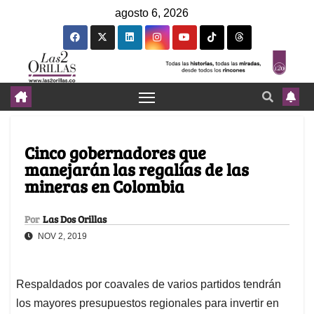
agosto 6, 2026
Cinco gobernadores que
manejarán las regalías de las
mineras en Colombia
Por
Las Dos Orillas
NOV 2, 2019
Respaldados por coavales de varios partidos tendrán
los mayores presupuestos regionales para invertir en