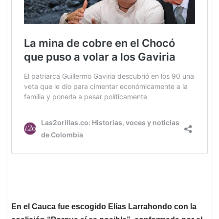
En el Cauca fue escogido Elías Larrahondo con la