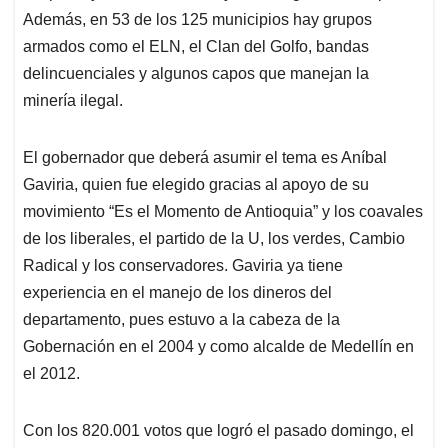
Además, en 53 de los 125 municipios hay grupos
armados como el ELN, el Clan del Golfo, bandas
delincuenciales y algunos capos que manejan la
minería ilegal.
El gobernador que deberá asumir el tema es Aníbal
Gaviria, quien fue elegido gracias al apoyo de su
movimiento “Es el Momento de Antioquia” y los coavales
de los liberales, el partido de la U, los verdes, Cambio
Radical y los conservadores. Gaviria ya tiene
experiencia en el manejo de los dineros del
departamento, pues estuvo a la cabeza de la
Gobernación en el 2004 y como alcalde de Medellín en
el 2012.
Con los 820.001 votos que logró el pasado domingo, el