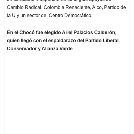
Cambio Radical, Colombia Renaciente, Aico, Partido de
la U y un sector del Centro Democrático.
En el Chocó fue elegido Ariel Palacios Calderón,
quien llegó con el espaldarazo del Partido Liberal,
Conservador y Alianza Verde