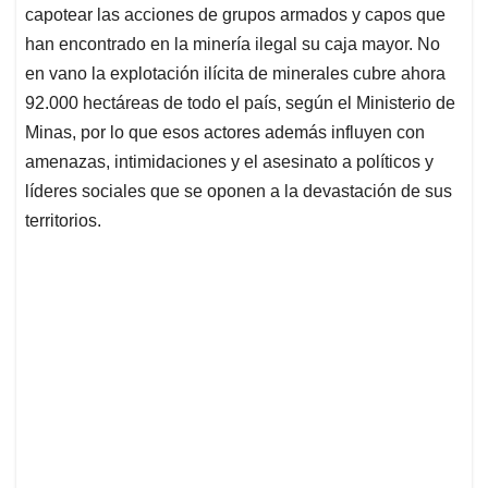
capotear las acciones de grupos armados y capos que
han encontrado en la minería ilegal su caja mayor. No
en vano la explotación ilícita de minerales cubre ahora
92.000 hectáreas de todo el país, según el Ministerio de
Minas, por lo que esos actores además influyen con
amenazas, intimidaciones y el asesinato a políticos y
líderes sociales que se oponen a la devastación de sus
territorios.