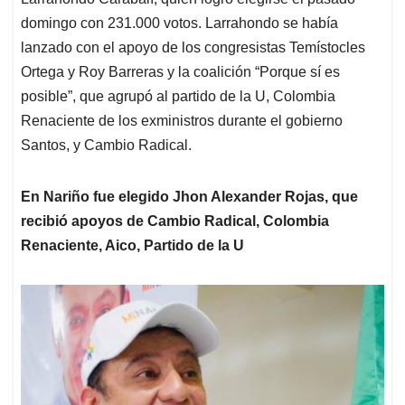
domingo con 231.000 votos. Larrahondo se había
lanzado con el apoyo de los congresistas Temístocles
Ortega y Roy Barreras y la coalición “Porque sí es
posible”, que agrupó al partido de la U, Colombia
Renaciente de los exministros durante el gobierno
Santos, y Cambio Radical.
En Nariño fue elegido Jhon Alexander Rojas, que
recibió apoyos de Cambio Radical, Colombia
Renaciente, Aico, Partido de la U