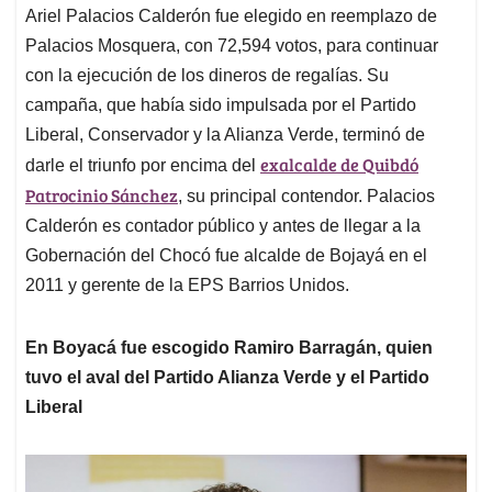
Ariel Palacios Calderón fue elegido en reemplazo de
Palacios Mosquera, con 72,594 votos, para continuar
con la ejecución de los dineros de regalías. Su
campaña, que había sido impulsada por el Partido
Liberal, Conservador y la Alianza Verde, terminó de
exalcalde de Quibdó
darle el triunfo por encima del
Patrocinio Sánchez
, su principal contendor. Palacios
Calderón es contador público y antes de llegar a la
Gobernación del Chocó fue alcalde de Bojayá en el
2011 y gerente de la EPS Barrios Unidos.
En Boyacá fue escogido Ramiro Barragán, quien
tuvo el aval del Partido Alianza Verde y el Partido
Liberal