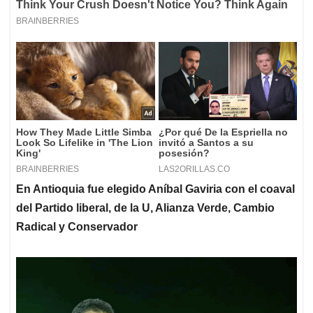
En Antioquia fue elegido Aníbal Gaviria con el coaval
del Partido liberal, de la U, Alianza Verde, Cambio
Radical y Conservador