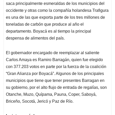
saca principalmente esmeraldas de los municipios del
occidente y otras como la compañía holandesa Trafigura
es una de las que exporta parte de los tres millones de
toneladas de carbón que produce al año el
departamento. Boyacá es al tiempo la principal
despensa de alimentos del país.
El gobernador encargado de reemplazar al saliente
Carlos Amaya es Ramiro Barragán, quien fue elegido
con 377.203 votos en parte por la fuerza de la coalición
“Gran Alianza por Boyacá”. Algunos de los principales
municipios que tiene que tener presentes Barragan en
su gobierno, por el alto flujo de entrada de regalías, son
Otanche, Muzo, Quípama, Pauna, Coper, Saboyá,
Briceño, Socotá, Jericó y Paz de Río.