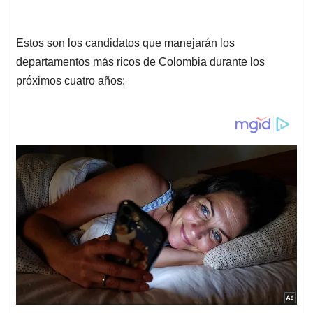
Estos son los candidatos que manejarán los
departamentos más ricos de Colombia durante los
próximos cuatro años: