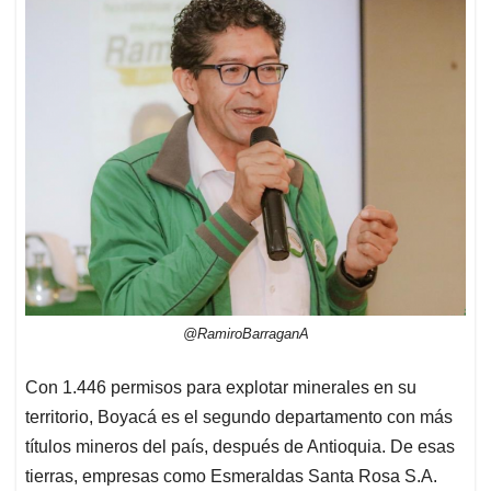
@RamiroBarraganA
Con 1.446 permisos para explotar minerales en su
territorio, Boyacá es el segundo departamento con más
títulos mineros del país, después de Antioquia. De esas
tierras, empresas como Esmeraldas Santa Rosa S.A.