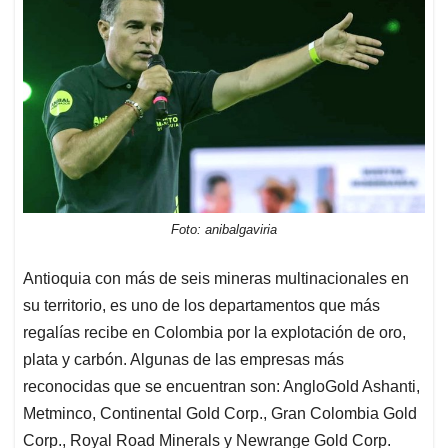
Foto: anibalgaviria
Antioquia con más de seis mineras multinacionales en
su territorio, es uno de los departamentos que más
regalías recibe en Colombia por la explotación de oro,
plata y carbón. Algunas de las empresas más
reconocidas que se encuentran son: AngloGold Ashanti,
Metminco, Continental Gold Corp., Gran Colombia Gold
Corp., Royal Road Minerals y Newrange Gold Corp.