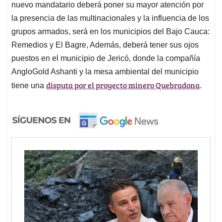
nuevo mandatario deberá poner su mayor atención por
la presencia de las multinacionales y la influencia de los
grupos armados, será en los municipios del Bajo Cauca:
Remedios y El Bagre, Además, deberá tener sus ojos
puestos en el municipio de Jericó, donde la compañía
AngloGold Ashanti y la mesa ambiental del municipio
disputa por el proyecto minero Quebradona
tiene una
.