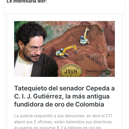
Le interesaría leer: