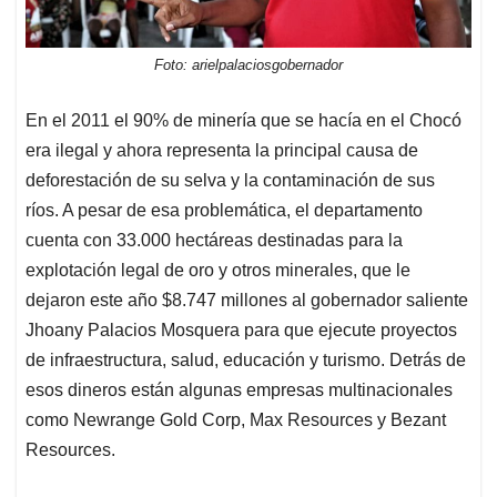
Foto: arielpalaciosgobernador
En el 2011 el 90% de minería que se hacía en el Chocó
era ilegal y ahora representa la principal causa de
deforestación de su selva y la contaminación de sus
ríos. A pesar de esa problemática, el departamento
cuenta con 33.000 hectáreas destinadas para la
explotación legal de oro y otros minerales, que le
dejaron este año $8.747 millones al gobernador saliente
Jhoany Palacios Mosquera para que ejecute proyectos
de infraestructura, salud, educación y turismo. Detrás de
esos dineros están algunas empresas multinacionales
como Newrange Gold Corp, Max Resources y Bezant
Resources.