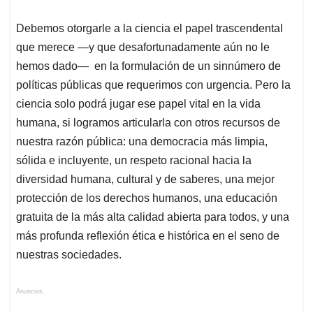
Debemos otorgarle a la ciencia el papel trascendental
que merece —y que desafortunadamente aún no le
hemos dado— en la formulación de un sinnúmero de
políticas públicas que requerimos con urgencia. Pero la
ciencia solo podrá jugar ese papel vital en la vida
humana, si logramos articularla con otros recursos de
nuestra razón pública: una democracia más limpia,
sólida e incluyente, un respeto racional hacia la
diversidad humana, cultural y de saberes, una mejor
protección de los derechos humanos, una educación
gratuita de la más alta calidad abierta para todos, y una
más profunda reflexión ética e histórica en el seno de
nuestras sociedades.
Anuncios.