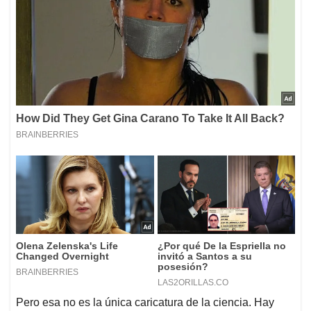
Pero esa no es la única caricatura de la ciencia. Hay