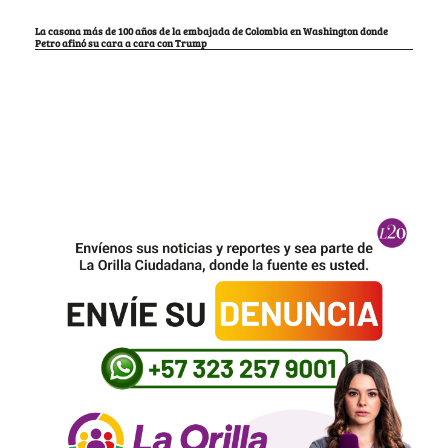
La casona más de 100 años de la embajada de Colombia en Washington donde
Petro afinó su cara a cara con Trump