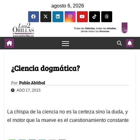
agosto 6, 2026
¿Ciencia dogmática?
Por
Pablo Abitbol
AGO 17, 2015
La chispa de la ciencia no es la certeza sino la duda, y
el motor que la mueve es el cuestionamiento constante