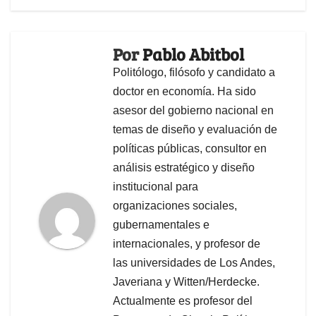
Por
Pablo Abitbol
Politólogo, filósofo y candidato a
doctor en economía. Ha sido
asesor del gobierno nacional en
temas de diseño y evaluación de
políticas públicas, consultor en
análisis estratégico y diseño
institucional para
organizaciones sociales,
gubernamentales e
internacionales, y profesor de
las universidades de Los Andes,
Javeriana y Witten/Herdecke.
Actualmente es profesor del