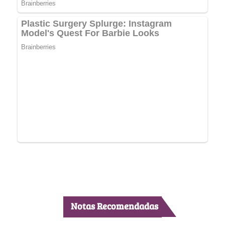
Notas Recomendadas