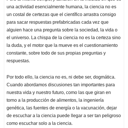
una actividad esencialmente humana, la ciencia no es
un costal de certezas que el científico arrastra consigo
para sacar respuestas prefabricadas cada vez que
alguien hace una pregunta sobre la sociedad, la vida o
el universo. La chispa de la ciencia no es la certeza sino
la duda, y el motor que la mueve es el cuestionamiento
constante, sobre todo de sus propias preguntas y
respuestas.
Por todo ello, la ciencia no es, ni debe ser, dogmática.
Cuando abordamos discusiones tan importantes para
nuestra vida y nuestro futuro, como las que giran en
torno a la producción de alimentos, la ingeniería
genética, las fuentes de energía o la vacunación, dejar
de escuchar a la ciencia puede llegar a ser tan peligroso
como escuchar solo a la ciencia.