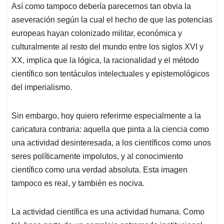
Así como tampoco debería parecernos tan obvia la
aseveración según la cual el hecho de que las potencias
europeas hayan colonizado militar, económica y
culturalmente al resto del mundo entre los siglos XVI y
XX, implica que la lógica, la racionalidad y el método
científico son tentáculos intelectuales y epistemológicos
del imperialismo.
Sin embargo, hoy quiero referirme especialmente a la
caricatura contraria: aquella que pinta a la ciencia como
una actividad desinteresada, a los científicos como unos
seres políticamente impolutos, y al conocimiento
científico como una verdad absoluta. Esta imagen
tampoco es real, y también es nociva.
La actividad científica es una actividad humana. Como