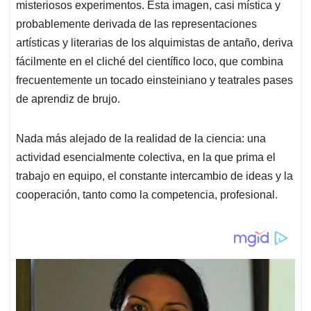
misteriosos experimentos. Esta imagen, casi mística y
probablemente derivada de las representaciones
artísticas y literarias de los alquimistas de antaño, deriva
fácilmente en el cliché del científico loco, que combina
frecuentemente un tocado einsteiniano y teatrales pases
de aprendiz de brujo.
Nada más alejado de la realidad de la ciencia: una
actividad esencialmente colectiva, en la que prima el
trabajo en equipo, el constante intercambio de ideas y la
cooperación, tanto como la competencia, profesional.