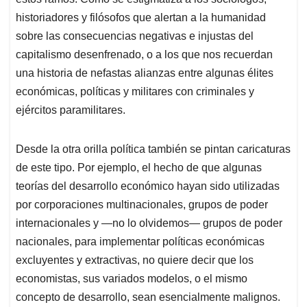
historiadores y filósofos que alertan a la humanidad
sobre las consecuencias negativas e injustas del
capitalismo desenfrenado, o a los que nos recuerdan
una historia de nefastas alianzas entre algunas élites
económicas, políticas y militares con criminales y
ejércitos paramilitares.
Desde la otra orilla política también se pintan caricaturas
de este tipo. Por ejemplo, el hecho de que algunas
teorías del desarrollo económico hayan sido utilizadas
por corporaciones multinacionales, grupos de poder
internacionales y —no lo olvidemos— grupos de poder
nacionales, para implementar políticas económicas
excluyentes y extractivas, no quiere decir que los
economistas, sus variados modelos, o el mismo
concepto de desarrollo, sean esencialmente malignos.