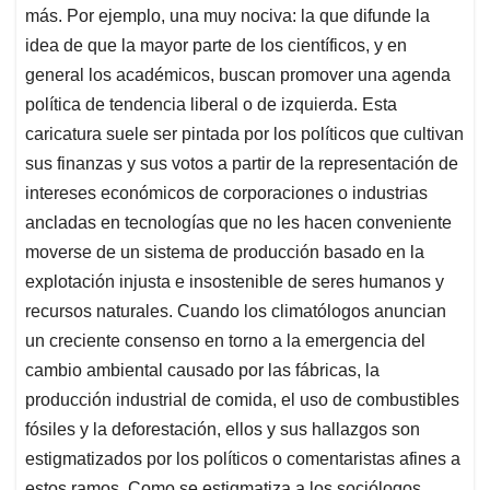
más. Por ejemplo, una muy nociva: la que difunde la
idea de que la mayor parte de los científicos, y en
general los académicos, buscan promover una agenda
política de tendencia liberal o de izquierda. Esta
caricatura suele ser pintada por los políticos que cultivan
sus finanzas y sus votos a partir de la representación de
intereses económicos de corporaciones o industrias
ancladas en tecnologías que no les hacen conveniente
moverse de un sistema de producción basado en la
explotación injusta e insostenible de seres humanos y
recursos naturales. Cuando los climatólogos anuncian
un creciente consenso en torno a la emergencia del
cambio ambiental causado por las fábricas, la
producción industrial de comida, el uso de combustibles
fósiles y la deforestación, ellos y sus hallazgos son
estigmatizados por los políticos o comentaristas afines a
estos ramos. Como se estigmatiza a los sociólogos,