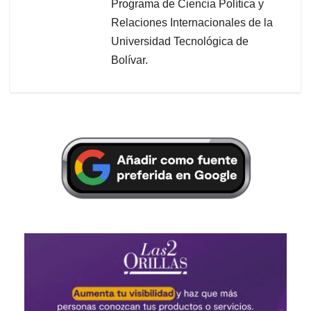
Programa de Ciencia Política y
Relaciones Internacionales de la
Universidad Tecnológica de
Bolívar.