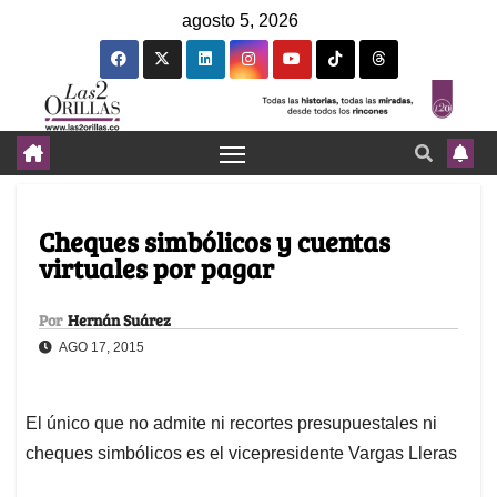
agosto 5, 2026
Cheques simbólicos y cuentas
virtuales por pagar
Por
Hernán Suárez
AGO 17, 2015
El único que no admite ni recortes presupuestales ni
cheques simbólicos es el vicepresidente Vargas Lleras