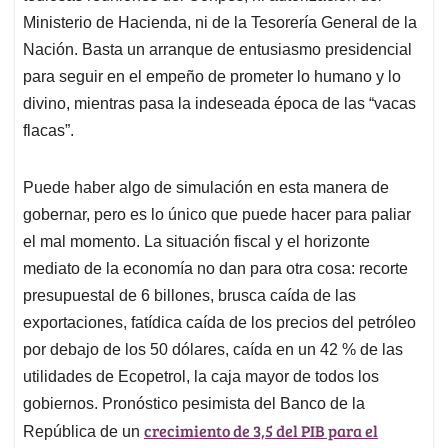
Ministerio de Hacienda, ni de la Tesorería General de la
Nación. Basta un arranque de entusiasmo presidencial
para seguir en el empeño de prometer lo humano y lo
divino, mientras pasa la indeseada época de las “vacas
flacas”.
Puede haber algo de simulación en esta manera de
gobernar, pero es lo único que puede hacer para paliar
el mal momento. La situación fiscal y el horizonte
mediato de la economía no dan para otra cosa: recorte
presupuestal de 6 billones, brusca caída de las
exportaciones, fatídica caída de los precios del petróleo
por debajo de los 50 dólares, caída en un 42 % de las
utilidades de Ecopetrol, la caja mayor de todos los
gobiernos. Pronóstico pesimista del Banco de la
crecimiento de 3,5 del PIB para el
República de un