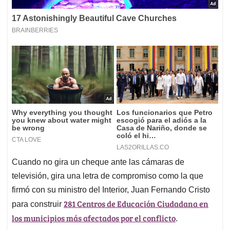
Cuando no gira un cheque ante las cámaras de
televisión, gira una letra de compromiso como la que
firmó con su ministro del Interior, Juan Fernando Cristo
281 Centros de Educación Ciudadana en
para construir
los municipios más afectados por el conflicto
.