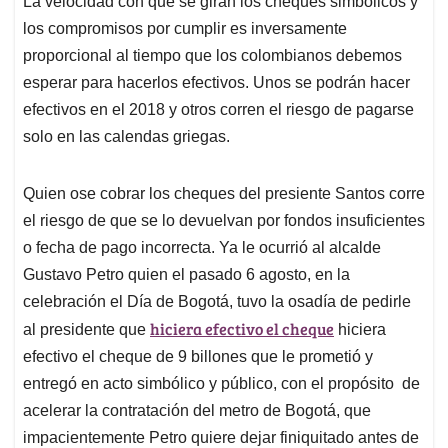
La velocidad con que se giran los cheques simbólicos y
los compromisos por cumplir es inversamente
proporcional al tiempo que los colombianos debemos
esperar para hacerlos efectivos. Unos se podrán hacer
efectivos en el 2018 y otros corren el riesgo de pagarse
solo en las calendas griegas.
Quien ose cobrar los cheques del presiente Santos corre
el riesgo de que se lo devuelvan por fondos insuficientes
o fecha de pago incorrecta. Ya le ocurrió al alcalde
Gustavo Petro quien el pasado 6 agosto, en la
celebración el Día de Bogotá, tuvo la osadía de pedirle
hiciera efectivo el cheque
al presidente que
hiciera
efectivo el cheque de 9 billones que le prometió y
entregó en acto simbólico y público, con el propósito de
acelerar la contratación del metro de Bogotá, que
impacientemente Petro quiere dejar finiquitado antes de