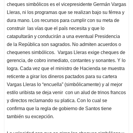
cheques simbólicos es el vicepresidente Germán Vargas
Lleras, ni los programas que se realizan bajo su férrea y
dura mano. Los recursos para cumplir con su meta de
construir las vías que el país necesita y que lo
catapultarán y conducirán a una eventual Presidencia
de la República son sagrados. No admiten acuerdos o
chequenes simbólicos. Vargas Lleras exige cheques de
gerencia, de cobro inmediato, contantes y sonantes. Y lo
logra. Cada vez que el ministro de Hacienda se muestra
reticente a girar los dineros pactados para su cartera
Vargas Lleras lo “encuella” (simbólicamente) y al mejor
estilo uribista se deja venir con un alud de trinos francos
y directos reclamando su platica. Con lo cual se
confirma que la regla de gobierno de Santos tiene
también su excepción.