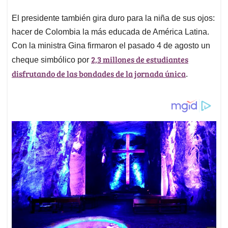
El presidente también gira duro para la niña de sus ojos:
hacer de Colombia la más educada de América Latina.
Con la ministra Gina firmaron el pasado 4 de agosto un
2,3 millones de estudiantes
cheque simbólico por
disfrutando de las bondades de la jornada única
.