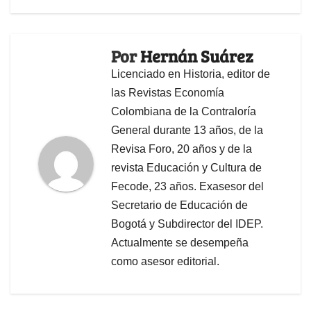
Por
Hernán Suárez
Licenciado en Historia, editor de
las Revistas Economía
Colombiana de la Contraloría
General durante 13 años, de la
Revisa Foro, 20 años y de la
revista Educación y Cultura de
Fecode, 23 años. Exasesor del
Secretario de Educación de
Bogotá y Subdirector del IDEP.
Actualmente se desempeña
como asesor editorial.