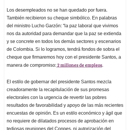
Los desempleados no se han quedado por fuera.
También recibieron su cheque simbólico. En palabras
del ministro Lucho Garzón: “la paz laboral que vivimos
nos da autoridad para demandar que la paz se extienda
y se concrete en todos los demás sectores y escenarios
de Colombia. Si lo logramos, tendrá fondos de sobra el
cheque que firmaremos hoy con el presidente Santos, a
2 millones de empleos
manera de compromiso:
.
El estilo de gobernar del presidente Santos mezcla
creadoramente la recapitulación de sus promesas
electorales con la urgencia de revertir las pobres
resultados de favorabilidad y apoyo de las más recientes
encuestas de opinión. Es un estilo económico y ágil que
no requiere de dilatados procesos de aprobación en
tediosas reuniones del Conpes, ni autorización del