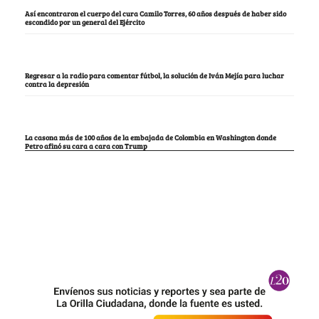
Así encontraron el cuerpo del cura Camilo Torres, 60 años después de haber sido
escondido por un general del Ejército
Regresar a la radio para comentar fútbol, la solución de Iván Mejía para luchar
contra la depresión
La casona más de 100 años de la embajada de Colombia en Washington donde
Petro afinó su cara a cara con Trump