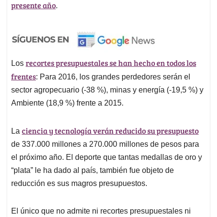
presente año
.
recortes presupuestales se han hecho en todos los
Los
frentes
: Para 2016, los grandes perdedores serán el
sector agropecuario (-38 %), minas y energía (-19,5 %) y
Ambiente (18,9 %) frente a 2015.
ciencia y tecnología verán reducido su presupuesto
La
de 337.000 millones a 270.000 millones de pesos para
el próximo año. El deporte que tantas medallas de oro y
“plata” le ha dado al país, también fue objeto de
reducción es sus magros presupuestos.
El único que no admite ni recortes presupuestales ni