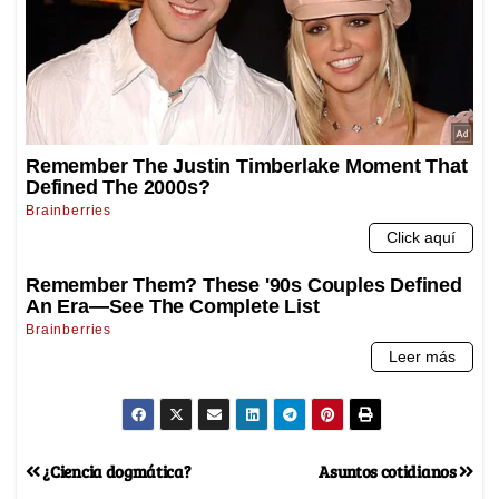
¿Ciencia dogmática?
Asuntos cotidianos