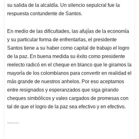
su salida de la alcaldía. Un silencio sepulcral fue la
respuesta contundente de Santos.
En medio de las dificultades, las afujías de la economía
y su particular forma de enfrentarlas, el presidente
Santos tiene a su haber como capital de trabajo el logro
de la paz. En buena medida su éxito como presidente
reelecto radicó en el cheque en blanco que le giramos la
mayoría de los colombianos para convertir en realidad el
más grande de nuestros anhelos. Por eso aceptamos
entre resignados y esperanzados que siga girando
cheques simbólicos y vales cargados de promesas con
tal de que el logro de la paz sea efectivo y en efectivo.
Anuncios.