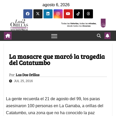
agosto 6, 2026
La masacre que marcó la tragedia
del Catatumbo
Por
Las Dos Orillas
JUL 25, 2016
La gente recuerda el 21 de agosto del 99, los paras
asesinaron 100 personas en La Garraba, a orillas del
Catatumbo, una zona que no ha conocido la paz