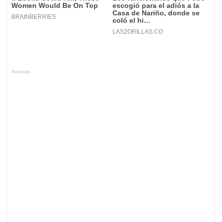
Anuncios.