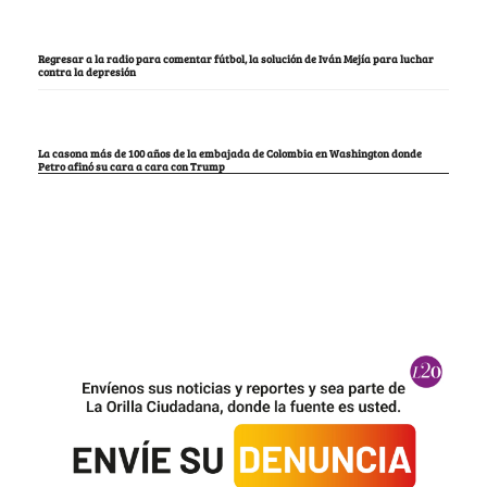
Regresar a la radio para comentar fútbol, la solución de Iván Mejía para luchar
contra la depresión
La casona más de 100 años de la embajada de Colombia en Washington donde
Petro afinó su cara a cara con Trump