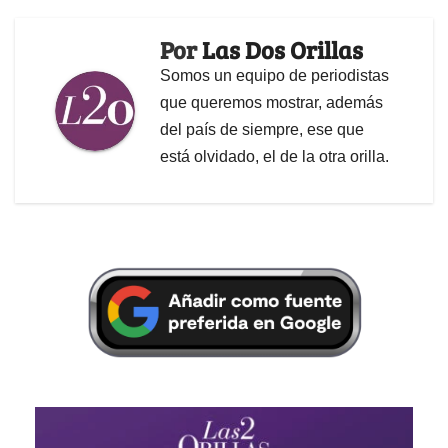
Por
Las Dos Orillas
Somos un equipo de periodistas
que queremos mostrar, además
del país de siempre, ese que
está olvidado, el de la otra orilla.