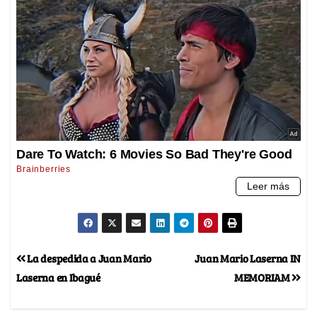
La despedida a Juan Mario
Juan Mario Laserna IN
Laserna en Ibagué
MEMORIAM