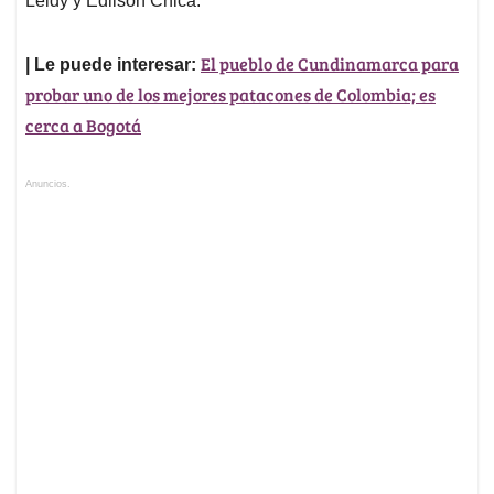
Leidy y Edilson Chica.
El pueblo de Cundinamarca para
| Le puede interesar:
probar uno de los mejores patacones de Colombia; es
cerca a Bogotá
Anuncios.