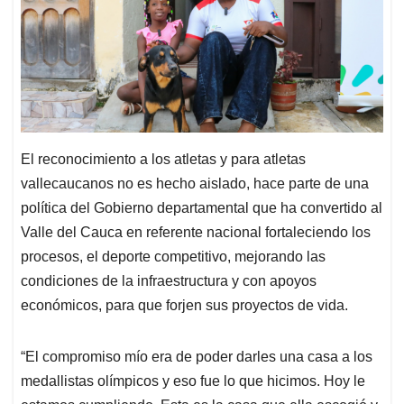
El reconocimiento a los atletas y para atletas
vallecaucanos no es hecho aislado, hace parte de una
política del Gobierno departamental que ha convertido al
Valle del Cauca en referente nacional fortaleciendo los
procesos, el deporte competitivo, mejorando las
condiciones de la infraestructura y con apoyos
económicos, para que forjen sus proyectos de vida.
“El compromiso mío era de poder darles una casa a los
medallistas olímpicos y eso fue lo que hicimos. Hoy le