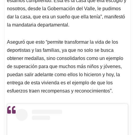
estamos cumpliendo. Esta es la casa que ella escogió y
nosotros, desde la Gobernación del Valle, le pudimos
dar la casa, que era un sueño que ella tenía”, manifestó
la mandataria departamental.
Aseguró que esto “permite transformar la vida de los
deportistas y las familias, ya que no solo se busca
obtener medallas, sino consolidarlos como un ejemplo
de superación para que muchos más niños y jóvenes,
puedan salir adelante como ellos lo hicieron y hoy, la
entrega de esta vivienda es el ejemplo de que los
esfuerzos traen recompensas y reconocimientos”.