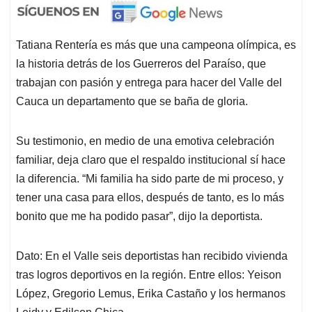
Tatiana Rentería es más que una campeona olímpica, es
la historia detrás de los Guerreros del Paraíso, que
trabajan con pasión y entrega para hacer del Valle del
Cauca un departamento que se baña de gloria.
Su testimonio, en medio de una emotiva celebración
familiar, deja claro que el respaldo institucional sí hace
la diferencia. “Mi familia ha sido parte de mi proceso, y
tener una casa para ellos, después de tanto, es lo más
bonito que me ha podido pasar”, dijo la deportista.
Dato: En el Valle seis deportistas han recibido vivienda
tras logros deportivos en la región. Entre ellos: Yeison
López, Gregorio Lemus, Erika Castaño y los hermanos