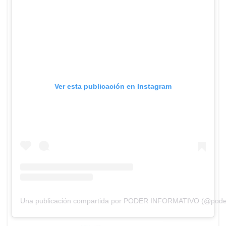
Ver esta publicación en Instagram
Una publicación compartida por PODER INFORMATIVO (@poderi