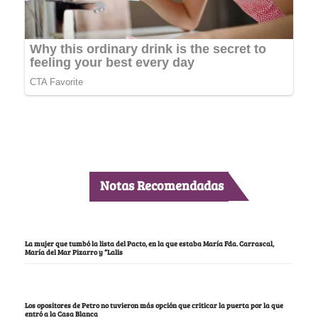
Notas Recomendadas
La mujer que tumbó la lista del Pacto, en la que estaba María Fda. Carrascal,
María del Mar Pizarro y “Lalis
Los opositores de Petro no tuvieron más opción que criticar la puerta por la que
entró a la Casa Blanca