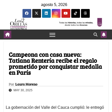
agosto 5, 2026
Campeona con casa nueva:
Tatiana Rentería recibe el regalo
prometido por conquistar medalla
en París
Por
Laura Moreno
MAY 30, 2025
La gobernación del Valle del Cauca cumplió: le entregó