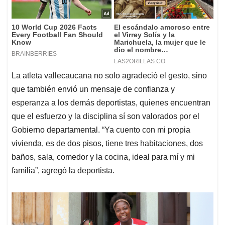
La atleta vallecaucana no solo agradeció el gesto, sino
que también envió un mensaje de confianza y
esperanza a los demás deportistas, quienes encuentran
que el esfuerzo y la disciplina sí son valorados por el
Gobierno departamental. “Ya cuento con mi propia
vivienda, es de dos pisos, tiene tres habitaciones, dos
baños, sala, comedor y la cocina, ideal para mí y mi
familia”, agregó la deportista.