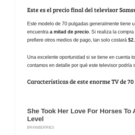
Este es el precio final del televisor Sa
Este modelo de 70 pulgadas generalmente tiene u
encuentra
a mitad de precio
. Si realiza la compr
prefiere otros medios de pago, tan solo costará
$2
Una excelente oportunidad si se tiene en cuenta to
contamos en detalle por qué este televisor podría
Características de este enorme TV de 70