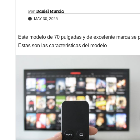
Por
Daniel Murcia
MAY 30, 2025
Este modelo de 70 pulgadas y de excelente marca se po
Estas son las características del modelo