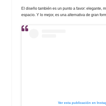
El diseño también es un punto a favor: elegante, m
espacio. Y lo mejor, es una alternativa de gran for
Ver esta publicación en Inst