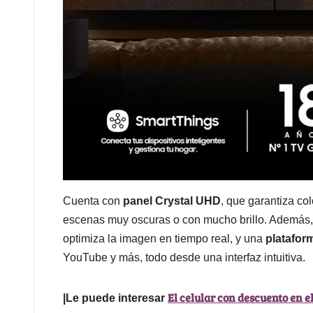
Cuenta con
panel Crystal UHD
, que garantiza col
escenas muy oscuras o con mucho brillo. Además, 
optimiza la imagen en tiempo real, y una
platafor
YouTube y más, todo desde una interfaz intuitiva.
El celular con descuento en e
|Le puede interesar