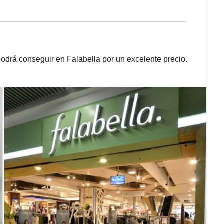
drá conseguir en Falabella por un excelente precio.