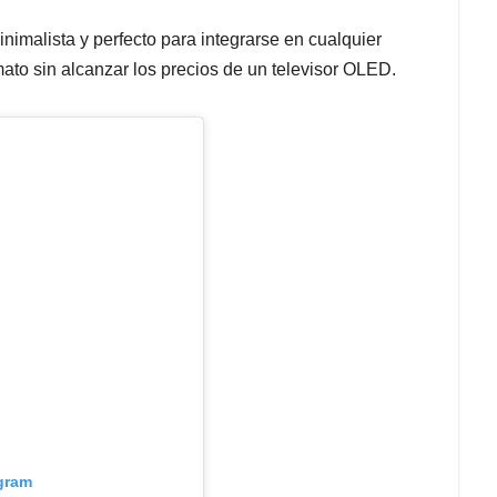
inimalista y perfecto para integrarse en cualquier
mato sin alcanzar los precios de un televisor OLED.
agram