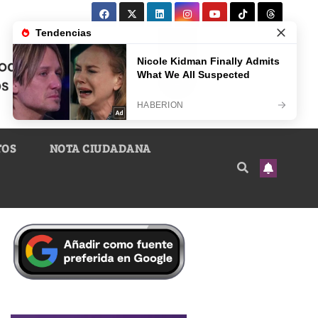
TOS
NOTA CIUDADANA