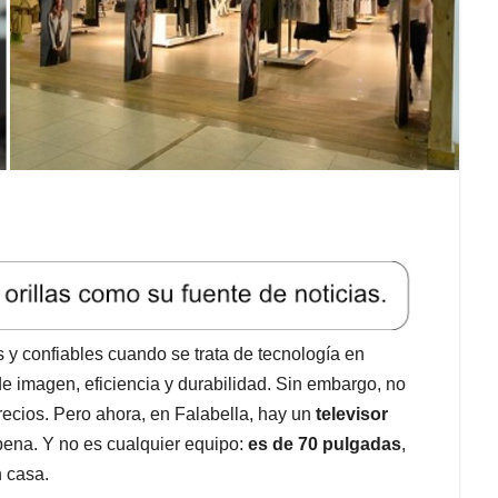
 confiables cuando se trata de tecnología en
e imagen, eficiencia y durabilidad. Sin embargo, no
recios. Pero ahora, en Falabella, hay un
televisor
pena. Y no es cualquier equipo:
es de 70 pulgadas
,
n casa.