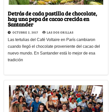
Detrás de cada pastilla de chocolate,
hay una pepa de cacao crecida en
Santander
OCTUBRE 2, 2017
LAS DOS ORILLAS
Las tertulias del Café Voltaire en París cambiaron
cuando llegó el chocolate proveniente del cacao del
nuevo mundo. En Santander está lo mejor de esa
tradición