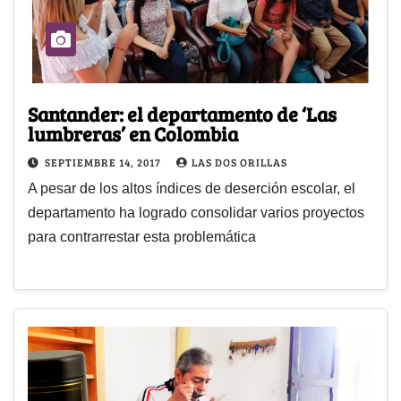
Santander: el departamento de ‘Las
lumbreras’ en Colombia
SEPTIEMBRE 14, 2017
LAS DOS ORILLAS
A pesar de los altos índices de deserción escolar, el
departamento ha logrado consolidar varios proyectos
para contrarrestar esta problemática