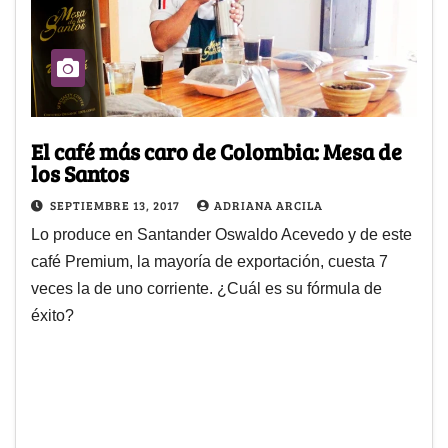
El café más caro de Colombia: Mesa de
los Santos
SEPTIEMBRE 13, 2017
ADRIANA ARCILA
Lo produce en Santander Oswaldo Acevedo y de este
café Premium, la mayoría de exportación, cuesta 7
veces la de uno corriente. ¿Cuál es su fórmula de
éxito?