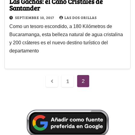
Las Gachas: el Caño Cristales de
Santander
SEPTIEMBRE 10, 2017
LAS DOS ORILLAS
Como un tesoro escondido, a 180 Kilómetros de
Bucaramanga, esta belleza natural de agua cristalina
y 200 cráteres es el nuevo destino turístico del
departamento
1
2