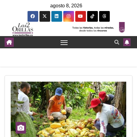
agosto 8, 2026