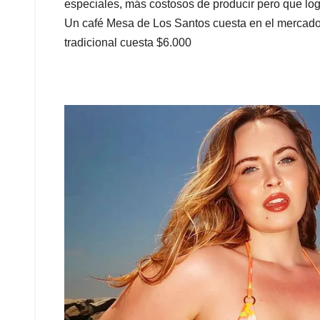
especiales, más costosos de producir pero que log
Un café Mesa de Los Santos cuesta en el mercad
tradicional cuesta $6.000