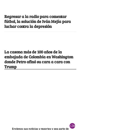
Regresar a la radio para comentar
fútbol, la solución de Iván Mejía para
luchar contra la depresión
La casona más de 100 años de la
embajada de Colombia en Washington
donde Petro afinó su cara a cara con
Trump