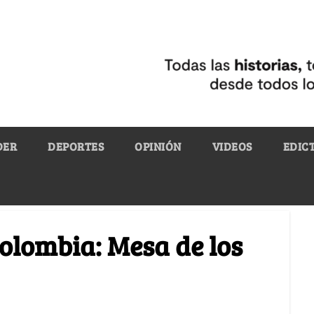
DER
DEPORTES
OPINIÓN
VIDEOS
EDIC
Colombia: Mesa de los