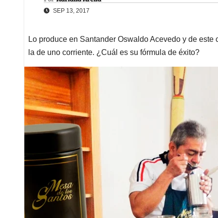
SEP 13, 2017
Lo produce en Santander Oswaldo Acevedo y de este c
la de uno corriente. ¿Cuál es su fórmula de éxito?