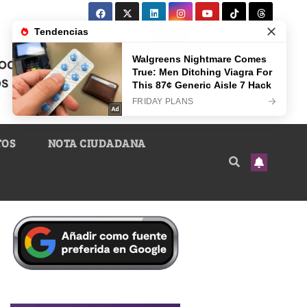
TOS
NOTA CIUDADANA