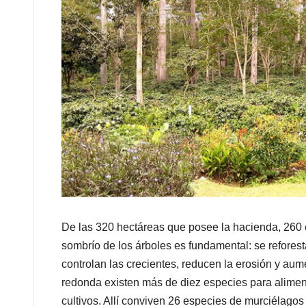
De las 320 hectáreas que posee la hacienda, 260 e
sombrío de los árboles es fundamental: se reforest
controlan las crecientes, reducen la erosión y aum
redonda existen más de diez especies para aliment
cultivos. Allí conviven 26 especies de murciélagos