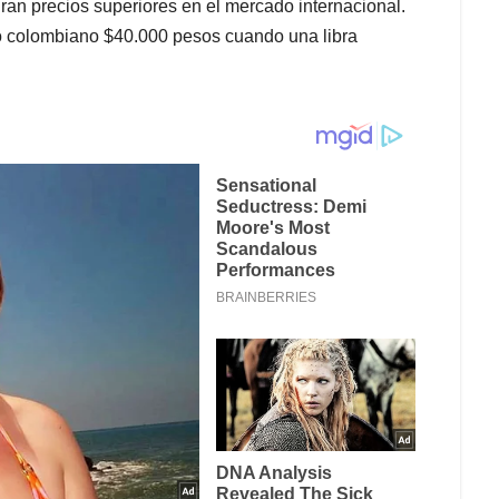
ran precios superiores en el mercado internacional.
o colombiano $40.000 pesos cuando una libra