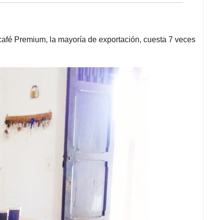
afé Premium, la mayoría de exportación, cuesta 7 veces