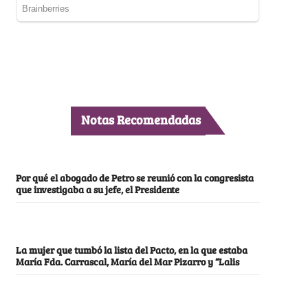
Notas Recomendadas
Por qué el abogado de Petro se reunió con la congresista
que investigaba a su jefe, el Presidente
La mujer que tumbó la lista del Pacto, en la que estaba
María Fda. Carrascal, María del Mar Pizarro y “Lalis