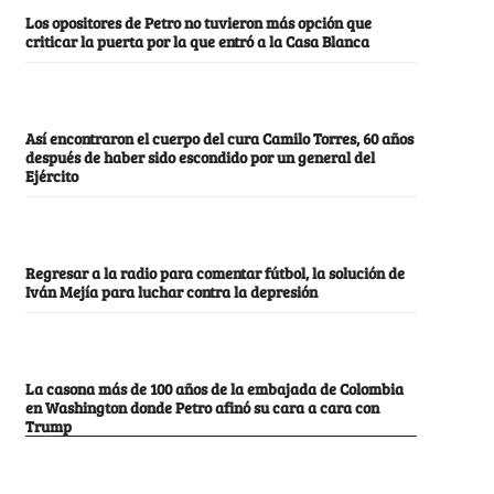
Los opositores de Petro no tuvieron más opción que
criticar la puerta por la que entró a la Casa Blanca
Así encontraron el cuerpo del cura Camilo Torres, 60 años
después de haber sido escondido por un general del
Ejército
Regresar a la radio para comentar fútbol, la solución de
Iván Mejía para luchar contra la depresión
La casona más de 100 años de la embajada de Colombia
en Washington donde Petro afinó su cara a cara con
Trump