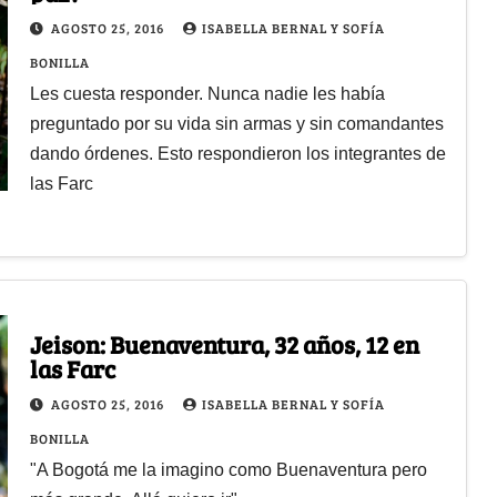
AGOSTO 25, 2016
ISABELLA BERNAL Y SOFÍA
BONILLA
Les cuesta responder. Nunca nadie les había
preguntado por su vida sin armas y sin comandantes
dando órdenes. Esto respondieron los integrantes de
las Farc
Jeison: Buenaventura, 32 años, 12 en
las Farc
AGOSTO 25, 2016
ISABELLA BERNAL Y SOFÍA
BONILLA
"A Bogotá me la imagino como Buenaventura pero