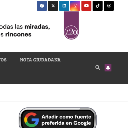
TOS
NOTA CIUDADANA