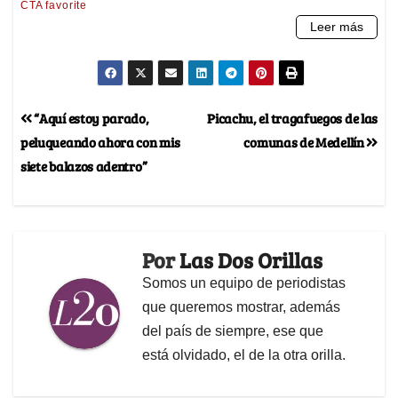
“Aquí estoy parado,
Picachu, el tragafuegos de las
peluqueando ahora con mis
comunas de Medellín
siete balazos adentro”
Por
Las Dos Orillas
Somos un equipo de periodistas
que queremos mostrar, además
del país de siempre, ese que
está olvidado, el de la otra orilla.