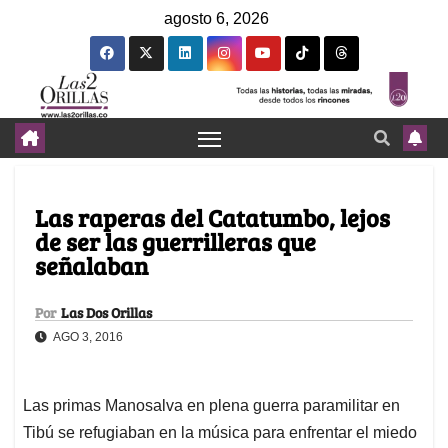
agosto 6, 2026
Las raperas del Catatumbo, lejos
de ser las guerrilleras que
señalaban
Por
Las Dos Orillas
AGO 3, 2016
Las primas Manosalva en plena guerra paramilitar en
Tibú se refugiaban en la música para enfrentar el miedo