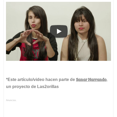
Sanar Narrando
*Este artículo/video hacen parte de
,
un proyecto de Las2orillas
Anuncios.