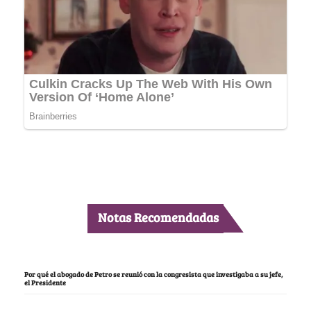
Notas Recomendadas
Por qué el abogado de Petro se reunió con la congresista que investigaba a su jefe,
el Presidente