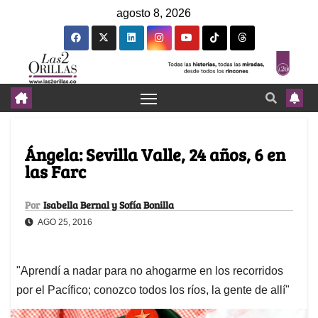
agosto 8, 2026
Ángela: Sevilla Valle, 24 años, 6 en
las Farc
Por
Isabella Bernal y Sofía Bonilla
AGO 25, 2016
"Aprendí a nadar para no ahogarme en los recorridos
por el Pacífico; conozco todos los ríos, la gente de allí"