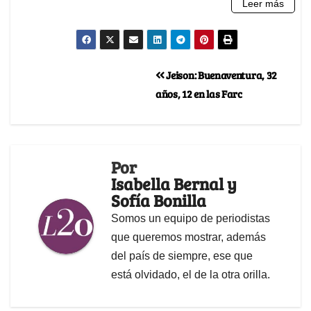
Jeison: Buenaventura, 32
años, 12 en las Farc
Por
Isabella Bernal y
Sofía Bonilla
Somos un equipo de periodistas
que queremos mostrar, además
del país de siempre, ese que
está olvidado, el de la otra orilla.