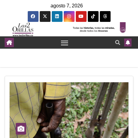
agosto 7, 2026